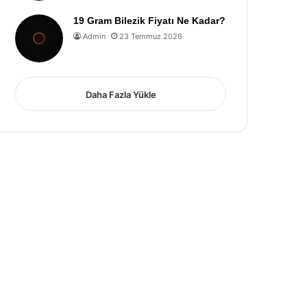
19 Gram Bilezik Fiyatı Ne Kadar?
Admin
23 Temmuz 2026
Daha Fazla Yükle