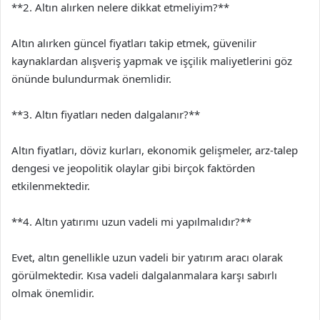
**2. Altın alırken nelere dikkat etmeliyim?**
Altın alırken güncel fiyatları takip etmek, güvenilir
kaynaklardan alışveriş yapmak ve işçilik maliyetlerini göz
önünde bulundurmak önemlidir.
**3. Altın fiyatları neden dalgalanır?**
Altın fiyatları, döviz kurları, ekonomik gelişmeler, arz-talep
dengesi ve jeopolitik olaylar gibi birçok faktörden
etkilenmektedir.
**4. Altın yatırımı uzun vadeli mi yapılmalıdır?**
Evet, altın genellikle uzun vadeli bir yatırım aracı olarak
görülmektedir. Kısa vadeli dalgalanmalara karşı sabırlı
olmak önemlidir.