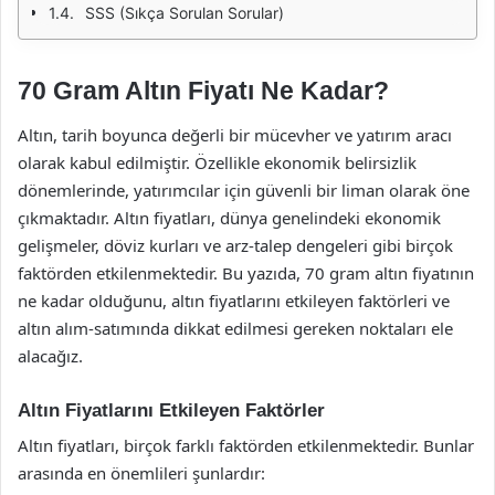
SSS (Sıkça Sorulan Sorular)
70 Gram Altın Fiyatı Ne Kadar?
Altın, tarih boyunca değerli bir mücevher ve yatırım aracı
olarak kabul edilmiştir. Özellikle ekonomik belirsizlik
dönemlerinde, yatırımcılar için güvenli bir liman olarak öne
çıkmaktadır. Altın fiyatları, dünya genelindeki ekonomik
gelişmeler, döviz kurları ve arz-talep dengeleri gibi birçok
faktörden etkilenmektedir. Bu yazıda, 70 gram altın fiyatının
ne kadar olduğunu, altın fiyatlarını etkileyen faktörleri ve
altın alım-satımında dikkat edilmesi gereken noktaları ele
alacağız.
Altın Fiyatlarını Etkileyen Faktörler
Altın fiyatları, birçok farklı faktörden etkilenmektedir. Bunlar
arasında en önemlileri şunlardır: