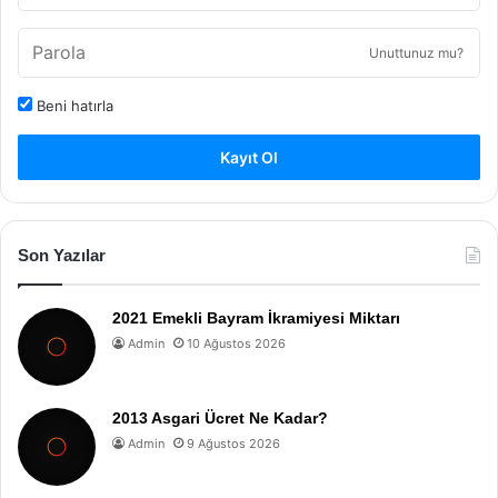
Unuttunuz mu?
Beni hatırla
Kayıt Ol
Son Yazılar
2021 Emekli Bayram İkramiyesi Miktarı
Admin
10 Ağustos 2026
2013 Asgari Ücret Ne Kadar?
Admin
9 Ağustos 2026