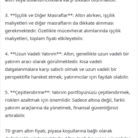
3. **İşçilik ve Diğer Masraflar**: Altın alırken, işçilik
maliyetleri ve diğer masrafların da dikkate alınması
gerekmektedir. Özellikle mücevherat alımlarında işçilik
maliyetleri, toplam fiyatı etkileyebilir.
4. **Uzun Vadeli Yatırım**: Altın, genellikle uzun vadeli bir
yatırım aracı olarak görülmektedir. Kısa vadeli
dalgalanmalara karşı sabırlı olmak ve uzun vadeli bir
perspektifle hareket etmek, yatırımcılar için faydalı olabilir.
5. **Çeşitlendirme**: Yatırım portföyünüzü çeşitlendirmek,
riskleri azaltmak için önemlidir. Sadece altına değil, farklı
yatırım araçlarına da yönelmek, finansal güvenliğinizi
artırabilir.
70 gram altın fiyatı, piyasa koşullarına bağlı olarak