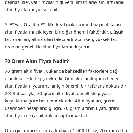
belirsizlikler, yatırımcıların güvenli liman arayışını artırarak
altın fiyatlarını yükseltebilir.
5. **Faiz Oranları**: Merkez bankalarının faiz politikaları,
altın fiyatlarını etkileyen bir diğer önemli faktördür. Düşük
faiz oranları, altına olan talebi artırabilirken, yüksek faiz
oranları genellikle altın fiyatlarını düşürür.
70 Gram Altın Fiyatı Nedir?
70 gram altın fiyatı, yukarıda bahsedilen faktörlere bağlı
olarak sürekli değişmektedir. Günlük olarak güncellenen
altın fiyatları, yatırımcılar için önemli bir referans noktasıdır.
2023 itibarıyla, 70 gram altın fiyatı genellikle piyasa
koşullarına göre belirlenmektedir. Altın fiyatları, gram
üzerinden hesaplandığı için, 70 gram altının fiyatı, gram
altın fiyatı ile çarpılarak hesaplanmaktadır.
Örneğin, güncel gram altın fiyatı 1.000 TL ise, 70 gram altın