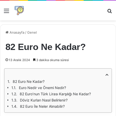
Menü
Ar
Anasayfa
/
Genel
82 Euro Ne Kadar?
13 Aralık 2024
3 dakika okuma süresi
82 Euro Ne Kadar?
Euro Nedir ve Önemi Nedir?
82 Euro’nun Türk Lirası Karşılığı Ne Kadar?
Döviz Kurları Nasıl Belirlenir?
82 Euro İle Neler Alınabilir?