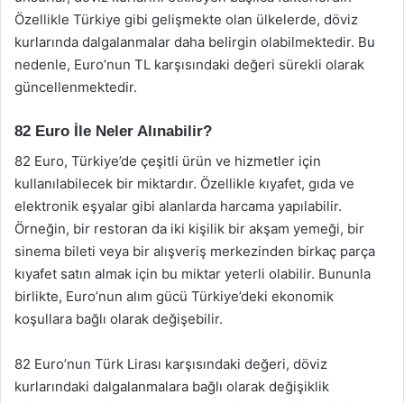
Özellikle Türkiye gibi gelişmekte olan ülkelerde, döviz
kurlarında dalgalanmalar daha belirgin olabilmektedir. Bu
nedenle, Euro’nun TL karşısındaki değeri sürekli olarak
güncellenmektedir.
82 Euro İle Neler Alınabilir?
82 Euro, Türkiye’de çeşitli ürün ve hizmetler için
kullanılabilecek bir miktardır. Özellikle kıyafet, gıda ve
elektronik eşyalar gibi alanlarda harcama yapılabilir.
Örneğin, bir restoran da iki kişilik bir akşam yemeği, bir
sinema bileti veya bir alışveriş merkezinden birkaç parça
kıyafet satın almak için bu miktar yeterli olabilir. Bununla
birlikte, Euro’nun alım gücü Türkiye’deki ekonomik
koşullara bağlı olarak değişebilir.
82 Euro’nun Türk Lirası karşısındaki değeri, döviz
kurlarındaki dalgalanmalara bağlı olarak değişiklik