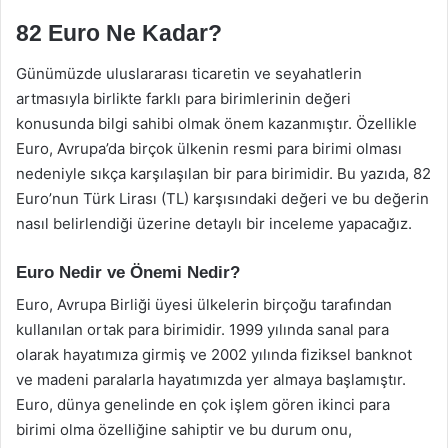
82 Euro Ne Kadar?
Günümüzde uluslararası ticaretin ve seyahatlerin
artmasıyla birlikte farklı para birimlerinin değeri
konusunda bilgi sahibi olmak önem kazanmıştır. Özellikle
Euro, Avrupa’da birçok ülkenin resmi para birimi olması
nedeniyle sıkça karşılaşılan bir para birimidir. Bu yazıda, 82
Euro’nun Türk Lirası (TL) karşısındaki değeri ve bu değerin
nasıl belirlendiği üzerine detaylı bir inceleme yapacağız.
Euro Nedir ve Önemi Nedir?
Euro, Avrupa Birliği üyesi ülkelerin birçoğu tarafından
kullanılan ortak para birimidir. 1999 yılında sanal para
olarak hayatımıza girmiş ve 2002 yılında fiziksel banknot
ve madeni paralarla hayatımızda yer almaya başlamıştır.
Euro, dünya genelinde en çok işlem gören ikinci para
birimi olma özelliğine sahiptir ve bu durum onu,