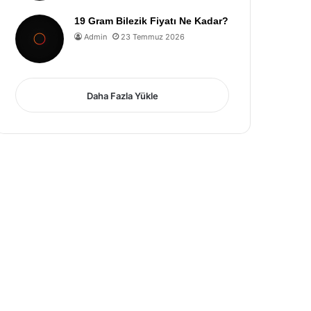
19 Gram Bilezik Fiyatı Ne Kadar?
Admin
23 Temmuz 2026
Daha Fazla Yükle