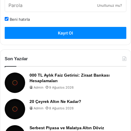
Unuttunuz mu?
Beni hatırla
Kayıt Ol
Son Yazılar
000 TL Aylık Faiz Getirisi: Ziraat Bankası
Hesaplamaları
Admin
9 Ağustos 2026
20 Çeyrek Altın Ne Kadar?
Admin
8 Ağustos 2026
Serbest Piyasa ve Malatya Altın Döviz