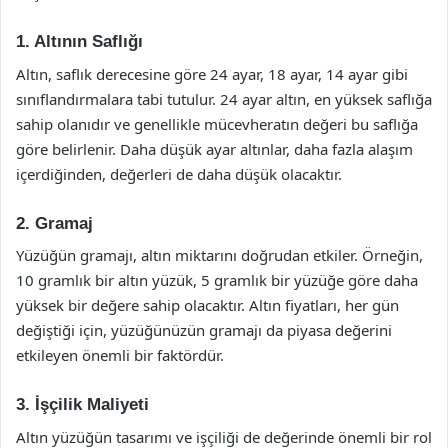
1. Altının Saflığı
Altın, saflık derecesine göre 24 ayar, 18 ayar, 14 ayar gibi
sınıflandırmalara tabi tutulur. 24 ayar altın, en yüksek saflığa
sahip olanıdır ve genellikle mücevheratın değeri bu saflığa
göre belirlenir. Daha düşük ayar altınlar, daha fazla alaşım
içerdiğinden, değerleri de daha düşük olacaktır.
2. Gramaj
Yüzüğün gramajı, altın miktarını doğrudan etkiler. Örneğin,
10 gramlık bir altın yüzük, 5 gramlık bir yüzüğe göre daha
yüksek bir değere sahip olacaktır. Altın fiyatları, her gün
değiştiği için, yüzüğünüzün gramajı da piyasa değerini
etkileyen önemli bir faktördür.
3. İşçilik Maliyeti
Altın yüzüğün tasarımı ve işçiliği de değerinde önemli bir rol