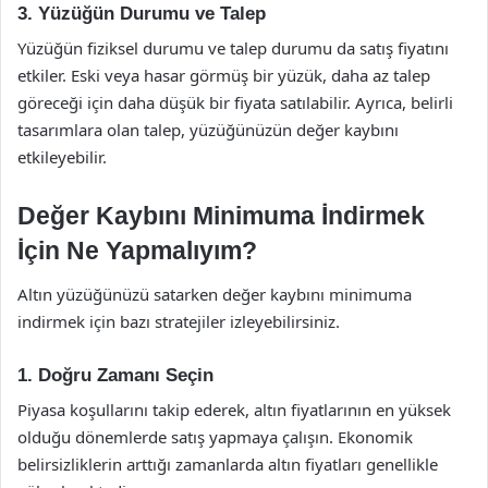
3. Yüzüğün Durumu ve Talep
Yüzüğün fiziksel durumu ve talep durumu da satış fiyatını
etkiler. Eski veya hasar görmüş bir yüzük, daha az talep
göreceği için daha düşük bir fiyata satılabilir. Ayrıca, belirli
tasarımlara olan talep, yüzüğünüzün değer kaybını
etkileyebilir.
Değer Kaybını Minimuma İndirmek
İçin Ne Yapmalıyım?
Altın yüzüğünüzü satarken değer kaybını minimuma
indirmek için bazı stratejiler izleyebilirsiniz.
1. Doğru Zamanı Seçin
Piyasa koşullarını takip ederek, altın fiyatlarının en yüksek
olduğu dönemlerde satış yapmaya çalışın. Ekonomik
belirsizliklerin arttığı zamanlarda altın fiyatları genellikle