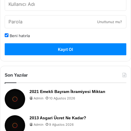
Unuttunuz mu?
Beni hatırla
Kayıt Ol
Son Yazılar
2021 Emekli Bayram İkramiyesi Miktarı
Admin
10 Ağustos 2026
2013 Asgari Ücret Ne Kadar?
Admin
9 Ağustos 2026