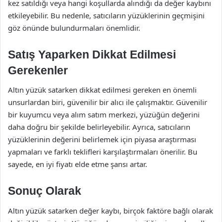
kez satıldığı veya hangi koşullarda alındığı da değer kaybını
etkileyebilir. Bu nedenle, satıcıların yüzüklerinin geçmişini
göz önünde bulundurmaları önemlidir.
Satış Yaparken Dikkat Edilmesi
Gerekenler
Altın yüzük satarken dikkat edilmesi gereken en önemli
unsurlardan biri, güvenilir bir alıcı ile çalışmaktır. Güvenilir
bir kuyumcu veya alım satım merkezi, yüzüğün değerini
daha doğru bir şekilde belirleyebilir. Ayrıca, satıcıların
yüzüklerinin değerini belirlemek için piyasa araştırması
yapmaları ve farklı teklifleri karşılaştırmaları önerilir. Bu
sayede, en iyi fiyatı elde etme şansı artar.
Sonuç Olarak
Altın yüzük satarken değer kaybı, birçok faktöre bağlı olarak