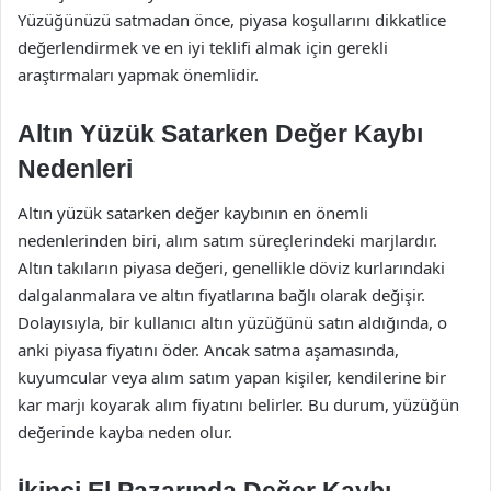
Yüzüğünüzü satmadan önce, piyasa koşullarını dikkatlice
değerlendirmek ve en iyi teklifi almak için gerekli
araştırmaları yapmak önemlidir.
Altın Yüzük Satarken Değer Kaybı
Nedenleri
Altın yüzük satarken değer kaybının en önemli
nedenlerinden biri, alım satım süreçlerindeki marjlardır.
Altın takıların piyasa değeri, genellikle döviz kurlarındaki
dalgalanmalara ve altın fiyatlarına bağlı olarak değişir.
Dolayısıyla, bir kullanıcı altın yüzüğünü satın aldığında, o
anki piyasa fiyatını öder. Ancak satma aşamasında,
kuyumcular veya alım satım yapan kişiler, kendilerine bir
kar marjı koyarak alım fiyatını belirler. Bu durum, yüzüğün
değerinde kayba neden olur.
İkinci El Pazarında Değer Kaybı