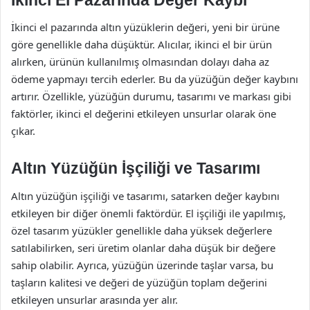
İkinci el pazarında altın yüzüklerin değeri, yeni bir ürüne
göre genellikle daha düşüktür. Alıcılar, ikinci el bir ürün
alırken, ürünün kullanılmış olmasından dolayı daha az
ödeme yapmayı tercih ederler. Bu da yüzüğün değer kaybını
artırır. Özellikle, yüzüğün durumu, tasarımı ve markası gibi
faktörler, ikinci el değerini etkileyen unsurlar olarak öne
çıkar.
Altın Yüzüğün İşçiliği ve Tasarımı
Altın yüzüğün işçiliği ve tasarımı, satarken değer kaybını
etkileyen bir diğer önemli faktördür. El işçiliği ile yapılmış,
özel tasarım yüzükler genellikle daha yüksek değerlere
satılabilirken, seri üretim olanlar daha düşük bir değere
sahip olabilir. Ayrıca, yüzüğün üzerinde taşlar varsa, bu
taşların kalitesi ve değeri de yüzüğün toplam değerini
etkileyen unsurlar arasında yer alır.