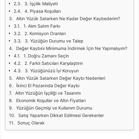
3. İşçilik Maliyeti
4. Piyasa Koşulları
Altın Yüzük Satarken Ne Kadar Değer Kaybederim?
1. Alım Satım Farkı
2. Komisyon Oranları
3. Yüzüğün Durumu ve Talep
Değer Kaybını Minimuma İndirmek İçin Ne Yapmalıyım?
1. Doğru Zamanı Seçin
2. Farklı Satıcıları Karşılaştırın
3. Yüzüğünüzü İyi Koruyun
Altın Yüzük Satarken Değer Kaybı Nedenleri
İkinci El Pazarında Değer Kaybı
Altın Yüzüğün İşçiliği ve Tasarımı
Ekonomik Koşullar ve Altın Fiyatları
Yüzüğün Geçmişi ve Kullanım Durumu
Satış Yaparken Dikkat Edilmesi Gerekenler
Sonuç Olarak