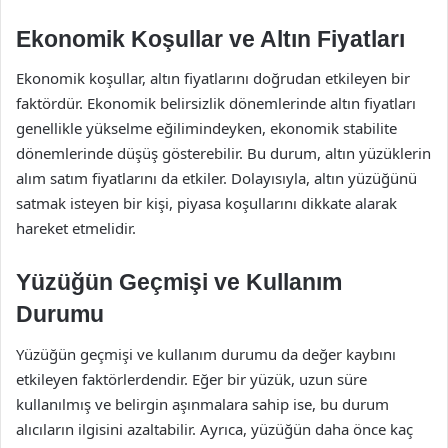
Ekonomik Koşullar ve Altın Fiyatları
Ekonomik koşullar, altın fiyatlarını doğrudan etkileyen bir
faktördür. Ekonomik belirsizlik dönemlerinde altın fiyatları
genellikle yükselme eğilimindeyken, ekonomik stabilite
dönemlerinde düşüş gösterebilir. Bu durum, altın yüzüklerin
alım satım fiyatlarını da etkiler. Dolayısıyla, altın yüzüğünü
satmak isteyen bir kişi, piyasa koşullarını dikkate alarak
hareket etmelidir.
Yüzüğün Geçmişi ve Kullanım
Durumu
Yüzüğün geçmişi ve kullanım durumu da değer kaybını
etkileyen faktörlerdendir. Eğer bir yüzük, uzun süre
kullanılmış ve belirgin aşınmalara sahip ise, bu durum
alıcıların ilgisini azaltabilir. Ayrıca, yüzüğün daha önce kaç