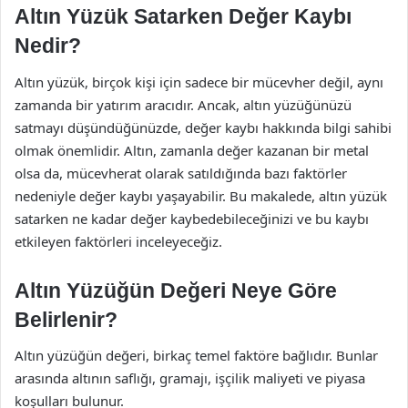
Altın Yüzük Satarken Değer Kaybı
Nedir?
Altın yüzük, birçok kişi için sadece bir mücevher değil, aynı
zamanda bir yatırım aracıdır. Ancak, altın yüzüğünüzü
satmayı düşündüğünüzde, değer kaybı hakkında bilgi sahibi
olmak önemlidir. Altın, zamanla değer kazanan bir metal
olsa da, mücevherat olarak satıldığında bazı faktörler
nedeniyle değer kaybı yaşayabilir. Bu makalede, altın yüzük
satarken ne kadar değer kaybedebileceğinizi ve bu kaybı
etkileyen faktörleri inceleyeceğiz.
Altın Yüzüğün Değeri Neye Göre
Belirlenir?
Altın yüzüğün değeri, birkaç temel faktöre bağlıdır. Bunlar
arasında altının saflığı, gramajı, işçilik maliyeti ve piyasa
koşulları bulunur.