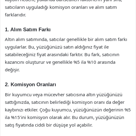
satıcıların uyguladığı komisyon oranları ve alım satım
farklarıdır.
1. Alım Satım Farkı
Altın alım satımında, satıcılar genellikle bir alım satım farkı
uygularlar. Bu, yüzüğünüzü satın aldığınız fiyat ile
satabileceğiniz fiyat arasındaki farktır. Bu fark, satıcının
kazancını oluşturur ve genellikle %5 ila %10 arasında
değişir.
2. Komisyon Oranları
Bir kuyumcu veya mücevher satıcısına altın yüzüğünüzü
sattığınızda, satıcının belirlediği komisyon oranı da değer
kaybınızı etkiler. Çoğu kuyumcu, yüzüğünüzün değerinin %5
ila %15’ini komisyon olarak alır. Bu durum, yüzüğünüzün
satış fiyatında ciddi bir düşüşe yol açabilir.