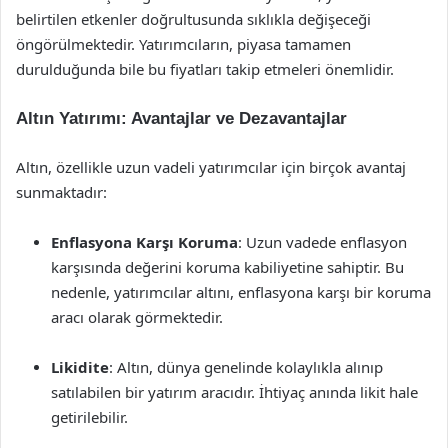
belirtilen etkenler doğrultusunda sıklıkla değişeceği
öngörülmektedir. Yatırımcıların, piyasa tamamen
durulduğunda bile bu fiyatları takip etmeleri önemlidir.
Altın Yatırımı: Avantajlar ve Dezavantajlar
Altın, özellikle uzun vadeli yatırımcılar için birçok avantaj
sunmaktadır:
Enflasyona Karşı Koruma
: Uzun vadede enflasyon
karşısında değerini koruma kabiliyetine sahiptir. Bu
nedenle, yatırımcılar altını, enflasyona karşı bir koruma
aracı olarak görmektedir.
Likidite
: Altın, dünya genelinde kolaylıkla alınıp
satılabilen bir yatırım aracıdır. İhtiyaç anında likit hale
getirilebilir.