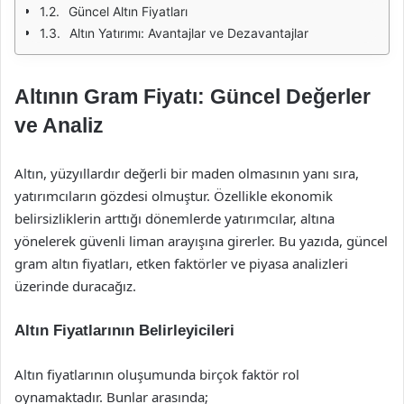
Güncel Altın Fiyatları
Altın Yatırımı: Avantajlar ve Dezavantajlar
Altının Gram Fiyatı: Güncel Değerler
ve Analiz
Altın, yüzyıllardır değerli bir maden olmasının yanı sıra,
yatırımcıların gözdesi olmuştur. Özellikle ekonomik
belirsizliklerin arttığı dönemlerde yatırımcılar, altına
yönelerek güvenli liman arayışına girerler. Bu yazıda, güncel
gram altın fiyatları, etken faktörler ve piyasa analizleri
üzerinde duracağız.
Altın Fiyatlarının Belirleyicileri
Altın fiyatlarının oluşumunda birçok faktör rol
oynamaktadır. Bunlar arasında;