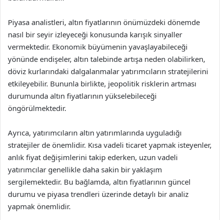
Piyasa analistleri, altın fiyatlarının önümüzdeki dönemde
nasıl bir seyir izleyeceği konusunda karışık sinyaller
vermektedir. Ekonomik büyümenin yavaşlayabileceği
yönünde endişeler, altın talebinde artışa neden olabilirken,
döviz kurlarındaki dalgalanmalar yatırımcıların stratejilerini
etkileyebilir. Bununla birlikte, jeopolitik risklerin artması
durumunda altın fiyatlarının yükselebileceği
öngörülmektedir.
Ayrıca, yatırımcıların altın yatırımlarında uyguladığı
stratejiler de önemlidir. Kısa vadeli ticaret yapmak isteyenler,
anlık fiyat değişimlerini takip ederken, uzun vadeli
yatırımcılar genellikle daha sakin bir yaklaşım
sergilemektedir. Bu bağlamda, altın fiyatlarının güncel
durumu ve piyasa trendleri üzerinde detaylı bir analiz
yapmak önemlidir.