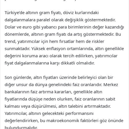
Türkiye’de altının gram fiyatı, döviz kurlarındaki
dalgalanmalara paralel olarak değişiklik göstermektedir.
Dolar ve euro gibi yabancı para birimlerinin değer kazandığı
dönemlerde, altının gram fiyatı da artış göstermektedir. Bu
trend, yatırımcılar için hem fırsatlar hem de riskler
sunmaktadır. Yüksek enflasyon ortamlarında, altın genellikle
değerini koruma aracı olarak tercih edilirken, yatırımcılar
fiyat dalgalanmalarına karşı dikkatli olmalıdır.
Son günlerde, altın fiyatları üzerinde belirleyici olan bir
diğer unsur da dünya genelindeki faiz oranlarıdır. Merkez
bankalarının faiz artırma kararları, genellikle altın
fiyatlarında düşüşe neden olurken, faiz oranlarının sabit
kalması veya düşürülmesi, altın talebini artırmaktadır.
Yatırımcılar, altının gelecekteki performansını
değerlendirirken, bu makroekonomik faktörleri göz önünde
bulundurmalıdır.