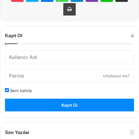
Yazdır
Kayıt Ol
Unuttunuz mu?
Beni hatırla
Kayıt Ol
Son Yazılar