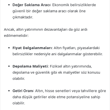
Değer Saklama Aracı
: Ekonomik belirsizliklerde
güvenli bir değer saklama aracı olarak öne
çıkmaktadır.
Ancak, altın yatırımının dezavantajları da göz ardı
edilmemelidir:
Fiyat Dalgalanmaları
: Altın fiyatları, piyasalardaki
belirsizlikler nedeniyle ani dalgalanmalar gösterebilir.
Depolama Maliyeti
: Fiziksel altın yatırımında,
depolama ve güvenlik gibi ek maliyetler söz konusu
olabilir.
Getiri Oranı
: Altın, hisse senetleri veya tahvillere göre
daha düşük getiriler elde etme potansiyeline sahip
olabilir.