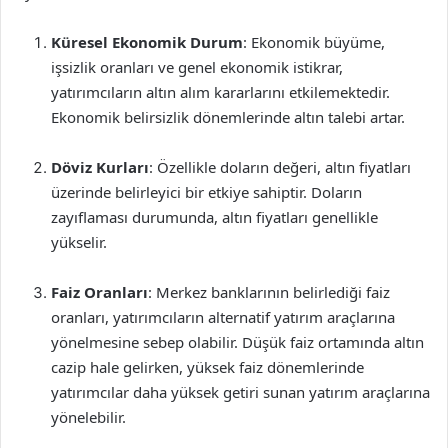
Küresel Ekonomik Durum
: Ekonomik büyüme,
işsizlik oranları ve genel ekonomik istikrar,
yatırımcıların altın alım kararlarını etkilemektedir.
Ekonomik belirsizlik dönemlerinde altın talebi artar.
Döviz Kurları
: Özellikle doların değeri, altın fiyatları
üzerinde belirleyici bir etkiye sahiptir. Doların
zayıflaması durumunda, altın fiyatları genellikle
yükselir.
Faiz Oranları
: Merkez banklarının belirlediği faiz
oranları, yatırımcıların alternatif yatırım araçlarına
yönelmesine sebep olabilir. Düşük faiz ortamında altın
cazip hale gelirken, yüksek faiz dönemlerinde
yatırımcılar daha yüksek getiri sunan yatırım araçlarına
yönelebilir.