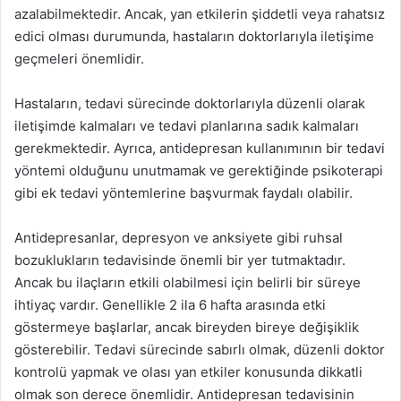
azalabilmektedir. Ancak, yan etkilerin şiddetli veya rahatsız
edici olması durumunda, hastaların doktorlarıyla iletişime
geçmeleri önemlidir.
Hastaların, tedavi sürecinde doktorlarıyla düzenli olarak
iletişimde kalmaları ve tedavi planlarına sadık kalmaları
gerekmektedir. Ayrıca, antidepresan kullanımının bir tedavi
yöntemi olduğunu unutmamak ve gerektiğinde psikoterapi
gibi ek tedavi yöntemlerine başvurmak faydalı olabilir.
Antidepresanlar, depresyon ve anksiyete gibi ruhsal
bozuklukların tedavisinde önemli bir yer tutmaktadır.
Ancak bu ilaçların etkili olabilmesi için belirli bir süreye
ihtiyaç vardır. Genellikle 2 ila 6 hafta arasında etki
göstermeye başlarlar, ancak bireyden bireye değişiklik
gösterebilir. Tedavi sürecinde sabırlı olmak, düzenli doktor
kontrolü yapmak ve olası yan etkiler konusunda dikkatli
olmak son derece önemlidir. Antidepresan tedavisinin