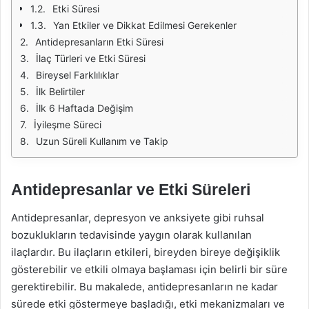
Etki Süresi
Yan Etkiler ve Dikkat Edilmesi Gerekenler
Antidepresanların Etki Süresi
İlaç Türleri ve Etki Süresi
Bireysel Farklılıklar
İlk Belirtiler
İlk 6 Haftada Değişim
İyileşme Süreci
Uzun Süreli Kullanım ve Takip
Antidepresanlar ve Etki Süreleri
Antidepresanlar, depresyon ve anksiyete gibi ruhsal
bozuklukların tedavisinde yaygın olarak kullanılan
ilaçlardır. Bu ilaçların etkileri, bireyden bireye değişiklik
gösterebilir ve etkili olmaya başlaması için belirli bir süre
gerektirebilir. Bu makalede, antidepresanların ne kadar
sürede etki göstermeye başladığı, etki mekanizmaları ve