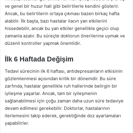
ve genel bir huzur hali gibi belirtilerle kendini gösterir.
Ancak, bu belirtilerin ortaya çıkması bazen birkaç hafta
alabilir. İlk başta, bazı hastalar ilacın yan etkilerini
hissedebilir, ancak bu yan etkiler genellikle geçici olup
zamanla azalır. Bu süreçte doktorun önerilerine uymak ve
düzenli kontroller yapmak önemlidir.
İlk 6 Haftada Değişim
Tedavi sürecinin ilk 6 haftası, antidepresanların etkisinin
gözlemlenmesi açısından kritik bir dönemdir. Bu süre
zarfında, hastalar genellikle ruh hallerinde belirgin bir
iyileşme yaşarlar. Ancak, tam bir iyileşmenin
sağlanabilmesi için çoğu zaman daha uzun süre tedaviye
devam edilmesi gerekebilir. Doktorlar, hastalarının
ilerlemesini takip ederek, gerektiğinde doz ayarlamaları
yapabilirler.