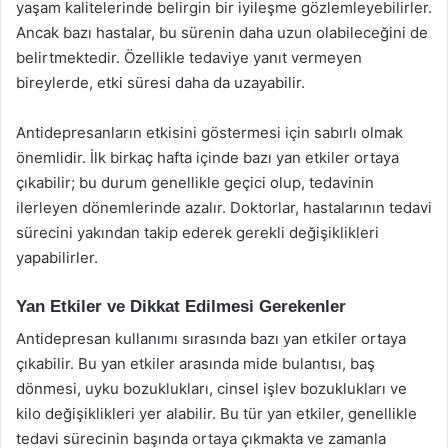
yaşam kalitelerinde belirgin bir iyileşme gözlemleyebilirler.
Ancak bazı hastalar, bu sürenin daha uzun olabileceğini de
belirtmektedir. Özellikle tedaviye yanıt vermeyen
bireylerde, etki süresi daha da uzayabilir.
Antidepresanların etkisini göstermesi için sabırlı olmak
önemlidir. İlk birkaç hafta içinde bazı yan etkiler ortaya
çıkabilir; bu durum genellikle geçici olup, tedavinin
ilerleyen dönemlerinde azalır. Doktorlar, hastalarının tedavi
sürecini yakından takip ederek gerekli değişiklikleri
yapabilirler.
Yan Etkiler ve Dikkat Edilmesi Gerekenler
Antidepresan kullanımı sırasında bazı yan etkiler ortaya
çıkabilir. Bu yan etkiler arasında mide bulantısı, baş
dönmesi, uyku bozuklukları, cinsel işlev bozuklukları ve
kilo değişiklikleri yer alabilir. Bu tür yan etkiler, genellikle
tedavi sürecinin başında ortaya çıkmakta ve zamanla