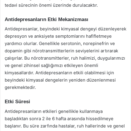
tedavi sürecinin önemi üzerinde durulacaktır.
Antidepresanların Etki Mekanizması
Antidepresanlar, beyindeki kimyasal dengeyi düzenleyerek
depresyon ve anksiyete semptomlarını hafifletmeye
yardımcı olurlar. Genellikle serotonin, norepinefrin ve
dopamin gibi nörotransmitterlerin seviyelerini artırarak
çalışırlar. Bu nörotransmitterler, ruh halimizi, duygularımızı
ve genel zihinsel sağlığımızı etkileyen önemli
kimyasallardır. Antidepresanların etkili olabilmesi için
beyindeki kimyasal dengelerin yeniden düzenlenmesi
gerekmektedir.
Etki Süresi
Antidepresanların etkileri genellikle kullanmaya
başladıktan sonra 2 ile 6 hafta arasında hissedilmeye
başlanır. Bu süre zarfında hastalar, ruh hallerinde ve genel