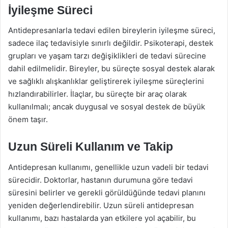
İyileşme Süreci
Antidepresanlarla tedavi edilen bireylerin iyileşme süreci,
sadece ilaç tedavisiyle sınırlı değildir. Psikoterapi, destek
grupları ve yaşam tarzı değişiklikleri de tedavi sürecine
dahil edilmelidir. Bireyler, bu süreçte sosyal destek alarak
ve sağlıklı alışkanlıklar geliştirerek iyileşme süreçlerini
hızlandırabilirler. İlaçlar, bu süreçte bir araç olarak
kullanılmalı; ancak duygusal ve sosyal destek de büyük
önem taşır.
Uzun Süreli Kullanım ve Takip
Antidepresan kullanımı, genellikle uzun vadeli bir tedavi
sürecidir. Doktorlar, hastanın durumuna göre tedavi
süresini belirler ve gerekli görüldüğünde tedavi planını
yeniden değerlendirebilir. Uzun süreli antidepresan
kullanımı, bazı hastalarda yan etkilere yol açabilir, bu