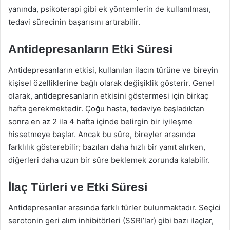
yanında, psikoterapi gibi ek yöntemlerin de kullanılması,
tedavi sürecinin başarısını artırabilir.
Antidepresanların Etki Süresi
Antidepresanların etkisi, kullanılan ilacın türüne ve bireyin
kişisel özelliklerine bağlı olarak değişiklik gösterir. Genel
olarak, antidepresanların etkisini göstermesi için birkaç
hafta gerekmektedir. Çoğu hasta, tedaviye başladıktan
sonra en az 2 ila 4 hafta içinde belirgin bir iyileşme
hissetmeye başlar. Ancak bu süre, bireyler arasında
farklılık gösterebilir; bazıları daha hızlı bir yanıt alırken,
diğerleri daha uzun bir süre beklemek zorunda kalabilir.
İlaç Türleri ve Etki Süresi
Antidepresanlar arasında farklı türler bulunmaktadır. Seçici
serotonin geri alım inhibitörleri (SSRI’lar) gibi bazı ilaçlar,