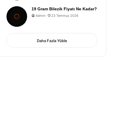
19 Gram Bilezik Fiyatı Ne Kadar?
Admin
23 Temmuz 2026
Daha Fazla Yükle