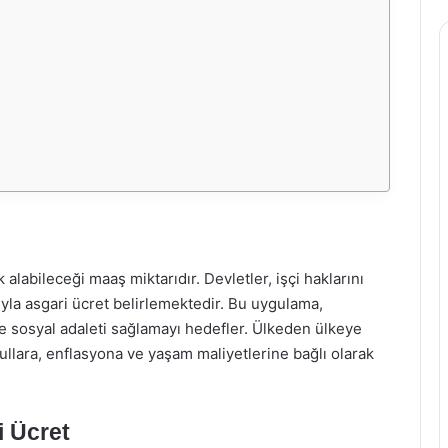
 alabileceği maaş miktarıdır. Devletler, işçi haklarını
la asgari ücret belirlemektedir. Bu uygulama,
ve sosyal adaleti sağlamayı hedefler. Ülkeden ülkeye
ullara, enflasyona ve yaşam maliyetlerine bağlı olarak
i Ücret