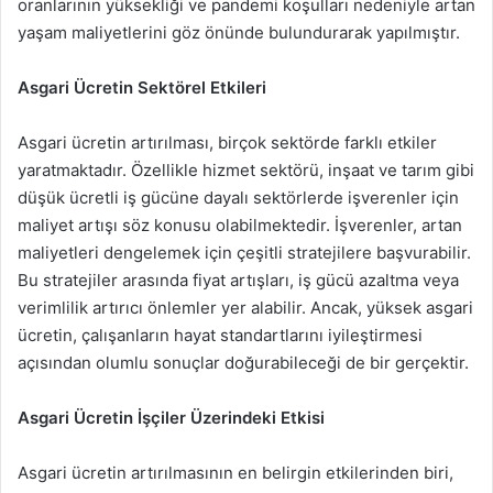
oranlarının yüksekliği ve pandemi koşulları nedeniyle artan
yaşam maliyetlerini göz önünde bulundurarak yapılmıştır.
Asgari Ücretin Sektörel Etkileri
Asgari ücretin artırılması, birçok sektörde farklı etkiler
yaratmaktadır. Özellikle hizmet sektörü, inşaat ve tarım gibi
düşük ücretli iş gücüne dayalı sektörlerde işverenler için
maliyet artışı söz konusu olabilmektedir. İşverenler, artan
maliyetleri dengelemek için çeşitli stratejilere başvurabilir.
Bu stratejiler arasında fiyat artışları, iş gücü azaltma veya
verimlilik artırıcı önlemler yer alabilir. Ancak, yüksek asgari
ücretin, çalışanların hayat standartlarını iyileştirmesi
açısından olumlu sonuçlar doğurabileceği de bir gerçektir.
Asgari Ücretin İşçiler Üzerindeki Etkisi
Asgari ücretin artırılmasının en belirgin etkilerinden biri,