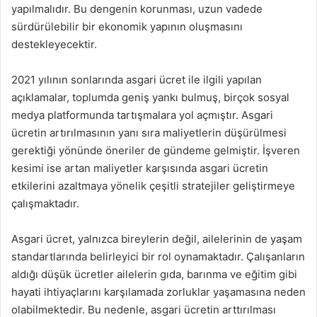
yapılmalıdır. Bu dengenin korunması, uzun vadede
sürdürülebilir bir ekonomik yapının oluşmasını
destekleyecektir.
2021 yılının sonlarında asgari ücret ile ilgili yapılan
açıklamalar, toplumda geniş yankı bulmuş, birçok sosyal
medya platformunda tartışmalara yol açmıştır. Asgari
ücretin artırılmasının yanı sıra maliyetlerin düşürülmesi
gerektiği yönünde öneriler de gündeme gelmiştir. İşveren
kesimi ise artan maliyetler karşısında asgari ücretin
etkilerini azaltmaya yönelik çeşitli stratejiler geliştirmeye
çalışmaktadır.
Asgari ücret, yalnızca bireylerin değil, ailelerinin de yaşam
standartlarında belirleyici bir rol oynamaktadır. Çalışanların
aldığı düşük ücretler ailelerin gıda, barınma ve eğitim gibi
hayati ihtiyaçlarını karşılamada zorluklar yaşamasına neden
olabilmektedir. Bu nedenle, asgari ücretin arttırılması