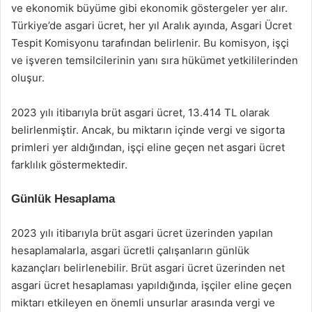
ve ekonomik büyüme gibi ekonomik göstergeler yer alır.
Türkiye’de asgari ücret, her yıl Aralık ayında, Asgari Ücret
Tespit Komisyonu tarafından belirlenir. Bu komisyon, işçi
ve işveren temsilcilerinin yanı sıra hükümet yetkililerinden
oluşur.
2023 yılı itibarıyla brüt asgari ücret, 13.414 TL olarak
belirlenmiştir. Ancak, bu miktarın içinde vergi ve sigorta
primleri yer aldığından, işçi eline geçen net asgari ücret
farklılık göstermektedir.
Günlük Hesaplama
2023 yılı itibarıyla brüt asgari ücret üzerinden yapılan
hesaplamalarla, asgari ücretli çalışanların günlük
kazançları belirlenebilir. Brüt asgari ücret üzerinden net
asgari ücret hesaplaması yapıldığında, işçiler eline geçen
miktarı etkileyen en önemli unsurlar arasında vergi ve