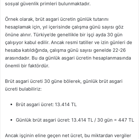
sosyal güvenlik primleri bulunmaktadır.
Örnek olarak, brüt asgari ücretin günlük tutarını
hesaplamak için, yıl içerisinde çalışma günü sayısı göz
önüne alınır. Türkiye’de genellikle bir işçi ayda 30 gün
çalışıyor kabul edilir. Ancak resmi tatiller ve izin günleri de
hesaba katıldığında, çalışma günü sayısı genelde 22-26
arasındadır. Bu da günlük asgari ücretin hesaplanmasında
önemli bir faktördür.
Brüt asgari ücreti 30 güne bölerek, günlük brüt asgari
ücreti bulabiliriz:
Brüt asgari ücret: 13.414 TL
Günlük brüt asgari ücret: 13.414 TL / 30 gün = 447 TL
Ancak işçinin eline geçen net ücret, bu miktardan vergiler