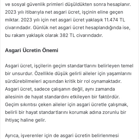
ve sosyal güvenlik primleri düşüldükten sonra hesaplanır.
2023 yılı itibarıyla net asgari ücret, işçinin eline geçen
miktar. 2023 yılı için net asgari ücret yaklaşık 11.474 TL
civarındadır. Günlük net asgari ücret hesaplandığında ise,
bu rakam yaklaşık olarak 382 TL civarındadır.
Asgari Ücretin Önemi
Asgari ücret, işçilerin geçim standartlarını belirleyen temel
bir unsurdur. Özellikle düşük gelirli aileler için yaşamlarını
sürdürebilmeleri açısından kritik bir rol oynamaktadır.
Asgari ücret, sadece çalışanın değil, aynı zamanda
ailesinin de hayat standardını etkileyen bir faktördür.
Geçim sıkıntısı çeken aileler için asgari ücretle çalışmak,
belirli bir hayat standartlarını korumak adına zorunlu bir
ihtiyaç haline gelir.
Ayrıca, işverenler için de asgari ücretin belirlenmesi