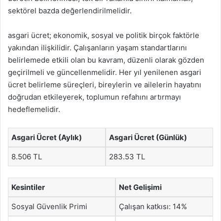
sektörel bazda değerlendirilmelidir.
asgari ücret; ekonomik, sosyal ve politik birçok faktörle
yakından ilişkilidir. Çalışanların yaşam standartlarını
belirlemede etkili olan bu kavram, düzenli olarak gözden
geçirilmeli ve güncellenmelidir. Her yıl yenilenen asgari
ücret belirleme süreçleri, bireylerin ve ailelerin hayatını
doğrudan etkileyerek, toplumun refahını artırmayı
hedeflemelidir.
Asgari Ücret (Aylık)
Asgari Ücret (Günlük)
8.506 TL
283.53 TL
Kesintiler
Net Gelişimi
Sosyal Güvenlik Primi
Çalışan katkısı: 14%