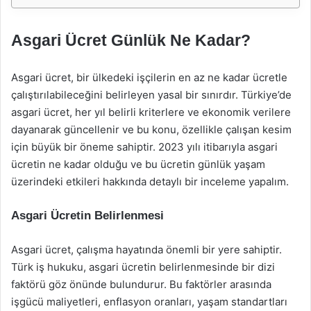
Asgari Ücret Günlük Ne Kadar?
Asgari ücret, bir ülkedeki işçilerin en az ne kadar ücretle
çalıştırılabileceğini belirleyen yasal bir sınırdır. Türkiye’de
asgari ücret, her yıl belirli kriterlere ve ekonomik verilere
dayanarak güncellenir ve bu konu, özellikle çalışan kesim
için büyük bir öneme sahiptir. 2023 yılı itibarıyla asgari
ücretin ne kadar olduğu ve bu ücretin günlük yaşam
üzerindeki etkileri hakkında detaylı bir inceleme yapalım.
Asgari Ücretin Belirlenmesi
Asgari ücret, çalışma hayatında önemli bir yere sahiptir.
Türk iş hukuku, asgari ücretin belirlenmesinde bir dizi
faktörü göz önünde bulundurur. Bu faktörler arasında
işgücü maliyetleri, enflasyon oranları, yaşam standartları