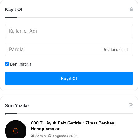
Kayıt Ol
Unuttunuz mu?
Beni hatırla
Kayıt Ol
Son Yazılar
000 TL Aylık Faiz Getirisi: Ziraat Bankası
Hesaplamaları
Admin
9 Ağustos 2026