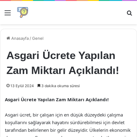
Menü
Ar
Anasayfa
/
Genel
Asgari Ücrete Yapılan
Zam Miktarı Açıklandı!
13 Eylül 2024
3 dakika okuma süresi
Asgari Ücrete Yapılan Zam Miktarı Açıklandı!
Asgari ücret, bir çalışan için en düşük düzeydeki çalışma
koşullarını sağlayarak hayatını sürdürebilmesi için devlet
tarafından belirlenen bir gelir düzeyidir. Ülkelerin ekonomik