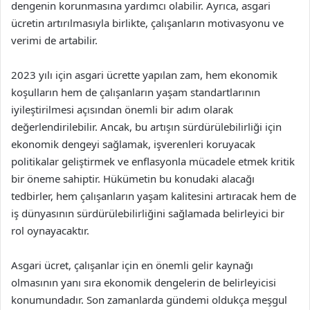
dengenin korunmasına yardımcı olabilir. Ayrıca, asgari
ücretin artırılmasıyla birlikte, çalışanların motivasyonu ve
verimi de artabilir.
2023 yılı için asgari ücrette yapılan zam, hem ekonomik
koşulların hem de çalışanların yaşam standartlarının
iyileştirilmesi açısından önemli bir adım olarak
değerlendirilebilir. Ancak, bu artışın sürdürülebilirliği için
ekonomik dengeyi sağlamak, işverenleri koruyacak
politikalar geliştirmek ve enflasyonla mücadele etmek kritik
bir öneme sahiptir. Hükümetin bu konudaki alacağı
tedbirler, hem çalışanların yaşam kalitesini artıracak hem de
iş dünyasının sürdürülebilirliğini sağlamada belirleyici bir
rol oynayacaktır.
Asgari ücret, çalışanlar için en önemli gelir kaynağı
olmasının yanı sıra ekonomik dengelerin de belirleyicisi
konumundadır. Son zamanlarda gündemi oldukça meşgul