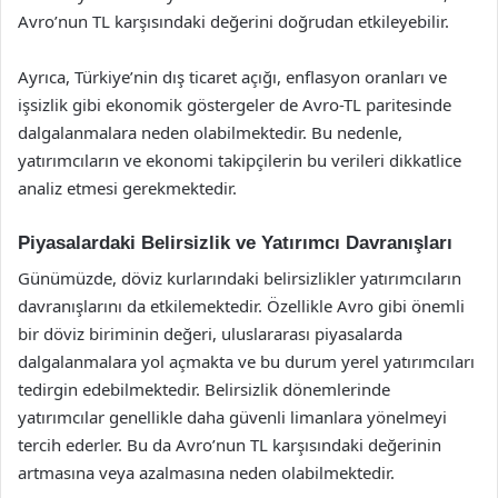
Avro’nun TL karşısındaki değerini doğrudan etkileyebilir.
Ayrıca, Türkiye’nin dış ticaret açığı, enflasyon oranları ve
işsizlik gibi ekonomik göstergeler de Avro-TL paritesinde
dalgalanmalara neden olabilmektedir. Bu nedenle,
yatırımcıların ve ekonomi takipçilerin bu verileri dikkatlice
analiz etmesi gerekmektedir.
Piyasalardaki Belirsizlik ve Yatırımcı Davranışları
Günümüzde, döviz kurlarındaki belirsizlikler yatırımcıların
davranışlarını da etkilemektedir. Özellikle Avro gibi önemli
bir döviz biriminin değeri, uluslararası piyasalarda
dalgalanmalara yol açmakta ve bu durum yerel yatırımcıları
tedirgin edebilmektedir. Belirsizlik dönemlerinde
yatırımcılar genellikle daha güvenli limanlara yönelmeyi
tercih ederler. Bu da Avro’nun TL karşısındaki değerinin
artmasına veya azalmasına neden olabilmektedir.