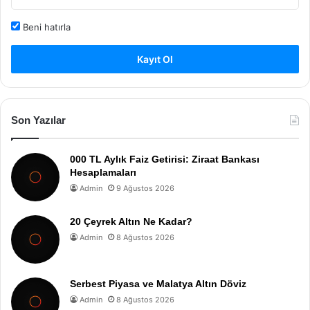
Beni hatırla
Kayıt Ol
Son Yazılar
000 TL Aylık Faiz Getirisi: Ziraat Bankası
Hesaplamaları
Admin
9 Ağustos 2026
20 Çeyrek Altın Ne Kadar?
Admin
8 Ağustos 2026
Serbest Piyasa ve Malatya Altın Döviz
Admin
8 Ağustos 2026