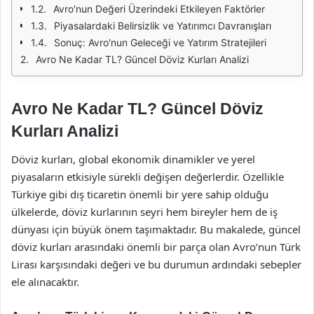
Avro'nun Değeri Üzerindeki Etkileyen Faktörler
Piyasalardaki Belirsizlik ve Yatırımcı Davranışları
Sonuç: Avro'nun Geleceği ve Yatırım Stratejileri
Avro Ne Kadar TL? Güncel Döviz Kurları Analizi
Avro Ne Kadar TL? Güncel Döviz
Kurları Analizi
Döviz kurları, global ekonomik dinamikler ve yerel
piyasaların etkisiyle sürekli değişen değerlerdir. Özellikle
Türkiye gibi dış ticaretin önemli bir yere sahip olduğu
ülkelerde, döviz kurlarının seyri hem bireyler hem de iş
dünyası için büyük önem taşımaktadır. Bu makalede, güncel
döviz kurları arasındaki önemli bir parça olan Avro’nun Türk
Lirası karşısındaki değeri ve bu durumun ardındaki sebepler
ele alınacaktır.