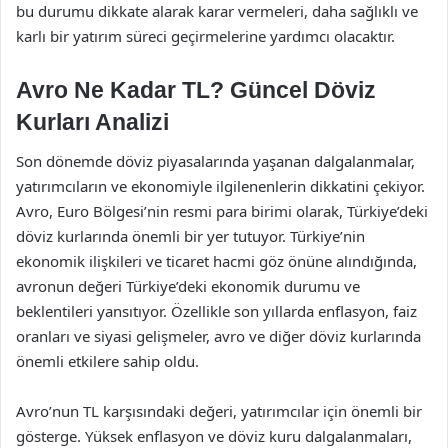
bu durumu dikkate alarak karar vermeleri, daha sağlıklı ve
karlı bir yatırım süreci geçirmelerine yardımcı olacaktır.
Avro Ne Kadar TL? Güncel Döviz
Kurları Analizi
Son dönemde döviz piyasalarında yaşanan dalgalanmalar,
yatırımcıların ve ekonomiyle ilgilenenlerin dikkatini çekiyor.
Avro, Euro Bölgesi’nin resmi para birimi olarak, Türkiye’deki
döviz kurlarında önemli bir yer tutuyor. Türkiye’nin
ekonomik ilişkileri ve ticaret hacmi göz önüne alındığında,
avronun değeri Türkiye’deki ekonomik durumu ve
beklentileri yansıtıyor. Özellikle son yıllarda enflasyon, faiz
oranları ve siyasi gelişmeler, avro ve diğer döviz kurlarında
önemli etkilere sahip oldu.
Avro’nun TL karşısındaki değeri, yatırımcılar için önemli bir
gösterge. Yüksek enflasyon ve döviz kuru dalgalanmaları,