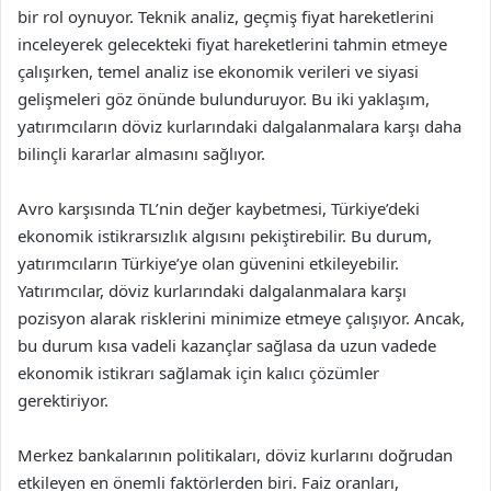
bir rol oynuyor. Teknik analiz, geçmiş fiyat hareketlerini
inceleyerek gelecekteki fiyat hareketlerini tahmin etmeye
çalışırken, temel analiz ise ekonomik verileri ve siyasi
gelişmeleri göz önünde bulunduruyor. Bu iki yaklaşım,
yatırımcıların döviz kurlarındaki dalgalanmalara karşı daha
bilinçli kararlar almasını sağlıyor.
Avro karşısında TL’nin değer kaybetmesi, Türkiye’deki
ekonomik istikrarsızlık algısını pekiştirebilir. Bu durum,
yatırımcıların Türkiye’ye olan güvenini etkileyebilir.
Yatırımcılar, döviz kurlarındaki dalgalanmalara karşı
pozisyon alarak risklerini minimize etmeye çalışıyor. Ancak,
bu durum kısa vadeli kazançlar sağlasa da uzun vadede
ekonomik istikrarı sağlamak için kalıcı çözümler
gerektiriyor.
Merkez bankalarının politikaları, döviz kurlarını doğrudan
etkileyen en önemli faktörlerden biri. Faiz oranları,