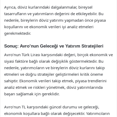
Ayrıca, döviz kurlarındaki dalgalanmalar, bireysel
tasarrufların ve yatırımların değerini de etkileyebilir. Bu
nedenle, bireylerin döviz yatırımı yapmadan önce piyasa
koşullarını ve ekonomik verileri iyi analiz etmeleri
gerekmektedir.
Sonuç: Avro’nun Geleceği ve Yatırım Stratejileri
Avro’nun Türk Lirası karşısındaki değeri, birçok ekonomik ve
siyasi faktöre bağlı olarak değişiklik göstermektedir. Bu
nedenle, yatırımcıların ve bireylerin döviz kurlarını takip
etmeleri ve doğru stratejiler geliştirmeleri kritik öneme
sahiptir. Ekonomik verileri takip etmek, piyasa trendlerini
analiz etmek ve riskleri yönetmek, döviz yatırımlarında
başarı sağlamak için gereklidir.
Avro’nun TL karşısındaki güncel durumu ve geleceği,
ekonomik koşullara bağlı olarak değişecektir. Yatırımcıların