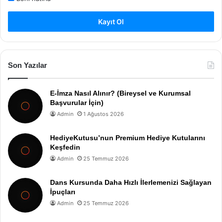
Kayıt Ol
Son Yazılar
E-İmza Nasıl Alınır? (Bireysel ve Kurumsal
Başvurular İçin)
Admin
1 Ağustos 2026
HediyeKutusu’nun Premium Hediye Kutularını
Keşfedin
Admin
25 Temmuz 2026
Dans Kursunda Daha Hızlı İlerlemenizi Sağlayan
İpuçları
Admin
25 Temmuz 2026