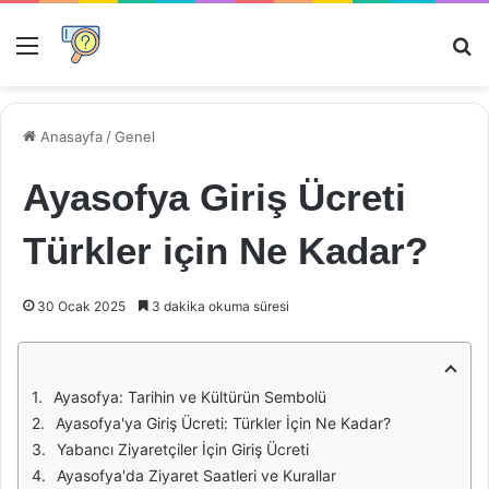
Menü
Ar
Anasayfa
/
Genel
Ayasofya Giriş Ücreti
Türkler için Ne Kadar?
30 Ocak 2025
3 dakika okuma süresi
Ayasofya: Tarihin ve Kültürün Sembolü
Ayasofya'ya Giriş Ücreti: Türkler İçin Ne Kadar?
Yabancı Ziyaretçiler İçin Giriş Ücreti
Ayasofya'da Ziyaret Saatleri ve Kurallar