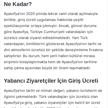
Ne Kadar?
Ayasofya’nın 2020 yılında tekrar cami olarak açılmasıyla
birlikte, giriş ücreti uygulaması hakkında çeşitli
spekülasyonlar ortaya çıkmıştır. Ancak, güncel duruma
göre Ayasofya, Türkiye Cumhuriyeti vatandaşları için
ücretsiz olarak ziyaret edilebilmektedir. Yani Türk
vatandaşları, kimliklerini göstererek Ayasofya’nın tarihi ve
dini atmosferini ücretsiz bir şekilde deneyimleme fırsatına
sahiptirler. Bu durum, hem yerli halkın kültürel mirasa
erişimini kolaylaştırmakta hem de Ayasofya’nın tarihine
sahip çıkma açısından büyük bir önem taşımaktadır.
Yabancı Ziyaretçiler İçin Giriş Ücreti
Ayasofya’nın tarihi ve mimari değeri, yabancı turistlerin de
ilgisini çekmektedir. Türk vatandaşları için ücretsiz olan
Ayasofya’ya giriş, yabancı ziyaretçiler için belirli bir ücret