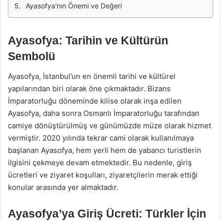
Ayasofya'nın Önemi ve Değeri
Ayasofya: Tarihin ve Kültürün
Sembolü
Ayasofya, İstanbul’un en önemli tarihi ve kültürel
yapılarından biri olarak öne çıkmaktadır. Bizans
İmparatorluğu döneminde kilise olarak inşa edilen
Ayasofya, daha sonra Osmanlı İmparatorluğu tarafından
camiye dönüştürülmüş ve günümüzde müze olarak hizmet
vermiştir. 2020 yılında tekrar cami olarak kullanılmaya
başlanan Ayasofya, hem yerli hem de yabancı turistlerin
ilgisini çekmeye devam etmektedir. Bu nedenle, giriş
ücretleri ve ziyaret koşulları, ziyaretçilerin merak ettiği
konular arasında yer almaktadır.
Ayasofya’ya Giriş Ücreti: Türkler İçin