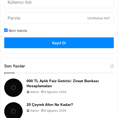
Unuttunuz mu?
Beni hatırla
Kayıt Ol
Son Yazılar
000 TL Aylık Faiz Getirisi: Ziraat Bankası
Hesaplamaları
Admin
9 Ağustos 2026
20 Çeyrek Altın Ne Kadar?
Admin
8 Ağustos 2026