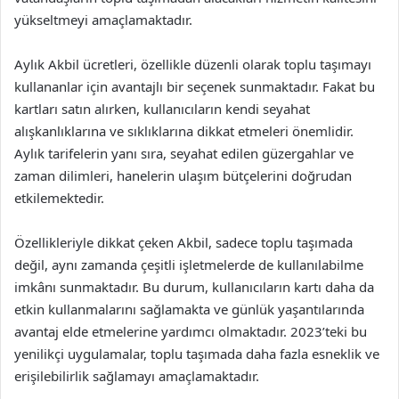
yükseltmeyi amaçlamaktadır.
Aylık Akbil ücretleri, özellikle düzenli olarak toplu taşımayı
kullananlar için avantajlı bir seçenek sunmaktadır. Fakat bu
kartları satın alırken, kullanıcıların kendi seyahat
alışkanlıklarına ve sıklıklarına dikkat etmeleri önemlidir.
Aylık tarifelerin yanı sıra, seyahat edilen güzergahlar ve
zaman dilimleri, hanelerin ulaşım bütçelerini doğrudan
etkilemektedir.
Özellikleriyle dikkat çeken Akbil, sadece toplu taşımada
değil, aynı zamanda çeşitli işletmelerde de kullanılabilme
imkânı sunmaktadır. Bu durum, kullanıcıların kartı daha da
etkin kullanmalarını sağlamakta ve günlük yaşantılarında
avantaj elde etmelerine yardımcı olmaktadır. 2023’teki bu
yenilikçi uygulamalar, toplu taşımada daha fazla esneklik ve
erişilebilirlik sağlamayı amaçlamaktadır.