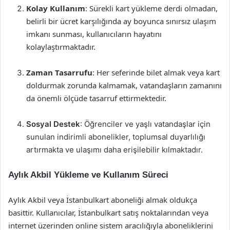
Kolay Kullanım
: Sürekli kart yükleme derdi olmadan,
belirli bir ücret karşılığında ay boyunca sınırsız ulaşım
imkanı sunması, kullanıcıların hayatını
kolaylaştırmaktadır.
Zaman Tasarrufu
: Her seferinde bilet almak veya kart
doldurmak zorunda kalmamak, vatandaşların zamanını
da önemli ölçüde tasarruf ettirmektedir.
Sosyal Destek
: Öğrenciler ve yaşlı vatandaşlar için
sunulan indirimli abonelikler, toplumsal duyarlılığı
artırmakta ve ulaşımı daha erişilebilir kılmaktadır.
Aylık Akbil Yükleme ve Kullanım Süreci
Aylık Akbil veya İstanbulkart aboneliği almak oldukça
basittir. Kullanıcılar, İstanbulkart satış noktalarından veya
internet üzerinden online sistem aracılığıyla aboneliklerini