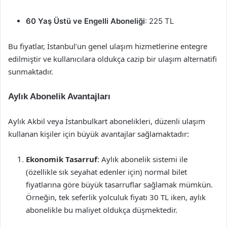
60 Yaş Üstü ve Engelli Aboneliği
: 225 TL
Bu fiyatlar, İstanbul’un genel ulaşım hizmetlerine entegre
edilmiştir ve kullanıcılara oldukça cazip bir ulaşım alternatifi
sunmaktadır.
Aylık Abonelik Avantajları
Aylık Akbil veya İstanbulkart abonelikleri, düzenli ulaşım
kullanan kişiler için büyük avantajlar sağlamaktadır:
Ekonomik Tasarruf
: Aylık abonelik sistemi ile
(özellikle sık seyahat edenler için) normal bilet
fiyatlarına göre büyük tasarruflar sağlamak mümkün.
Örneğin, tek seferlik yolculuk fiyatı 30 TL iken, aylık
abonelikle bu maliyet oldukça düşmektedir.