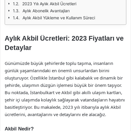
2023 Yılı Aylık Akbil Ücretleri
Aylık Abonelik Avantajları
Aylık Akbil Yükleme ve Kullanım Süreci
Aylık Akbil Ücretleri: 2023 Fiyatları ve
Detaylar
Günümüzde büyük şehirlerde toplu taşıma, insanların
günlük yaşamlarındaki en önemli unsurlardan birini
oluşturuyor. Özellikle İstanbul gibi kalabalık ve dinamik bir
şehirde, ulaşımın düzgün işlemesi büyük bir önem taşıyor.
Bu noktada, İstanbulkart ve Akbil gibi akıllı ulaşım kartları,
şehir içi ulaşımda kolaylık sağlayarak vatandaşların hayatını
basitleştiriyor. Bu makalede, 2023 yılı itibarıyla aylık Akbil
ücretlerini, avantajlarını ve detaylarını ele alacağız.
Akbil Nedir?