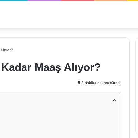
Alıyor?
 Kadar Maaş Alıyor?
3 dakika okuma süresi