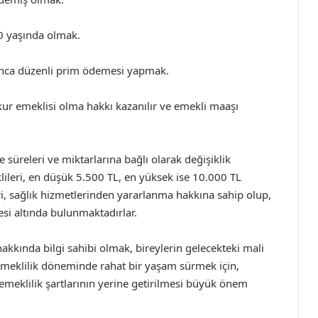
 60 yaşında olmak.
yunca düzenli prim ödemesi yapmak.
ur emeklisi olma hakkı kazanılır ve emekli maaşı
süreleri ve miktarlarına bağlı olarak değişiklik
lileri, en düşük 5.500 TL, en yüksek ise 10.000 TL
i, sağlık hizmetlerinden yararlanma hakkına sahip olup,
si altında bulunmaktadırlar.
hakkında bilgi sahibi olmak, bireylerin gelecekteki mali
Emeklilik döneminde rahat bir yaşam sürmek için,
meklilik şartlarının yerine getirilmesi büyük önem