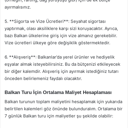
ayırmalısınız.
5. **Sigorta ve Vize Ücretleri**: Seyahat sigortası
yaptırmak, olası aksiliklere karşı sizi koruyacaktır. Ayrıca,
bazı Balkan ülkelerine giriş için vize almanız gerekebilir.
Vize ücretleri ülkeye göre değişiklik göstermektedir.
6. **Alışveriş**: Balkanlar’da yerel ürünler ve hediyelik
eşyalar almak isteyebilirsiniz. Bu da bütçenizi etkileyecek
bir diğer kalemdir. Alışveriş için ayırmak istediğiniz tutarı
önceden belirlemeniz faydalı olacaktır.
Balkan Turu İçin Ortalama Maliyet Hesaplaması
Balkan turunun toplam maliyetini hesaplamak için yukarıda
belirtilen kalemleri göz önünde bulunduralım. Ortalama bir
7 günlük Balkan turu için maliyetler şu şekilde olabilir: