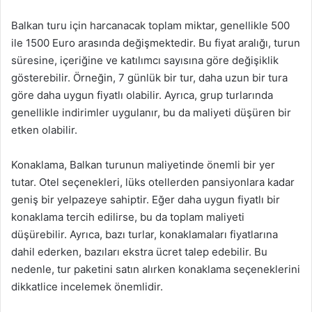
Balkan turu için harcanacak toplam miktar, genellikle 500
ile 1500 Euro arasında değişmektedir. Bu fiyat aralığı, turun
süresine, içeriğine ve katılımcı sayısına göre değişiklik
gösterebilir. Örneğin, 7 günlük bir tur, daha uzun bir tura
göre daha uygun fiyatlı olabilir. Ayrıca, grup turlarında
genellikle indirimler uygulanır, bu da maliyeti düşüren bir
etken olabilir.
Konaklama, Balkan turunun maliyetinde önemli bir yer
tutar. Otel seçenekleri, lüks otellerden pansiyonlara kadar
geniş bir yelpazeye sahiptir. Eğer daha uygun fiyatlı bir
konaklama tercih edilirse, bu da toplam maliyeti
düşürebilir. Ayrıca, bazı turlar, konaklamaları fiyatlarına
dahil ederken, bazıları ekstra ücret talep edebilir. Bu
nedenle, tur paketini satın alırken konaklama seçeneklerini
dikkatlice incelemek önemlidir.