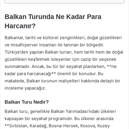
Balkan Turunda Ne Kadar Para
Harcanır?
Balkanlar, tarihi ve kültürel zenginlikleri, doğal güzellikleri
ve misafirperver insanları ile tanınan bir bölgedir.
Türkiye’den yapılan Balkan turları, hem tarihi hem de doğal
güzellikleri keşfetmek isteyenler için cazip bir seçenek
sunmaktadır. Ancak, bu tür bir seyahat planlarken, **ne
kadar para harcanacağı** önemli bir konudur. Bu
makalede, Balkan turunun maliyetleri hakkında detaylı bir
inceleme yapacağız.
Balkan Turu Nedir?
Balkan turu, genellikle Balkan Yarımadası’ndaki ülkeleri
kapsayan bir seyahat programıdır. Bu ülkeler arasında
**Sırbistan, Karadağ, Bosna-Hersek, Kosova, Kuzey