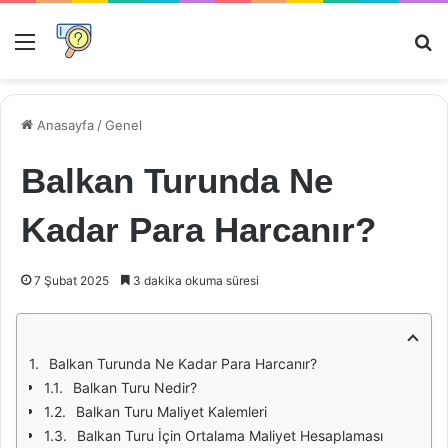
Menü
Ar
Anasayfa
/
Genel
Balkan Turunda Ne
Kadar Para Harcanır?
7 Şubat 2025
3 dakika okuma süresi
Balkan Turunda Ne Kadar Para Harcanır?
Balkan Turu Nedir?
Balkan Turu Maliyet Kalemleri
Balkan Turu İçin Ortalama Maliyet Hesaplaması