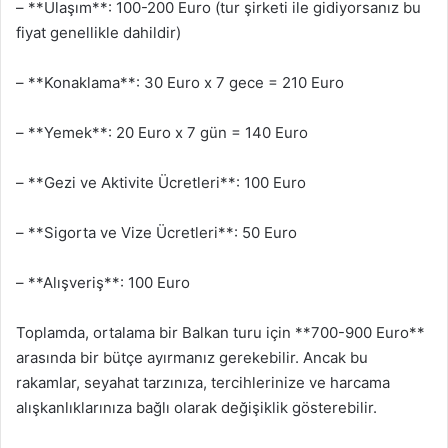
– **Ulaşım**: 100-200 Euro (tur şirketi ile gidiyorsanız bu
fiyat genellikle dahildir)
– **Konaklama**: 30 Euro x 7 gece = 210 Euro
– **Yemek**: 20 Euro x 7 gün = 140 Euro
– **Gezi ve Aktivite Ücretleri**: 100 Euro
– **Sigorta ve Vize Ücretleri**: 50 Euro
– **Alışveriş**: 100 Euro
Toplamda, ortalama bir Balkan turu için **700-900 Euro**
arasında bir bütçe ayırmanız gerekebilir. Ancak bu
rakamlar, seyahat tarzınıza, tercihlerinize ve harcama
alışkanlıklarınıza bağlı olarak değişiklik gösterebilir.