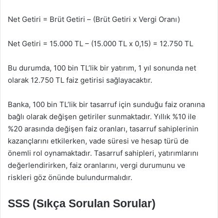
Net Getiri = Brüt Getiri – (Brüt Getiri x Vergi Oranı)
Net Getiri = 15.000 TL – (15.000 TL x 0,15) = 12.750 TL
Bu durumda, 100 bin TL’lik bir yatırım, 1 yıl sonunda net
olarak 12.750 TL faiz getirisi sağlayacaktır.
Banka, 100 bin TL’lik bir tasarruf için sunduğu faiz oranına
bağlı olarak değişen getiriler sunmaktadır. Yıllık %10 ile
%20 arasında değişen faiz oranları, tasarruf sahiplerinin
kazançlarını etkilerken, vade süresi ve hesap türü de
önemli rol oynamaktadır. Tasarruf sahipleri, yatırımlarını
değerlendirirken, faiz oranlarını, vergi durumunu ve
riskleri göz önünde bulundurmalıdır.
SSS (Sıkça Sorulan Sorular)