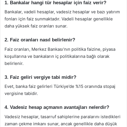
1. Bankalar hangi tür hesaplar için faiz verir?
Bankalar, vadeli hesaplar, vadesiz hesaplar ve bazı yatırım
fonları için faiz sunmaktadır. Vadeli hesaplar genellikle
daha yüksek faiz oranları sunar.
2. Faiz oranları nasıl belirlenir?
Faiz oranları, Merkez Bankası’nın politika faizine, piyasa
koşullarına ve bankaların iç politikalarına bağlı olarak
belirlenir.
3. Faiz geliri vergiye tabi midir?
Evet, banka faiz gelirleri Türkiye’de %15 oranında stopaj
vergisine tabidir.
4. Vadesiz hesap açmanın avantajları nelerdir?
Vadesiz hesaplar, tasarruf sahiplerine paralarını istedikleri
zaman çekme imkanı sunar, ancak genellikle daha düşük