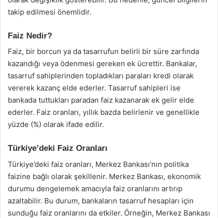
takip edilmesi önemlidir.
Faiz Nedir?
Faiz, bir borcun ya da tasarrufun belirli bir süre zarfında
kazandığı veya ödenmesi gereken ek ücrettir. Bankalar,
tasarruf sahiplerinden topladıkları paraları kredi olarak
vererek kazanç elde ederler. Tasarruf sahipleri ise
bankada tuttukları paradan faiz kazanarak ek gelir elde
ederler. Faiz oranları, yıllık bazda belirlenir ve genellikle
yüzde (%) olarak ifade edilir.
Türkiye’deki Faiz Oranları
Türkiye’deki faiz oranları, Merkez Bankası’nın politika
faizine bağlı olarak şekillenir. Merkez Bankası, ekonomik
durumu dengelemek amacıyla faiz oranlarını artırıp
azaltabilir. Bu durum, bankaların tasarruf hesapları için
sunduğu faiz oranlarını da etkiler. Örneğin, Merkez Bankası