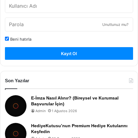
Unuttunuz mu?
Beni hatırla
Kayıt Ol
Son Yazılar
E-İmza Nasıl Alınır? (Bireysel ve Kurumsal
Başvurular İçin)
Admin
1 Ağustos 2026
HediyeKutusu’nun Premium Hediye Kutularını
Keşfedin