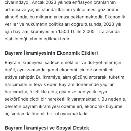
civarındaydı. Ancak 2023 yılında enflasyon oranlarının
artması ve yaşam standartlarının yükselmesi göz önüne
alındığında, bu miktarın artması beklenmektedir. Ekonomik
veriler ve hükümetin politikaları doğrultusunda, 2023 yılı
için bayram ikramiyesinin 1.500 TL ile 2.000 TL arasında
olabileceği tahmin edilmektedir.
Bayram İkramiyesinin Ekonomik Etkileri
Bayram ikramiyesi, sadece emekliler ve dul-yetimler için
değil, aynı zamanda genel ekonomi için de önemli bir
etkiye sahiptir. Bu ikramiye, alım gücünü artırarak, tüketim
harcamalarını teşvik eder. Bayram döneminde yapılan
harcamalar, özellikle gıda, giyim ve hediyelik eşya
sektöründe ciddi bir hareketlilik yaratmaktadır. Bu nedenle,
devletin bayram ikramiyesi ödemeleri, ekonomik büyüme
açısından da önemli bir rol oynamaktadır.
Bayram İkramiyesi ve Sosyal Destek