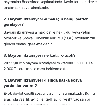
bayramları öncesinde yapılmaktadır. Kesin tarihler, devlet
tarafından duyurulmaktadır.
2. Bayram ikramiyesi almak için hangi şartlar
gerekiyor?
Bayram ikramiyesi almak için, emekli, dul veya yetim
olmanız ve Sosyal Güvenlik Kurumu (SGK) kayıtlarınızın
güncel olması gerekmektedir.
3. Bayram ikramiyesi ne kadar olacak?
2023 yılı için bayram ikramiyesi miktarının 1.500 TL ile
2.000 TL arasında olması beklenmektedir.
4. Bayram ikramiyesi dışında başka sosyal
yardımlar var mı?
Evet, devlet çeşitli sosyal yardımlar sunmaktadır. Bunlar
arasında yaşlılık aylığı, engelli aylığı ve ihtiyaç sahibi