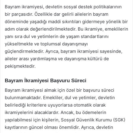
Bayram ikramiyesi, devletin sosyal destek politikalarının
bir parçasıdır. Özellikle dar gelirli ailelerin bayram
döneminde yaşadığı maddi sıkıntıları gidermeye yönelik bir
adım olarak değerlendirilmektedir. Bu ikramiye, emeklilerin
yanı sıra dul ve yetimlerin de yaşam standartlarını
yükseltmekte ve toplumsal dayanışmayı
güçlendirmektedir. Ayrıca, bayram ikramiyesi sayesinde,
aileler arası yardımlaşma ve dayanışma kültürü de
pekişmektedir.
Bayram İkramiyesi Başvuru Süreci
Bayram ikramiyesi almak için özel bir başvuru süreci
bulunmamaktadır. Emekliler, dul ve yetimler, devletin
belirlediği kriterlere uyuyorlarsa otomatik olarak
ikramiyelerini alacaklardır. Ancak, bu ödemelerin
yapılabilmesi için kişilerin, Sosyal Güvenlik Kurumu (SGK)
kayıtlarının güncel olması önemlidir. Ayrıca, devletin