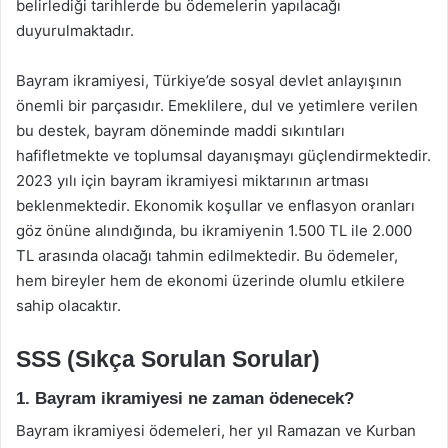
belirlediği tarihlerde bu ödemelerin yapılacağı
duyurulmaktadır.
Bayram ikramiyesi, Türkiye’de sosyal devlet anlayışının
önemli bir parçasıdır. Emeklilere, dul ve yetimlere verilen
bu destek, bayram döneminde maddi sıkıntıları
hafifletmekte ve toplumsal dayanışmayı güçlendirmektedir.
2023 yılı için bayram ikramiyesi miktarının artması
beklenmektedir. Ekonomik koşullar ve enflasyon oranları
göz önüne alındığında, bu ikramiyenin 1.500 TL ile 2.000
TL arasında olacağı tahmin edilmektedir. Bu ödemeler,
hem bireyler hem de ekonomi üzerinde olumlu etkilere
sahip olacaktır.
SSS (Sıkça Sorulan Sorular)
1. Bayram ikramiyesi ne zaman ödenecek?
Bayram ikramiyesi ödemeleri, her yıl Ramazan ve Kurban