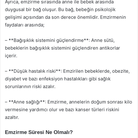
Ayrıca, emzirme sırasında anne ile bebek arasında
duygusal bir bağ oluşur. Bu bağ, bebeğin psikolojik
gelişimi açısından da son derece önemlidir. Emzirmenin
faydaları arasında;
– **Bağışıklık sistemini güçlendirme**: Anne sütü,
bebeklerin bağışıklık sistemini güçlendiren antikorlar
içerir.
– **Düşük hastalık riski**: Emzirilen bebeklerde, obezite,
diyabet ve bazı enfeksiyon hastalıkları gibi sağlık
sorunlarının riski azalır.
– **Anne sağlığı**: Emzirme, annelerin doğum sonrası kilo
vermesine yardımcı olur ve bazı kanser türleri riskini
azaltır.
Emzirme Süresi Ne Olmalı?