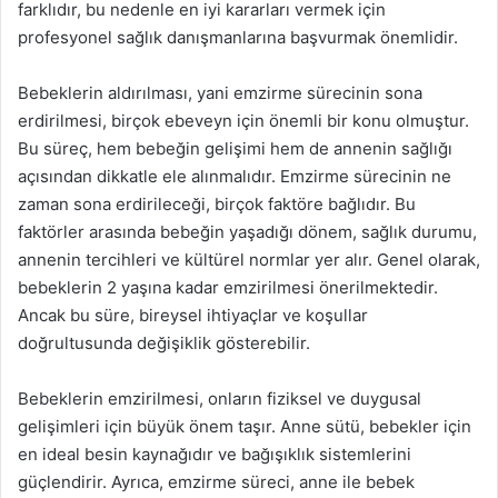
farklıdır, bu nedenle en iyi kararları vermek için
profesyonel sağlık danışmanlarına başvurmak önemlidir.
Bebeklerin aldırılması, yani emzirme sürecinin sona
erdirilmesi, birçok ebeveyn için önemli bir konu olmuştur.
Bu süreç, hem bebeğin gelişimi hem de annenin sağlığı
açısından dikkatle ele alınmalıdır. Emzirme sürecinin ne
zaman sona erdirileceği, birçok faktöre bağlıdır. Bu
faktörler arasında bebeğin yaşadığı dönem, sağlık durumu,
annenin tercihleri ve kültürel normlar yer alır. Genel olarak,
bebeklerin 2 yaşına kadar emzirilmesi önerilmektedir.
Ancak bu süre, bireysel ihtiyaçlar ve koşullar
doğrultusunda değişiklik gösterebilir.
Bebeklerin emzirilmesi, onların fiziksel ve duygusal
gelişimleri için büyük önem taşır. Anne sütü, bebekler için
en ideal besin kaynağıdır ve bağışıklık sistemlerini
güçlendirir. Ayrıca, emzirme süreci, anne ile bebek