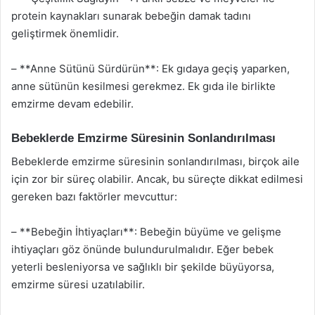
protein kaynakları sunarak bebeğin damak tadını
geliştirmek önemlidir.
– **Anne Sütünü Sürdürün**: Ek gıdaya geçiş yaparken,
anne sütünün kesilmesi gerekmez. Ek gıda ile birlikte
emzirme devam edebilir.
Bebeklerde Emzirme Süresinin Sonlandırılması
Bebeklerde emzirme süresinin sonlandırılması, birçok aile
için zor bir süreç olabilir. Ancak, bu süreçte dikkat edilmesi
gereken bazı faktörler mevcuttur:
– **Bebeğin İhtiyaçları**: Bebeğin büyüme ve gelişme
ihtiyaçları göz önünde bulundurulmalıdır. Eğer bebek
yeterli besleniyorsa ve sağlıklı bir şekilde büyüyorsa,
emzirme süresi uzatılabilir.