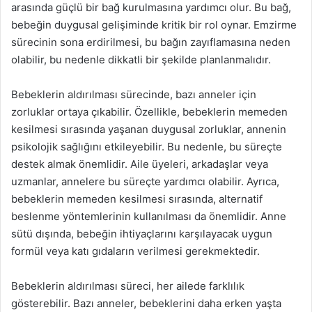
arasında güçlü bir bağ kurulmasına yardımcı olur. Bu bağ,
bebeğin duygusal gelişiminde kritik bir rol oynar. Emzirme
sürecinin sona erdirilmesi, bu bağın zayıflamasına neden
olabilir, bu nedenle dikkatli bir şekilde planlanmalıdır.
Bebeklerin aldırılması sürecinde, bazı anneler için
zorluklar ortaya çıkabilir. Özellikle, bebeklerin memeden
kesilmesi sırasında yaşanan duygusal zorluklar, annenin
psikolojik sağlığını etkileyebilir. Bu nedenle, bu süreçte
destek almak önemlidir. Aile üyeleri, arkadaşlar veya
uzmanlar, annelere bu süreçte yardımcı olabilir. Ayrıca,
bebeklerin memeden kesilmesi sırasında, alternatif
beslenme yöntemlerinin kullanılması da önemlidir. Anne
sütü dışında, bebeğin ihtiyaçlarını karşılayacak uygun
formül veya katı gıdaların verilmesi gerekmektedir.
Bebeklerin aldırılması süreci, her ailede farklılık
gösterebilir. Bazı anneler, bebeklerini daha erken yaşta