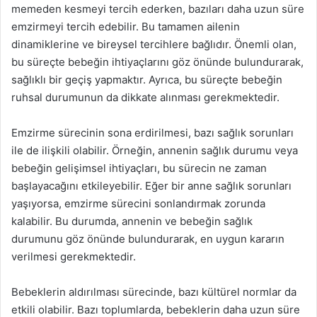
memeden kesmeyi tercih ederken, bazıları daha uzun süre
emzirmeyi tercih edebilir. Bu tamamen ailenin
dinamiklerine ve bireysel tercihlere bağlıdır. Önemli olan,
bu süreçte bebeğin ihtiyaçlarını göz önünde bulundurarak,
sağlıklı bir geçiş yapmaktır. Ayrıca, bu süreçte bebeğin
ruhsal durumunun da dikkate alınması gerekmektedir.
Emzirme sürecinin sona erdirilmesi, bazı sağlık sorunları
ile de ilişkili olabilir. Örneğin, annenin sağlık durumu veya
bebeğin gelişimsel ihtiyaçları, bu sürecin ne zaman
başlayacağını etkileyebilir. Eğer bir anne sağlık sorunları
yaşıyorsa, emzirme sürecini sonlandırmak zorunda
kalabilir. Bu durumda, annenin ve bebeğin sağlık
durumunu göz önünde bulundurarak, en uygun kararın
verilmesi gerekmektedir.
Bebeklerin aldırılması sürecinde, bazı kültürel normlar da
etkili olabilir. Bazı toplumlarda, bebeklerin daha uzun süre