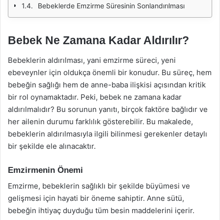
Bebeklerde Emzirme Süresinin Sonlandırılması
Bebek Ne Zamana Kadar Aldırılır?
Bebeklerin aldırılması, yani emzirme süreci, yeni
ebeveynler için oldukça önemli bir konudur. Bu süreç, hem
bebeğin sağlığı hem de anne-baba ilişkisi açısından kritik
bir rol oynamaktadır. Peki, bebek ne zamana kadar
aldırılmalıdır? Bu sorunun yanıtı, birçok faktöre bağlıdır ve
her ailenin durumu farklılık gösterebilir. Bu makalede,
bebeklerin aldırılmasıyla ilgili bilinmesi gerekenler detaylı
bir şekilde ele alınacaktır.
Emzirmenin Önemi
Emzirme, bebeklerin sağlıklı bir şekilde büyümesi ve
gelişmesi için hayati bir öneme sahiptir. Anne sütü,
bebeğin ihtiyaç duyduğu tüm besin maddelerini içerir.