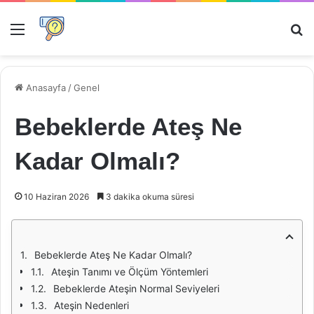
Menü
Ar
Anasayfa
/
Genel
Bebeklerde Ateş Ne
Kadar Olmalı?
10 Haziran 2026
3 dakika okuma süresi
Bebeklerde Ateş Ne Kadar Olmalı?
Ateşin Tanımı ve Ölçüm Yöntemleri
Bebeklerde Ateşin Normal Seviyeleri
Ateşin Nedenleri