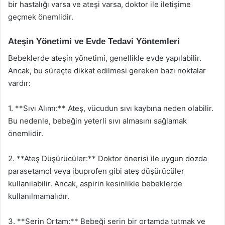
bir hastalığı varsa ve ateşi varsa, doktor ile iletişime
geçmek önemlidir.
Ateşin Yönetimi ve Evde Tedavi Yöntemleri
Bebeklerde ateşin yönetimi, genellikle evde yapılabilir.
Ancak, bu süreçte dikkat edilmesi gereken bazı noktalar
vardır:
1. **Sıvı Alımı:** Ateş, vücudun sıvı kaybına neden olabilir.
Bu nedenle, bebeğin yeterli sıvı almasını sağlamak
önemlidir.
2. **Ateş Düşürücüler:** Doktor önerisi ile uygun dozda
parasetamol veya ibuprofen gibi ateş düşürücüler
kullanılabilir. Ancak, aspirin kesinlikle bebeklerde
kullanılmamalıdır.
3. **Serin Ortam:** Bebeği serin bir ortamda tutmak ve