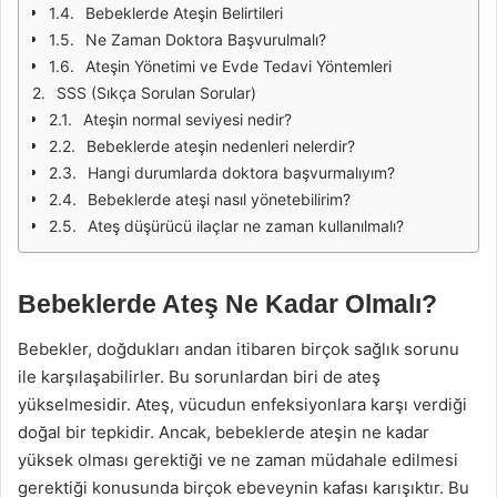
Bebeklerde Ateşin Belirtileri
Ne Zaman Doktora Başvurulmalı?
Ateşin Yönetimi ve Evde Tedavi Yöntemleri
SSS (Sıkça Sorulan Sorular)
Ateşin normal seviyesi nedir?
Bebeklerde ateşin nedenleri nelerdir?
Hangi durumlarda doktora başvurmalıyım?
Bebeklerde ateşi nasıl yönetebilirim?
Ateş düşürücü ilaçlar ne zaman kullanılmalı?
Bebeklerde Ateş Ne Kadar Olmalı?
Bebekler, doğdukları andan itibaren birçok sağlık sorunu
ile karşılaşabilirler. Bu sorunlardan biri de ateş
yükselmesidir. Ateş, vücudun enfeksiyonlara karşı verdiği
doğal bir tepkidir. Ancak, bebeklerde ateşin ne kadar
yüksek olması gerektiği ve ne zaman müdahale edilmesi
gerektiği konusunda birçok ebeveynin kafası karışıktır. Bu