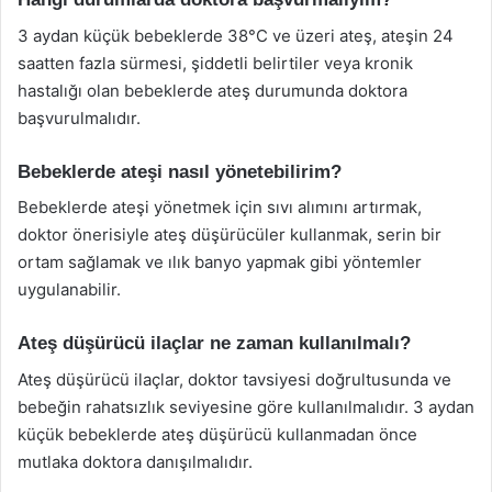
3 aydan küçük bebeklerde 38°C ve üzeri ateş, ateşin 24
saatten fazla sürmesi, şiddetli belirtiler veya kronik
hastalığı olan bebeklerde ateş durumunda doktora
başvurulmalıdır.
Bebeklerde ateşi nasıl yönetebilirim?
Bebeklerde ateşi yönetmek için sıvı alımını artırmak,
doktor önerisiyle ateş düşürücüler kullanmak, serin bir
ortam sağlamak ve ılık banyo yapmak gibi yöntemler
uygulanabilir.
Ateş düşürücü ilaçlar ne zaman kullanılmalı?
Ateş düşürücü ilaçlar, doktor tavsiyesi doğrultusunda ve
bebeğin rahatsızlık seviyesine göre kullanılmalıdır. 3 aydan
küçük bebeklerde ateş düşürücü kullanmadan önce
mutlaka doktora danışılmalıdır.