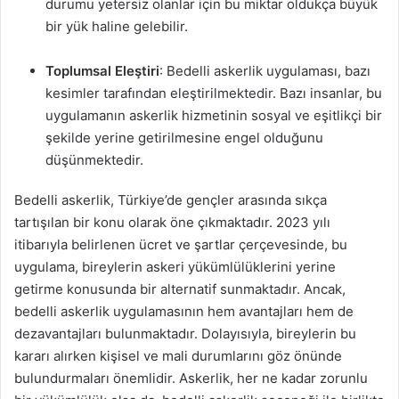
durumu yetersiz olanlar için bu miktar oldukça büyük
bir yük haline gelebilir.
Toplumsal Eleştiri
: Bedelli askerlik uygulaması, bazı
kesimler tarafından eleştirilmektedir. Bazı insanlar, bu
uygulamanın askerlik hizmetinin sosyal ve eşitlikçi bir
şekilde yerine getirilmesine engel olduğunu
düşünmektedir.
Bedelli askerlik, Türkiye’de gençler arasında sıkça
tartışılan bir konu olarak öne çıkmaktadır. 2023 yılı
itibarıyla belirlenen ücret ve şartlar çerçevesinde, bu
uygulama, bireylerin askeri yükümlülüklerini yerine
getirme konusunda bir alternatif sunmaktadır. Ancak,
bedelli askerlik uygulamasının hem avantajları hem de
dezavantajları bulunmaktadır. Dolayısıyla, bireylerin bu
kararı alırken kişisel ve mali durumlarını göz önünde
bulundurmaları önemlidir. Askerlik, her ne kadar zorunlu