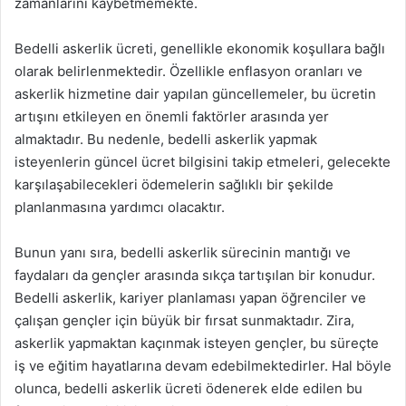
zamanlarını kaybetmemekte.
Bedelli askerlik ücreti, genellikle ekonomik koşullara bağlı
olarak belirlenmektedir. Özellikle enflasyon oranları ve
askerlik hizmetine dair yapılan güncellemeler, bu ücretin
artışını etkileyen en önemli faktörler arasında yer
almaktadır. Bu nedenle, bedelli askerlik yapmak
isteyenlerin güncel ücret bilgisini takip etmeleri, gelecekte
karşılaşabilecekleri ödemelerin sağlıklı bir şekilde
planlanmasına yardımcı olacaktır.
Bunun yanı sıra, bedelli askerlik sürecinin mantığı ve
faydaları da gençler arasında sıkça tartışılan bir konudur.
Bedelli askerlik, kariyer planlaması yapan öğrenciler ve
çalışan gençler için büyük bir fırsat sunmaktadır. Zira,
askerlik yapmaktan kaçınmak isteyen gençler, bu süreçte
iş ve eğitim hayatlarına devam edebilmektedirler. Hal böyle
olunca, bedelli askerlik ücreti ödenerek elde edilen bu