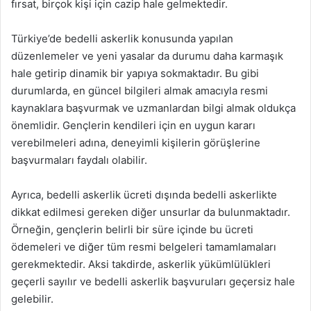
fırsat, birçok kişi için cazip hale gelmektedir.
Türkiye’de bedelli askerlik konusunda yapılan
düzenlemeler ve yeni yasalar da durumu daha karmaşık
hale getirip dinamik bir yapıya sokmaktadır. Bu gibi
durumlarda, en güncel bilgileri almak amacıyla resmi
kaynaklara başvurmak ve uzmanlardan bilgi almak oldukça
önemlidir. Gençlerin kendileri için en uygun kararı
verebilmeleri adına, deneyimli kişilerin görüşlerine
başvurmaları faydalı olabilir.
Ayrıca, bedelli askerlik ücreti dışında bedelli askerlikte
dikkat edilmesi gereken diğer unsurlar da bulunmaktadır.
Örneğin, gençlerin belirli bir süre içinde bu ücreti
ödemeleri ve diğer tüm resmi belgeleri tamamlamaları
gerekmektedir. Aksi takdirde, askerlik yükümlülükleri
geçerli sayılır ve bedelli askerlik başvuruları geçersiz hale
gelebilir.