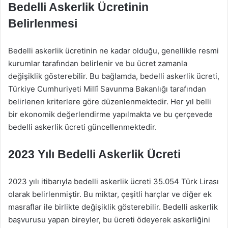
Bedelli Askerlik Ücretinin
Belirlenmesi
Bedelli askerlik ücretinin ne kadar olduğu, genellikle resmi
kurumlar tarafından belirlenir ve bu ücret zamanla
değişiklik gösterebilir. Bu bağlamda, bedelli askerlik ücreti,
Türkiye Cumhuriyeti Millî Savunma Bakanlığı tarafından
belirlenen kriterlere göre düzenlenmektedir. Her yıl belli
bir ekonomik değerlendirme yapılmakta ve bu çerçevede
bedelli askerlik ücreti güncellenmektedir.
2023 Yılı Bedelli Askerlik Ücreti
2023 yılı itibarıyla bedelli askerlik ücreti 35.054 Türk Lirası
olarak belirlenmiştir. Bu miktar, çeşitli harçlar ve diğer ek
masraflar ile birlikte değişiklik gösterebilir. Bedelli askerlik
başvurusu yapan bireyler, bu ücreti ödeyerek askerliğini