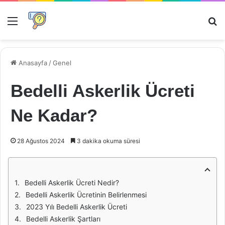
Menü
Ar
Anasayfa
/
Genel
Bedelli Askerlik Ücreti
Ne Kadar?
28 Ağustos 2024
3 dakika okuma süresi
Bedelli Askerlik Ücreti Nedir?
Bedelli Askerlik Ücretinin Belirlenmesi
2023 Yılı Bedelli Askerlik Ücreti
Bedelli Askerlik Şartları