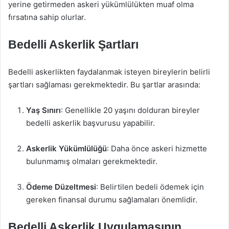
yerine getirmeden askeri yükümlülükten muaf olma
fırsatına sahip olurlar.
Bedelli Askerlik Şartları
Bedelli askerlikten faydalanmak isteyen bireylerin belirli
şartları sağlaması gerekmektedir. Bu şartlar arasında:
Yaş Sınırı
: Genellikle 20 yaşını dolduran bireyler
bedelli askerlik başvurusu yapabilir.
Askerlik Yükümlülüğü
: Daha önce askeri hizmette
bulunmamış olmaları gerekmektedir.
Ödeme Düzeltmesi
: Belirtilen bedeli ödemek için
gereken finansal durumu sağlamaları önemlidir.
Bedelli Askerlik Uygulamasının