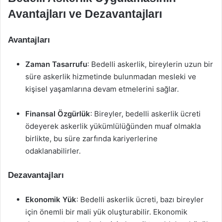
Avantajları ve Dezavantajları
Avantajları
Zaman Tasarrufu
: Bedelli askerlik, bireylerin uzun bir
süre askerlik hizmetinde bulunmadan mesleki ve
kişisel yaşamlarına devam etmelerini sağlar.
Finansal Özgürlük
: Bireyler, bedelli askerlik ücreti
ödeyerek askerlik yükümlülüğünden muaf olmakla
birlikte, bu süre zarfında kariyerlerine
odaklanabilirler.
Dezavantajları
Ekonomik Yük
: Bedelli askerlik ücreti, bazı bireyler
için önemli bir mali yük oluşturabilir. Ekonomik