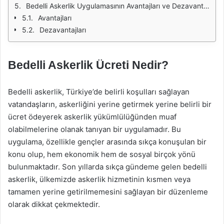
Bedelli Askerlik Uygulamasının Avantajları ve Dezavantajları
Avantajları
Dezavantajları
Bedelli Askerlik Ücreti Nedir?
Bedelli askerlik, Türkiye’de belirli koşulları sağlayan
vatandaşların, askerliğini yerine getirmek yerine belirli bir
ücret ödeyerek askerlik yükümlülüğünden muaf
olabilmelerine olanak tanıyan bir uygulamadır. Bu
uygulama, özellikle gençler arasında sıkça konuşulan bir
konu olup, hem ekonomik hem de sosyal birçok yönü
bulunmaktadır. Son yıllarda sıkça gündeme gelen bedelli
askerlik, ülkemizde askerlik hizmetinin kısmen veya
tamamen yerine getirilmemesini sağlayan bir düzenleme
olarak dikkat çekmektedir.