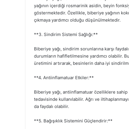
yağının içerdiği rosmarinik asidin, beyin fonksi
göstermektedir. Özellikle, biberiye yağının koku
çıkmaya yardımcı olduğu düşünülmektedir.
**3. Sindirim Sistemi Sağlığı:**
Biberiye yağı, sindirim sorunlarına karşı faydalı
durumların hafifletilmesine yardımcı olabilir. B
üretimini artırarak, besinlerin daha iyi sindirilm
**4. Antiinflamatuar Etkiler:**
Biberiye yağı, antiinflamatuar özelliklere sahip 
tedavisinde kullanılabilir. Ağrı ve iltihaplanmay
da faydalı olabilir.
**5. Bağışıklık Sistemini Güçlendirir:**