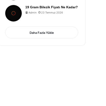
19 Gram Bilezik Fiyatı Ne Kadar?
Admin
23 Temmuz 2026
Daha Fazla Yükle