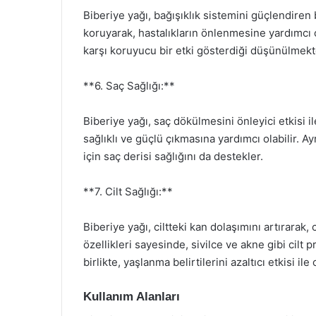
Biberiye yağı, bağışıklık sistemini güçlendiren 
koruyarak, hastalıkların önlenmesine yardımcı ola
karşı koruyucu bir etki gösterdiği düşünülmekt
**6. Saç Sağlığı:**
Biberiye yağı, saç dökülmesini önleyici etkisi il
sağlıklı ve güçlü çıkmasına yardımcı olabilir. 
için saç derisi sağlığını da destekler.
**7. Cilt Sağlığı:**
Biberiye yağı, ciltteki kan dolaşımını artırarak
özellikleri sayesinde, sivilce ve akne gibi cilt 
birlikte, yaşlanma belirtilerini azaltıcı etkisi ile c
Kullanım Alanları