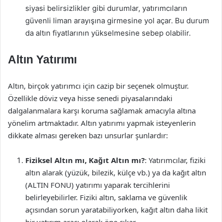
siyasi belirsizlikler gibi durumlar, yatırımcıların
güvenli liman arayışına girmesine yol açar. Bu durum
da altın fiyatlarının yükselmesine sebep olabilir.
Altın Yatırımı
Altın, birçok yatırımcı için cazip bir seçenek olmuştur.
Özellikle döviz veya hisse senedi piyasalarındaki
dalgalanmalara karşı koruma sağlamak amacıyla altına
yönelim artmaktadır. Altın yatırımı yapmak isteyenlerin
dikkate alması gereken bazı unsurlar şunlardır:
Fiziksel Altın mı, Kağıt Altın mı?
: Yatırımcılar, fiziki
altın alarak (yüzük, bilezik, külçe vb.) ya da kağıt altın
(ALTIN FONU) yatırımı yaparak tercihlerini
belirleyebilirler. Fiziki altın, saklama ve güvenlik
açısından sorun yaratabiliyorken, kağıt altın daha likit