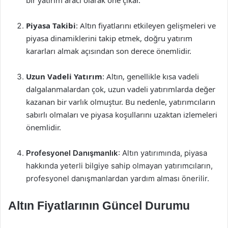
bir yatırım aracı olarak öne çıkar.
Piyasa Takibi
: Altın fiyatlarını etkileyen gelişmeleri ve
piyasa dinamiklerini takip etmek, doğru yatırım
kararları almak açısından son derece önemlidir.
Uzun Vadeli Yatırım
: Altın, genellikle kısa vadeli
dalgalanmalardan çok, uzun vadeli yatırımlarda değer
kazanan bir varlık olmuştur. Bu nedenle, yatırımcıların
sabırlı olmaları ve piyasa koşullarını uzaktan izlemeleri
önemlidir.
Profesyonel Danışmanlık
: Altın yatırımında, piyasa
hakkında yeterli bilgiye sahip olmayan yatırımcıların,
profesyonel danışmanlardan yardım alması önerilir.
Altın Fiyatlarının Güncel Durumu