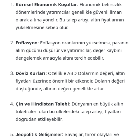
Küresel Ekonomik Koşullar
: Ekonomik belirsizlik
dönemlerinde yatırımcılar genellikle güvenli liman
olarak altına yönelir. Bu talep artışı, altın fiyatlarının
yükselmesine sebep olur.
Enflasyon
: Enflasyon oranlarının yükselmesi, paranın
alım gücünü düşürür ve yatırımcılar, değer kaybını
dengelemek amacıyla altını tercih edebilir.
Döviz Kurları
: Özellikle ABD Doları’nın değeri, altın
fiyatları üzerinde önemli bir etkendir. Doların değeri
düştüğünde, altının değeri genellikle artar.
Çin ve Hindistan Talebi
: Dünyanın en büyük altın
tüketicileri olan bu ülkelerdeki talep artışı, fiyatları
doğrudan etkileyebilir.
Jeopolitik Gelişmeler
: Savaşlar, terör olayları ve