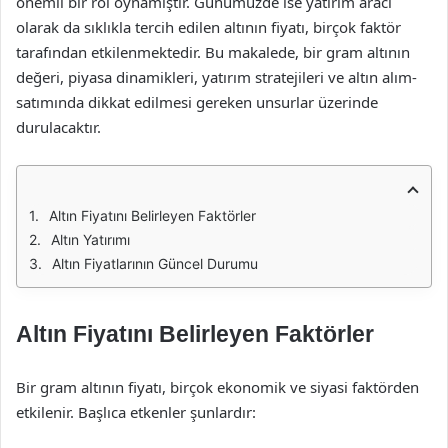
önemli bir rol oynamıştır. Günümüzde ise yatırım aracı
olarak da sıklıkla tercih edilen altının fiyatı, birçok faktör
tarafından etkilenmektedir. Bu makalede, bir gram altının
değeri, piyasa dinamikleri, yatırım stratejileri ve altın alım-
satımında dikkat edilmesi gereken unsurlar üzerinde
durulacaktır.
Altın Fiyatını Belirleyen Faktörler
Altın Yatırımı
Altın Fiyatlarının Güncel Durumu
Altın Fiyatını Belirleyen Faktörler
Bir gram altının fiyatı, birçok ekonomik ve siyasi faktörden
etkilenir. Başlıca etkenler şunlardır: