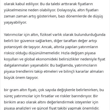
olarak kabul ediliyor. Bu da talebi arttırarak fiyatların
yükselmesine neden olabiliyor. Dolayısıyla, altın fiyatları
zaman zaman artış gösterirken, bazı dönemlerde de düşüş
yaşayabiliyor.
Yatırımcılar için altın, fiziksel varlık olarak bulundurduğunda
belirli bir güvence sağlarken, diğer taraftan değer artışı
potansiyeli de taşıyor. Ancak, altınla yapılan yatırımların
risksiz olduğu düşünülmemelidir. Hızla değişen piyasa
koşulları ve global ekonomideki belirsizlikler nedeniyle fiyat
dalgalanmaları yaşanabilir. Bu bağlamda, yatırımcıların
piyasa trendlerini takip etmeleri ve bilinçli kararlar almaları
büyük önem taşıyor.
bir gram altın fiyatı, çok sayıda değişkenle belirlenirken, bu
süreç yatırımcılar için fırsatlar ve riskler barındırıyor. Bir
birikim aracı olarak altını değerlendirmek isteyenler için
piyasa analizleri ve güncel fiyat takibi yapmak önemlidir.