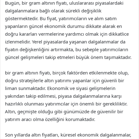
Bugün, bir gram altının fiyatı, uluslararası piyasalardaki
dalgalanmalara bağlı olarak sürekli değişiklik
göstermektedir. Bu fiyat, yatırımcıların ve alım satım
yapanların güncel ekonomik durumu dikkate alarak en
doğru kararları vermelerine yardımcı olmak için dikkatlice
izlenmelidir. Yerel piyasalarda yaşanan dalgalanmalar da
fiyatın değişkenliğini artırmakta, bu sebeple yatırımcıların
güncel gelişmeleri takip etmeleri büyük önem taşımaktadır.
bir gram altının fiyatı, birçok faktörden etkilenmekte olup,
doğru stratejilerle altın yatırımı yapanlar için güvenli bir
liman sunmaktadır. Ekonomik ve siyasi gelişmelerin
yakından takip edilmesi, piyasa dalgalanmalarına karşı
hazırlıklı olunması yatırımcılar için önemli bir gerekliliktir.
Altın, geçmişte olduğu gibi günümüzde de güvenilir bir
yatırım aracı olma özelliğini korumaktadır.
Son yıllarda altın fiyatları, küresel ekonomik dalgalanmalar,