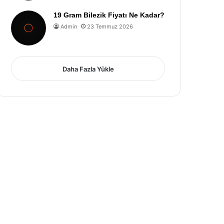
19 Gram Bilezik Fiyatı Ne Kadar?
Admin
23 Temmuz 2026
Daha Fazla Yükle