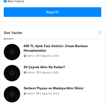
Beni hatırla
Kayıt Ol
Son Yazılar
000 TL Aylık Faiz Getirisi: Ziraat Bankası
Hesaplamaları
Admin
9 Ağustos 2026
20 Çeyrek Altın Ne Kadar?
Admin
8 Ağustos 2026
Serbest Piyasa ve Malatya Altın Döviz
Admin
8 Ağustos 2026