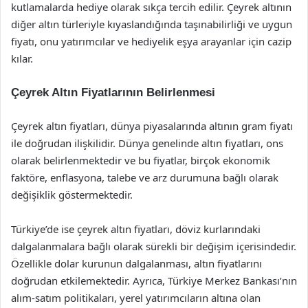
kutlamalarda hediye olarak sıkça tercih edilir. Çeyrek altının
diğer altın türleriyle kıyaslandığında taşınabilirliği ve uygun
fiyatı, onu yatırımcılar ve hediyelik eşya arayanlar için cazip
kılar.
Çeyrek Altın Fiyatlarının Belirlenmesi
Çeyrek altın fiyatları, dünya piyasalarında altının gram fiyatı
ile doğrudan ilişkilidir. Dünya genelinde altın fiyatları, ons
olarak belirlenmektedir ve bu fiyatlar, birçok ekonomik
faktöre, enflasyona, talebe ve arz durumuna bağlı olarak
değişiklik göstermektedir.
Türkiye’de ise çeyrek altın fiyatları, döviz kurlarındaki
dalgalanmalara bağlı olarak sürekli bir değişim içerisindedir.
Özellikle dolar kurunun dalgalanması, altın fiyatlarını
doğrudan etkilemektedir. Ayrıca, Türkiye Merkez Bankası’nın
alım-satım politikaları, yerel yatırımcıların altına olan