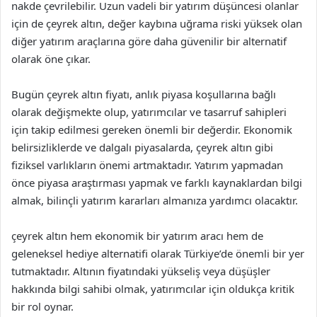
nakde çevrilebilir. Uzun vadeli bir yatırım düşüncesi olanlar
için de çeyrek altın, değer kaybına uğrama riski yüksek olan
diğer yatırım araçlarına göre daha güvenilir bir alternatif
olarak öne çıkar.
Bugün çeyrek altın fiyatı, anlık piyasa koşullarına bağlı
olarak değişmekte olup, yatırımcılar ve tasarruf sahipleri
için takip edilmesi gereken önemli bir değerdir. Ekonomik
belirsizliklerde ve dalgalı piyasalarda, çeyrek altın gibi
fiziksel varlıkların önemi artmaktadır. Yatırım yapmadan
önce piyasa araştırması yapmak ve farklı kaynaklardan bilgi
almak, bilinçli yatırım kararları almanıza yardımcı olacaktır.
çeyrek altın hem ekonomik bir yatırım aracı hem de
geleneksel hediye alternatifi olarak Türkiye’de önemli bir yer
tutmaktadır. Altının fiyatındaki yükseliş veya düşüşler
hakkında bilgi sahibi olmak, yatırımcılar için oldukça kritik
bir rol oynar.