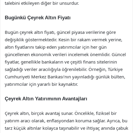
talebini etkileyen diğer bir unsurdur.
Bugünkü Çeyrek Altın Fiyatı
Bugün çeyrek altın fiyatı, güncel piyasa verilerine göre
değişiklik göstermektedir. Kesin bir rakam vermek yerine,
altın fiyatlarını takip eden yatırımcılar için her gün
güncellenen ekonomik verileri incelemek önemlidir. Güncel
fiyatlar, genellikle bankaların ve çeşitli finans sitelerinin
sağladığı veriler aracılığıyla öğrenilebilir. Örneğin, Türkiye
Cumhuriyeti Merkez Bankası’nın yayınladığı günlük bülten,
yatırımcılar için yararlı bir kaynaktır.
Çeyrek Altın Yatırımının Avantajları
Çeyrek altın, birçok avantaj sunar. Öncelikle, fiziksel bir
yatırım aracı olarak, enflasyondan koruma sağlar. Ayrıca, bu
tarz küçük altınlar kolayca taşınabilir ve ihtiyaç anında çabuk