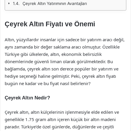
Çeyrek Altın Yatırımının Avantajları
Çeyrek Altın Fiyatı ve Önemi
Altın, yüzyıllardır insanlar için sadece bir yatırım aracı değil,
aynı zamanda bir değer saklama aracı olmuştur. Özellikle
Türkiye gibi ülkelerde, altın, ekonomik belirsizlik
dönemlerinde güvenli liman olarak görülmektedir. Bu
bağlamda, çeyrek altın son derece popüler bir yatırım ve
hediye seçeneği haline gelmiştir. Peki, çeyrek altın fiyatı
bugün ne kadar ve bu fiyat nasıl belirlenir?
Çeyrek Altın Nedir?
Çeyrek altın, altın külçelerinin işlenmesiyle elde edilen ve
genellikle 1.75 gram altın içeren küçük bir altın madeni
paradır. Türkiye’de özel günlerde, düğünlerde ve çeşitli