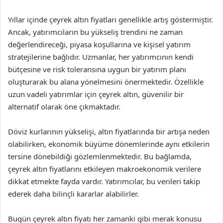
Yıllar içinde çeyrek altın fiyatları genellikle artış göstermiştir.
Ancak, yatırımcıların bu yükseliş trendini ne zaman
değerlendireceği, piyasa koşullarına ve kişisel yatırım
stratejilerine bağlıdır. Uzmanlar, her yatırımcının kendi
bütçesine ve risk toleransına uygun bir yatırım planı
oluşturarak bu alana yönelmesini önermektedir. Özellikle
uzun vadeli yatırımlar için çeyrek altın, güvenilir bir
alternatif olarak öne çıkmaktadır.
Döviz kurlarının yükselişi, altın fiyatlarında bir artışa neden
olabilirken, ekonomik büyüme dönemlerinde aynı etkilerin
tersine dönebildiği gözlemlenmektedir. Bu bağlamda,
çeyrek altın fiyatlarını etkileyen makroekonomik verilere
dikkat etmekte fayda vardır. Yatırımcılar, bu verileri takip
ederek daha bilinçli kararlar alabilirler.
Bugün çeyrek altın fiyatı her zamanki gibi merak konusu