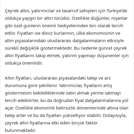
Çeyrek altın, yatırımcılar ve tasarruf sahipleri için Türkiye’de
oldukça yaygın bir altın türüdür. Özellikle düğünler, nişanlar
gibi özel günlerin önemli hediyelerinden biri olarak tercih
edilir. Fiyatları ise döviz kurlarının, ülke ekonomisinin ve
altın piyasalarındaki uluslararası dalgalanmaların etkisiyle
sürekli değişiklik göstermektedir. Bu nedenle güncel çeyrek
altın fiyatlarını takip etmek, yatırım yapmayı düşünenler için
oldukça önemlidir.
Altın fiyatları, uluslararası piyasalardaki talep ve arz
durumuna göre şekillenir. Yatırımcılar, fiyatların artış
göstermesini beklediklerinde satın almak yerine satmayı
tercih edebilirler, bu da doğrudan fiyat dalgalanmalarına yol
açar. Özellikle ekonomik belirsizlik dönemlerinde altına olan
talep artar ve bu da fiyatları yükseltiyor olabilir. Dolayısıyla,
çeyrek altın fiyatlarına etki eden birçok faktör
bulunmaktadır.