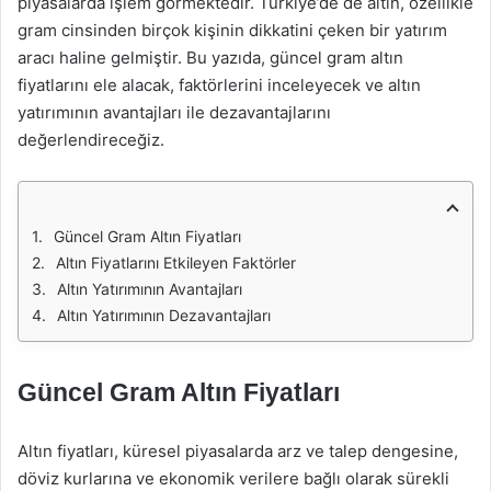
piyasalarda işlem görmektedir. Türkiye’de de altın, özellikle
gram cinsinden birçok kişinin dikkatini çeken bir yatırım
aracı haline gelmiştir. Bu yazıda, güncel gram altın
fiyatlarını ele alacak, faktörlerini inceleyecek ve altın
yatırımının avantajları ile dezavantajlarını
değerlendireceğiz.
Güncel Gram Altın Fiyatları
Altın Fiyatlarını Etkileyen Faktörler
Altın Yatırımının Avantajları
Altın Yatırımının Dezavantajları
Güncel Gram Altın Fiyatları
Altın fiyatları, küresel piyasalarda arz ve talep dengesine,
döviz kurlarına ve ekonomik verilere bağlı olarak sürekli