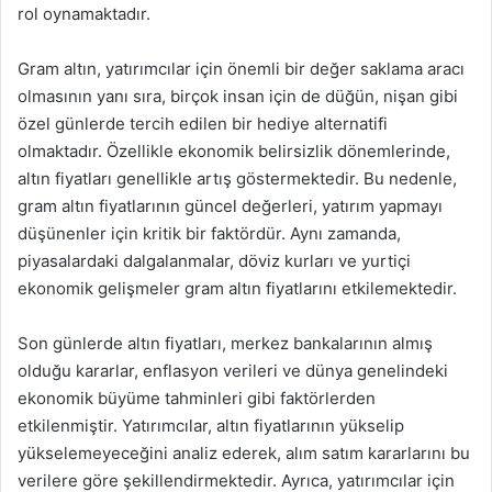
rol oynamaktadır.
Gram altın, yatırımcılar için önemli bir değer saklama aracı
olmasının yanı sıra, birçok insan için de düğün, nişan gibi
özel günlerde tercih edilen bir hediye alternatifi
olmaktadır. Özellikle ekonomik belirsizlik dönemlerinde,
altın fiyatları genellikle artış göstermektedir. Bu nedenle,
gram altın fiyatlarının güncel değerleri, yatırım yapmayı
düşünenler için kritik bir faktördür. Aynı zamanda,
piyasalardaki dalgalanmalar, döviz kurları ve yurtiçi
ekonomik gelişmeler gram altın fiyatlarını etkilemektedir.
Son günlerde altın fiyatları, merkez bankalarının almış
olduğu kararlar, enflasyon verileri ve dünya genelindeki
ekonomik büyüme tahminleri gibi faktörlerden
etkilenmiştir. Yatırımcılar, altın fiyatlarının yükselip
yükselemeyeceğini analiz ederek, alım satım kararlarını bu
verilere göre şekillendirmektedir. Ayrıca, yatırımcılar için