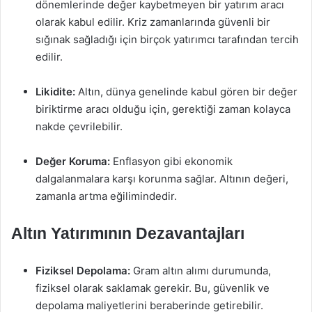
dönemlerinde değer kaybetmeyen bir yatırım aracı
olarak kabul edilir. Kriz zamanlarında güvenli bir
sığınak sağladığı için birçok yatırımcı tarafından tercih
edilir.
Likidite:
Altın, dünya genelinde kabul gören bir değer
biriktirme aracı olduğu için, gerektiği zaman kolayca
nakde çevrilebilir.
Değer Koruma:
Enflasyon gibi ekonomik
dalgalanmalara karşı korunma sağlar. Altının değeri,
zamanla artma eğilimindedir.
Altın Yatırımının Dezavantajları
Fiziksel Depolama:
Gram altın alımı durumunda,
fiziksel olarak saklamak gerekir. Bu, güvenlik ve
depolama maliyetlerini beraberinde getirebilir.