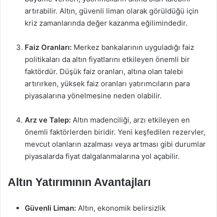
artırabilir. Altın, güvenli liman olarak görüldüğü için
kriz zamanlarında değer kazanma eğilimindedir.
Faiz Oranları:
Merkez bankalarının uyguladığı faiz
politikaları da altın fiyatlarını etkileyen önemli bir
faktördür. Düşük faiz oranları, altına olan talebi
artırırken, yüksek faiz oranları yatırımcıların para
piyasalarına yönelmesine neden olabilir.
Arz ve Talep:
Altın madenciliği, arzı etkileyen en
önemli faktörlerden biridir. Yeni keşfedilen rezervler,
mevcut olanların azalması veya artması gibi durumlar
piyasalarda fiyat dalgalanmalarına yol açabilir.
Altın Yatırımının Avantajları
Güvenli Liman:
Altın, ekonomik belirsizlik