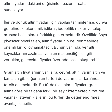
altın fiyatlarındaki ani değişimler, bazen fırsatlar
sunabiliyor.
İleriye dönük altın fiyatları için yapılan tahminler ise, dünya
genelindeki ekonomik istikrar, jeopolitik riskler ve talep
artışına bağlı olarak farklılık göstermektedir. Özellikle Asya
piyasalarındaki talep, altın fiyatlarının belirlenmesinde
önemli bir rol oynamaktadır. Bunun yaninda, yer altı
kaynaklarının azalması ve altın madenciliği ile ilgili
zorluklar, gelecekte fiyatlar üzerinde baskı oluşturabilir.
Gram altın fiyatlarının yanı sıra, çeyrek altın, yarım altın ve
tam altın gibi diğer altın türleri de yatırımcılar tarafından
tercih edilmektedir. Bu türdeki altınların fiyatları gram
altına göre biraz daha farklı bir seyir izlemektedir. Yatırım
yapmak isteyen kişilerin, bu türleri de değerlendirmesi
avantajlı olabilir.