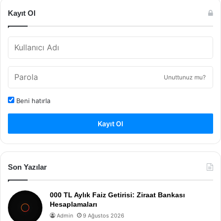
Kayıt Ol
Unuttunuz mu?
Beni hatırla
Kayıt Ol
Son Yazılar
000 TL Aylık Faiz Getirisi: Ziraat Bankası
Hesaplamaları
Admin
9 Ağustos 2026