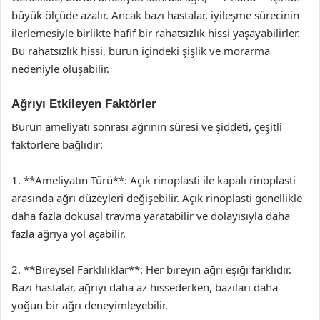
büyük ölçüde azalır. Ancak bazı hastalar, iyileşme sürecinin
ilerlemesiyle birlikte hafif bir rahatsızlık hissi yaşayabilirler.
Bu rahatsızlık hissi, burun içindeki şişlik ve morarma
nedeniyle oluşabilir.
Ağrıyı Etkileyen Faktörler
Burun ameliyatı sonrası ağrının süresi ve şiddeti, çeşitli
faktörlere bağlıdır:
1. **Ameliyatın Türü**: Açık rinoplasti ile kapalı rinoplasti
arasında ağrı düzeyleri değişebilir. Açık rinoplasti genellikle
daha fazla dokusal travma yaratabilir ve dolayısıyla daha
fazla ağrıya yol açabilir.
2. **Bireysel Farklılıklar**: Her bireyin ağrı eşiği farklıdır.
Bazı hastalar, ağrıyı daha az hissederken, bazıları daha
yoğun bir ağrı deneyimleyebilir.