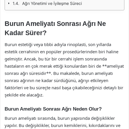
Ağrı Yönetimi ve İyileşme Süreci
Burun Ameliyatı Sonrası Ağrı Ne
Kadar Sürer?
Burun estetiği veya tıbbi adıyla rinoplasti, son yıllarda
estetik cerrahinin en popüler prosedürlerinden biri haline
gelmiştir. Ancak, bu tür bir cerrahi işlem sonrasında
hastaların en çok merak ettiği konulardan biri de **ameliyat
sonrası ağrı süresidir**. Bu makalede, burun ameliyatı
sonrası ağrının ne kadar sürdüğünü, ağrıyı etkileyen
faktörleri ve bu süreçte nasıl başa çıkabileceğinizi detaylı bir
şekilde ele alacağız.
Burun Ameliyatı Sonrası Ağrı Neden Olur?
Burun ameliyatı sırasında, burun yapısında değişiklikler
yapılır. Bu değişiklikler, burun kemiklerini, kıkırdaklarını ve