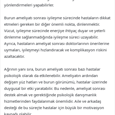
yönlendirmeleri yapabilirler.
Burun ameliyatı sonrası iyileşme sürecinde hastaların dikkat
etmeleri gereken bir diğer önemli nokta, dinlenmektir.
Vücut, iyileşme sürecinde enerjiye ihtiyaç duyar ve yeterli
dinlenme sağlanmadığında iyileşme süreci uzayabilir.
Ayrıca, hastaların ameliyat sonrası doktorlarının önerilerine
uymaları, iyileşmeyi hızlandıracak ve komplikasyon riskini
azaltacaktır.
Ağrının yanı sıra, burun ameliyatı sonrası bazı hastalar
psikolojik olarak da etkilenebilir. Ameliyatın ardından
değişen yüz hatları ve burun görünümü, hastalar üzerinde
duygusal bir etki yaratabilir. Bu nedenle, ameliyat sonrası
destek almak ve gerektiğinde psikolojik danışmanlık
hizmetlerinden faydalanmak önemlidir. Aile ve arkadaş
desteği de bu süreçte hastalar için büyük bir motivasyon
kaynağı olabilir.