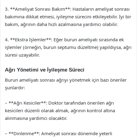
3. **Ameliyat Sonrası Bakım**: Hastaların ameliyat sonrası
bakımına dikkat etmesi, iyileşme sürecini etkileyebilir. İyi bir
bakım, ağrının daha hızlı azalmasına yardımcı olabilir.
4. **Ekstra İşlemler**: Eğer burun ameliyatı sırasında ek
işlemler (örneğin, burun septumu düzeltme) yapıldıysa, ağrı
süresi uzayabilir.
Ağrı Yönetimi ve İyileşme Süreci
Burun ameliyatı sonrası ağrıyı yönetmek için bazı öneriler
şunlardır:
– **Ağrı Kesiciler**: Doktor tarafından önerilen ağrı
kesicileri düzenli olarak almak, ağrının kontrol altına
alınmasına yardımcı olacaktır.
– **Dinlenme**: Ameliyat sonrası dönemde yeterli