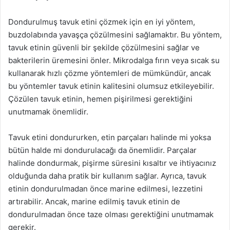
Dondurulmuş tavuk etini çözmek için en iyi yöntem,
buzdolabında yavaşça çözülmesini sağlamaktır. Bu yöntem,
tavuk etinin güvenli bir şekilde çözülmesini sağlar ve
bakterilerin üremesini önler. Mikrodalga fırın veya sıcak su
kullanarak hızlı çözme yöntemleri de mümkündür, ancak
bu yöntemler tavuk etinin kalitesini olumsuz etkileyebilir.
Çözülen tavuk etinin, hemen pişirilmesi gerektiğini
unutmamak önemlidir.
Tavuk etini dondururken, etin parçaları halinde mi yoksa
bütün halde mi dondurulacağı da önemlidir. Parçalar
halinde dondurmak, pişirme süresini kısaltır ve ihtiyacınız
olduğunda daha pratik bir kullanım sağlar. Ayrıca, tavuk
etinin dondurulmadan önce marine edilmesi, lezzetini
artırabilir. Ancak, marine edilmiş tavuk etinin de
dondurulmadan önce taze olması gerektiğini unutmamak
gerekir.