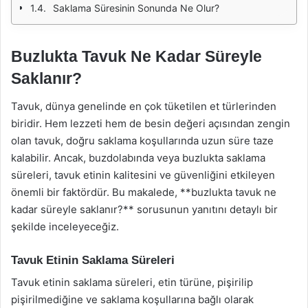
Saklama Süresinin Sonunda Ne Olur?
Buzlukta Tavuk Ne Kadar Süreyle
Saklanır?
Tavuk, dünya genelinde en çok tüketilen et türlerinden
biridir. Hem lezzeti hem de besin değeri açısından zengin
olan tavuk, doğru saklama koşullarında uzun süre taze
kalabilir. Ancak, buzdolabında veya buzlukta saklama
süreleri, tavuk etinin kalitesini ve güvenliğini etkileyen
önemli bir faktördür. Bu makalede, **buzlukta tavuk ne
kadar süreyle saklanır?** sorusunun yanıtını detaylı bir
şekilde inceleyeceğiz.
Tavuk Etinin Saklama Süreleri
Tavuk etinin saklama süreleri, etin türüne, pişirilip
pişirilmediğine ve saklama koşullarına bağlı olarak