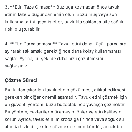
3. **Etin Taze Olması:** Buzluğa koymadan önce tavuk
etinin taze olduğundan emin olun. Bozulmuş veya son
kullanma tarihi geçmiş etler, buzlukta saklansa bile sağlık
riski oluşturabilir.
4. **Etin Parçalanması:** Tavuk etini daha küçük parçalara
ayırarak saklamak, gerektiğinde daha kolay kullanmanızı
sağlar. Ayrıca, bu şekilde daha hızlı çözülmesini
sağlarsınız.
Çözme Süreci
Buzluktan çıkarılan tavuk etinin çözülmesi, dikkat edilmesi
gereken bir diğer önemli aşamadır. Tavuk etini çözmek için
en güvenli yöntem, buzu buzdolabında yavaşça çözmektir.
Bu yöntem, bakterilerin üremesini önler ve etin kalitesini
korur. Ayrıca, tavuk etini mikrodalga fırında veya soğuk su
altında hızlı bir şekilde çözmek de mümkündür, ancak bu