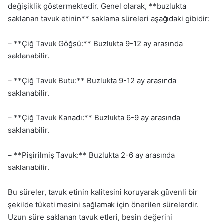
değişiklik göstermektedir. Genel olarak, **buzlukta
saklanan tavuk etinin** saklama süreleri aşağıdaki gibidir:
– **Çiğ Tavuk Göğsü:** Buzlukta 9-12 ay arasında
saklanabilir.
– **Çiğ Tavuk Butu:** Buzlukta 9-12 ay arasında
saklanabilir.
– **Çiğ Tavuk Kanadı:** Buzlukta 6-9 ay arasında
saklanabilir.
– **Pişirilmiş Tavuk:** Buzlukta 2-6 ay arasında
saklanabilir.
Bu süreler, tavuk etinin kalitesini koruyarak güvenli bir
şekilde tüketilmesini sağlamak için önerilen sürelerdir.
Uzun süre saklanan tavuk etleri, besin değerini