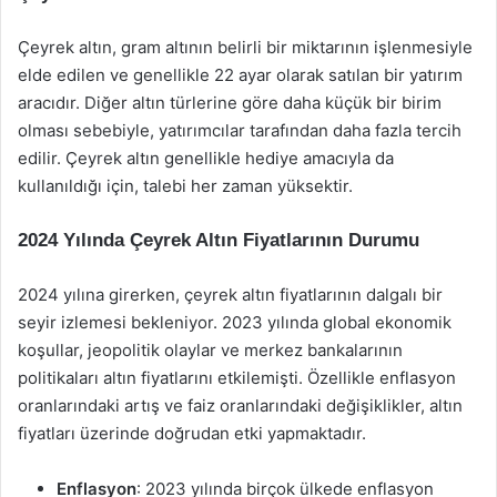
Çeyrek altın, gram altının belirli bir miktarının işlenmesiyle
elde edilen ve genellikle 22 ayar olarak satılan bir yatırım
aracıdır. Diğer altın türlerine göre daha küçük bir birim
olması sebebiyle, yatırımcılar tarafından daha fazla tercih
edilir. Çeyrek altın genellikle hediye amacıyla da
kullanıldığı için, talebi her zaman yüksektir.
2024 Yılında Çeyrek Altın Fiyatlarının Durumu
2024 yılına girerken, çeyrek altın fiyatlarının dalgalı bir
seyir izlemesi bekleniyor. 2023 yılında global ekonomik
koşullar, jeopolitik olaylar ve merkez bankalarının
politikaları altın fiyatlarını etkilemişti. Özellikle enflasyon
oranlarındaki artış ve faiz oranlarındaki değişiklikler, altın
fiyatları üzerinde doğrudan etki yapmaktadır.
Enflasyon
: 2023 yılında birçok ülkede enflasyon