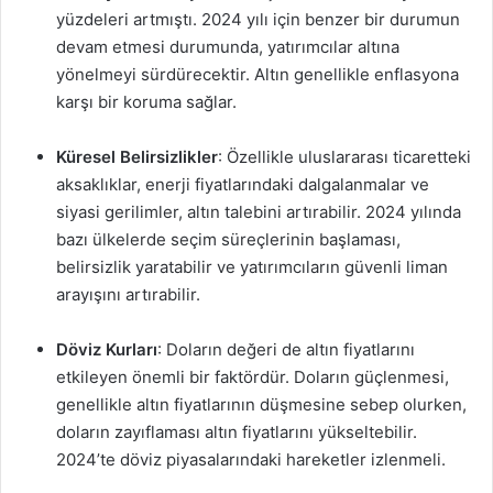
yüzdeleri artmıştı. 2024 yılı için benzer bir durumun
devam etmesi durumunda, yatırımcılar altına
yönelmeyi sürdürecektir. Altın genellikle enflasyona
karşı bir koruma sağlar.
Küresel Belirsizlikler
: Özellikle uluslararası ticaretteki
aksaklıklar, enerji fiyatlarındaki dalgalanmalar ve
siyasi gerilimler, altın talebini artırabilir. 2024 yılında
bazı ülkelerde seçim süreçlerinin başlaması,
belirsizlik yaratabilir ve yatırımcıların güvenli liman
arayışını artırabilir.
Döviz Kurları
: Doların değeri de altın fiyatlarını
etkileyen önemli bir faktördür. Doların güçlenmesi,
genellikle altın fiyatlarının düşmesine sebep olurken,
doların zayıflaması altın fiyatlarını yükseltebilir.
2024’te döviz piyasalarındaki hareketler izlenmeli.