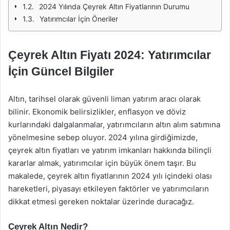
2024 Yılında Çeyrek Altın Fiyatlarının Durumu
Yatırımcılar İçin Öneriler
Çeyrek Altın Fiyatı 2024: Yatırımcılar
İçin Güncel Bilgiler
Altın, tarihsel olarak güvenli liman yatırım aracı olarak
bilinir. Ekonomik belirsizlikler, enflasyon ve döviz
kurlarındaki dalgalanmalar, yatırımcıların altın alım satımına
yönelmesine sebep oluyor. 2024 yılına girdiğimizde,
çeyrek altın fiyatları ve yatırım imkanları hakkında bilinçli
kararlar almak, yatırımcılar için büyük önem taşır. Bu
makalede, çeyrek altın fiyatlarının 2024 yılı içindeki olası
hareketleri, piyasayı etkileyen faktörler ve yatırımcıların
dikkat etmesi gereken noktalar üzerinde duracağız.
Çeyrek Altın Nedir?