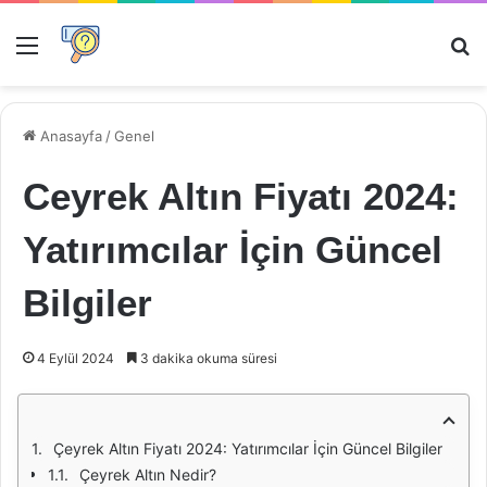
Menü
Ar
Anasayfa
/
Genel
Ceyrek Altın Fiyatı 2024:
Yatırımcılar İçin Güncel
Bilgiler
4 Eylül 2024
3 dakika okuma süresi
Çeyrek Altın Fiyatı 2024: Yatırımcılar İçin Güncel Bilgiler
Çeyrek Altın Nedir?