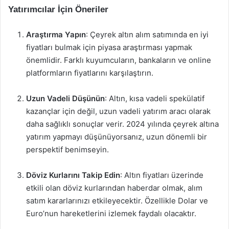
Yatırımcılar İçin Öneriler
Araştırma Yapın
: Çeyrek altın alım satımında en iyi
fiyatları bulmak için piyasa araştırması yapmak
önemlidir. Farklı kuyumcuların, bankaların ve online
platformların fiyatlarını karşılaştırın.
Uzun Vadeli Düşünün
: Altın, kısa vadeli spekülatif
kazançlar için değil, uzun vadeli yatırım aracı olarak
daha sağlıklı sonuçlar verir. 2024 yılında çeyrek altına
yatırım yapmayı düşünüyorsanız, uzun dönemli bir
perspektif benimseyin.
Döviz Kurlarını Takip Edin
: Altın fiyatları üzerinde
etkili olan döviz kurlarından haberdar olmak, alım
satım kararlarınızı etkileyecektir. Özellikle Dolar ve
Euro’nun hareketlerini izlemek faydalı olacaktır.