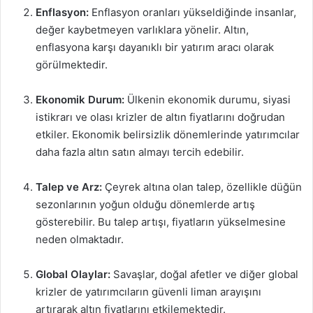
Enflasyon:
Enflasyon oranları yükseldiğinde insanlar,
değer kaybetmeyen varlıklara yönelir. Altın,
enflasyona karşı dayanıklı bir yatırım aracı olarak
görülmektedir.
Ekonomik Durum:
Ülkenin ekonomik durumu, siyasi
istikrarı ve olası krizler de altın fiyatlarını doğrudan
etkiler. Ekonomik belirsizlik dönemlerinde yatırımcılar
daha fazla altın satın almayı tercih edebilir.
Talep ve Arz:
Çeyrek altına olan talep, özellikle düğün
sezonlarının yoğun olduğu dönemlerde artış
gösterebilir. Bu talep artışı, fiyatların yükselmesine
neden olmaktadır.
Global Olaylar:
Savaşlar, doğal afetler ve diğer global
krizler de yatırımcıların güvenli liman arayışını
artırarak altın fiyatlarını etkilemektedir.