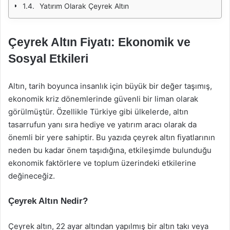
Yatırım Olarak Çeyrek Altın
Çeyrek Altın Fiyatı: Ekonomik ve
Sosyal Etkileri
Altın, tarih boyunca insanlık için büyük bir değer taşımış,
ekonomik kriz dönemlerinde güvenli bir liman olarak
görülmüştür. Özellikle Türkiye gibi ülkelerde, altın
tasarrufun yanı sıra hediye ve yatırım aracı olarak da
önemli bir yere sahiptir. Bu yazıda çeyrek altın fiyatlarının
neden bu kadar önem taşıdığına, etkileşimde bulunduğu
ekonomik faktörlere ve toplum üzerindeki etkilerine
değineceğiz.
Çeyrek Altın Nedir?
Çeyrek altın, 22 ayar altından yapılmış bir altın takı veya