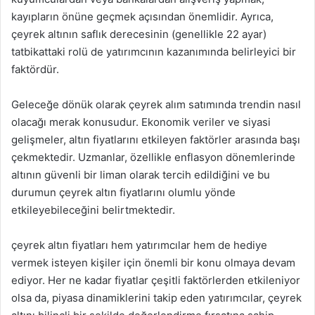
kayıpların önüne geçmek açısından önemlidir. Ayrıca,
çeyrek altının saflık derecesinin (genellikle 22 ayar)
tatbikattaki rolü de yatırımcının kazanımında belirleyici bir
faktördür.
Geleceğe dönük olarak çeyrek alım satımında trendin nasıl
olacağı merak konusudur. Ekonomik veriler ve siyasi
gelişmeler, altın fiyatlarını etkileyen faktörler arasında başı
çekmektedir. Uzmanlar, özellikle enflasyon dönemlerinde
altının güvenli bir liman olarak tercih edildiğini ve bu
durumun çeyrek altın fiyatlarını olumlu yönde
etkileyebileceğini belirtmektedir.
çeyrek altın fiyatları hem yatırımcılar hem de hediye
vermek isteyen kişiler için önemli bir konu olmaya devam
ediyor. Her ne kadar fiyatlar çeşitli faktörlerden etkileniyor
olsa da, piyasa dinamiklerini takip eden yatırımcılar, çeyrek