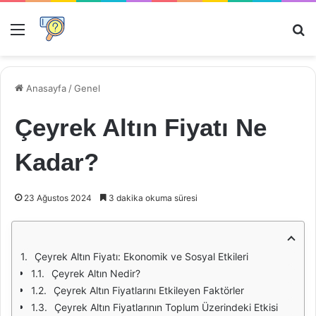
Menü
Ar
Anasayfa
/
Genel
Çeyrek Altın Fiyatı Ne
Kadar?
23 Ağustos 2024
3 dakika okuma süresi
Çeyrek Altın Fiyatı: Ekonomik ve Sosyal Etkileri
Çeyrek Altın Nedir?
Çeyrek Altın Fiyatlarını Etkileyen Faktörler
Çeyrek Altın Fiyatlarının Toplum Üzerindeki Etkisi