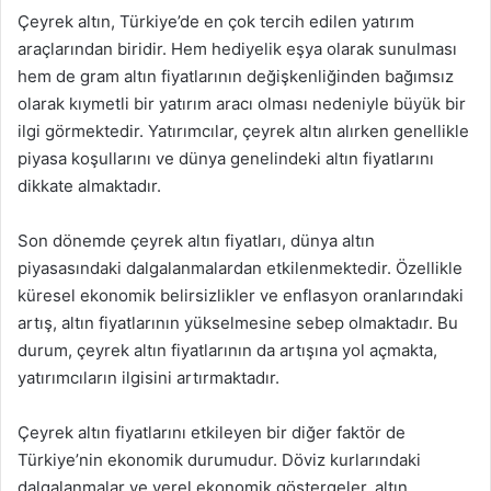
Çeyrek altın, Türkiye’de en çok tercih edilen yatırım
araçlarından biridir. Hem hediyelik eşya olarak sunulması
hem de gram altın fiyatlarının değişkenliğinden bağımsız
olarak kıymetli bir yatırım aracı olması nedeniyle büyük bir
ilgi görmektedir. Yatırımcılar, çeyrek altın alırken genellikle
piyasa koşullarını ve dünya genelindeki altın fiyatlarını
dikkate almaktadır.
Son dönemde çeyrek altın fiyatları, dünya altın
piyasasındaki dalgalanmalardan etkilenmektedir. Özellikle
küresel ekonomik belirsizlikler ve enflasyon oranlarındaki
artış, altın fiyatlarının yükselmesine sebep olmaktadır. Bu
durum, çeyrek altın fiyatlarının da artışına yol açmakta,
yatırımcıların ilgisini artırmaktadır.
Çeyrek altın fiyatlarını etkileyen bir diğer faktör de
Türkiye’nin ekonomik durumudur. Döviz kurlarındaki
dalgalanmalar ve yerel ekonomik göstergeler, altın