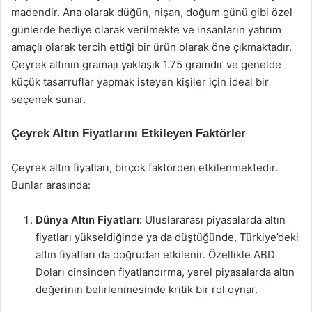
madendir. Ana olarak düğün, nişan, doğum günü gibi özel
günlerde hediye olarak verilmekte ve insanların yatırım
amaçlı olarak tercih ettiği bir ürün olarak öne çıkmaktadır.
Çeyrek altının gramajı yaklaşık 1.75 gramdır ve genelde
küçük tasarruflar yapmak isteyen kişiler için ideal bir
seçenek sunar.
Çeyrek Altın Fiyatlarını Etkileyen Faktörler
Çeyrek altın fiyatları, birçok faktörden etkilenmektedir.
Bunlar arasında:
Dünya Altın Fiyatları:
Uluslararası piyasalarda altın
fiyatları yükseldiğinde ya da düştüğünde, Türkiye’deki
altın fiyatları da doğrudan etkilenir. Özellikle ABD
Doları cinsinden fiyatlandırma, yerel piyasalarda altın
değerinin belirlenmesinde kritik bir rol oynar.