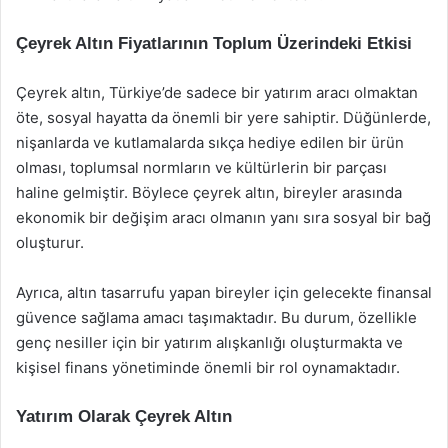
Çeyrek Altın Fiyatlarının Toplum Üzerindeki Etkisi
Çeyrek altın, Türkiye’de sadece bir yatırım aracı olmaktan
öte, sosyal hayatta da önemli bir yere sahiptir. Düğünlerde,
nişanlarda ve kutlamalarda sıkça hediye edilen bir ürün
olması, toplumsal normların ve kültürlerin bir parçası
haline gelmiştir. Böylece çeyrek altın, bireyler arasında
ekonomik bir değişim aracı olmanın yanı sıra sosyal bir bağ
oluşturur.
Ayrıca, altın tasarrufu yapan bireyler için gelecekte finansal
güvence sağlama amacı taşımaktadır. Bu durum, özellikle
genç nesiller için bir yatırım alışkanlığı oluşturmakta ve
kişisel finans yönetiminde önemli bir rol oynamaktadır.
Yatırım Olarak Çeyrek Altın