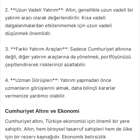
2. **Uzun Vadeli Yatırım**: Altın, genellikle uzun vadeli bir
yatırım aracı olarak değerlendirilir. Kısa vadeli
dalgalanmalardan etkilenmemek için uzun vadeli
düşünmek önemlidir.
3. **Farklı Yatırım Araçları**: Sadece Cumhuriyet altınına
değil, diğer yatırım araçlarına da yönelmek, portföyünüzü
çeşitlendirerek risklerinizi azaltabilir.
4. **Uzman Görüşleri**: Yatırım yapmadan önce
uzmanların görüşlerini almak, daha bilinçli kararlar
vermenize yardımcı olabilir.
Cumhuriyet Altını ve Ekonomi
Cumhuriyet altını, Türkiye ekonomisi için önemli bir yere
sahiptir. Altın, hem bireysel tasarruf sahipleri hem de ülke
için bir rezerv kaynağıdır. Ekonomik belirsizlik