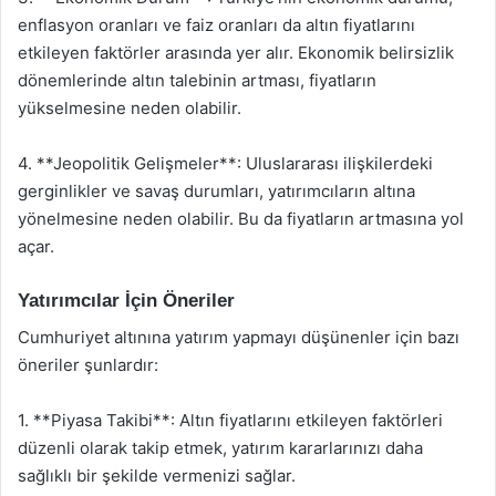
enflasyon oranları ve faiz oranları da altın fiyatlarını
etkileyen faktörler arasında yer alır. Ekonomik belirsizlik
dönemlerinde altın talebinin artması, fiyatların
yükselmesine neden olabilir.
4. **Jeopolitik Gelişmeler**: Uluslararası ilişkilerdeki
gerginlikler ve savaş durumları, yatırımcıların altına
yönelmesine neden olabilir. Bu da fiyatların artmasına yol
açar.
Yatırımcılar İçin Öneriler
Cumhuriyet altınına yatırım yapmayı düşünenler için bazı
öneriler şunlardır:
1. **Piyasa Takibi**: Altın fiyatlarını etkileyen faktörleri
düzenli olarak takip etmek, yatırım kararlarınızı daha
sağlıklı bir şekilde vermenizi sağlar.