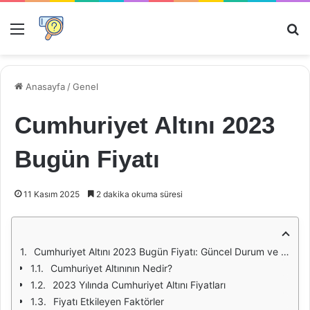
Menü
Ar
Anasayfa
/
Genel
Cumhuriyet Altını 2023
Bugün Fiyatı
11 Kasım 2025
2 dakika okuma süresi
Cumhuriyet Altını 2023 Bugün Fiyatı: Güncel Durum ve Analiz
Cumhuriyet Altınının Nedir?
2023 Yılında Cumhuriyet Altını Fiyatları
Fiyatı Etkileyen Faktörler