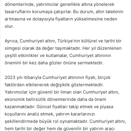
dönemlerinde, yatırımcılar genellikle altına yönelerek
tasarruflarını korumaya çalışırlar. Bu durum, altın talebinin
artmasına ve dolayısıyla fiyatların yükselmesine neden
olur.
Ayrıca, Cumhuriyet altını, Türkiye’nin kültürel ve tarihi bir
simgesi olarak da değer taşımaktadır. Her yıl düzenlenen
çeşitli etkinlikler ve kutlamalar, Cumhuriyet altınının
önemini bir kez daha gözler önüne sermektedir.
2023 yılı itibarıyla Cumhuriyet altınının fiyatı, birçok
faktörden etkilenerek değişiklik göstermektedir.
Yatırımcılar için güvenli bir liman olan Cumhuriyet altını,
ekonomik belirsizlik dönemlerinde daha da önem
kazanmaktadır. Güncel fiyatları takip etmek ve piyasa
koşullarını analiz etmek, yatırım kararlarınızı
şekillendirmede büyük rol oynamaktadır. Cumhuriyet altını,
hem tarihi bir değer hem de güvenilir bir yatırım aracı