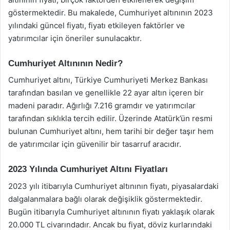
göstermektedir. Bu makalede, Cumhuriyet altınının 2023
yılındaki güncel fiyatı, fiyatı etkileyen faktörler ve
yatırımcılar için öneriler sunulacaktır.
Cumhuriyet Altınının Nedir?
Cumhuriyet altını, Türkiye Cumhuriyeti Merkez Bankası
tarafından basılan ve genellikle 22 ayar altın içeren bir
madeni paradır. Ağırlığı 7.216 gramdır ve yatırımcılar
tarafından sıklıkla tercih edilir. Üzerinde Atatürk’ün resmi
bulunan Cumhuriyet altını, hem tarihi bir değer taşır hem
de yatırımcılar için güvenilir bir tasarruf aracıdır.
2023 Yılında Cumhuriyet Altını Fiyatları
2023 yılı itibarıyla Cumhuriyet altınının fiyatı, piyasalardaki
dalgalanmalara bağlı olarak değişiklik göstermektedir.
Bugün itibarıyla Cumhuriyet altınının fiyatı yaklaşık olarak
20.000 TL civarındadır. Ancak bu fiyat, döviz kurlarındaki