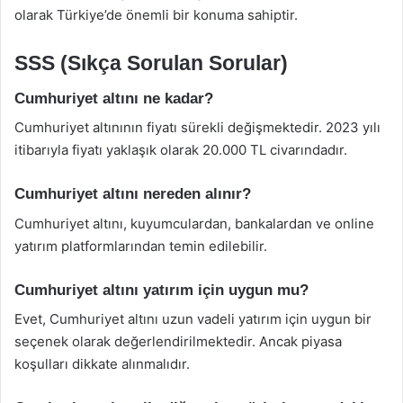
olarak Türkiye’de önemli bir konuma sahiptir.
SSS (Sıkça Sorulan Sorular)
Cumhuriyet altını ne kadar?
Cumhuriyet altınının fiyatı sürekli değişmektedir. 2023 yılı
itibarıyla fiyatı yaklaşık olarak 20.000 TL civarındadır.
Cumhuriyet altını nereden alınır?
Cumhuriyet altını, kuyumculardan, bankalardan ve online
yatırım platformlarından temin edilebilir.
Cumhuriyet altını yatırım için uygun mu?
Evet, Cumhuriyet altını uzun vadeli yatırım için uygun bir
seçenek olarak değerlendirilmektedir. Ancak piyasa
koşulları dikkate alınmalıdır.