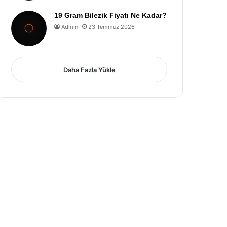
19 Gram Bilezik Fiyatı Ne Kadar?
Admin
23 Temmuz 2026
Daha Fazla Yükle