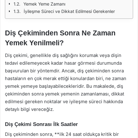
Yemek Yeme Zamanı
İyileşme Süreci ve Dikkat Edilmesi Gerekenler
Diş Çekiminden Sonra Ne Zaman
Yemek Yenilmeli?
Diş çekimi, genellikle diş sağlığını korumak veya dişin
tedavi edilemeyecek kadar hasar görmesi durumunda
başvurulan bir yöntemdir. Ancak, diş çekiminden sonra
hastaların en çok merak ettiği konulardan biri, ne zaman
yemek yemeye başlayabilecekleridir. Bu makalede, diş
çekiminden sonra yemek yemenin zamanlaması, dikkat
edilmesi gereken noktalar ve iyileşme süreci hakkında
detaylı bilgi vereceğiz.
Diş Çekimi Sonrası İlk Saatler
Diş çekiminden sonra, **ilk 24 saat oldukça kritik bir