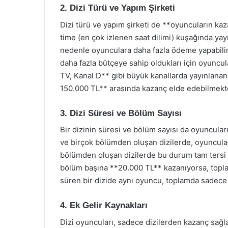
2. Dizi Türü ve Yapım Şirketi
Dizi türü ve yapım şirketi de **oyuncuların kaza
time (en çok izlenen saat dilimi) kuşağında yay
nedenle oyunculara daha fazla ödeme yapabilir. 
daha fazla bütçeye sahip oldukları için oyuncul
TV, Kanal D** gibi büyük kanallarda yayınlanan
150.000 TL** arasında kazanç elde edebilmekte
3. Dizi Süresi ve Bölüm Sayısı
Bir dizinin süresi ve bölüm sayısı da oyuncular
ve birçok bölümden oluşan dizilerde, oyuncuları
bölümden oluşan dizilerde bu durum tam tersi o
bölüm başına **20.000 TL** kazanıyorsa, topla
süren bir dizide aynı oyuncu, toplamda sadece
4. Ek Gelir Kaynakları
Dizi oyuncuları, sadece dizilerden kazanç sağl