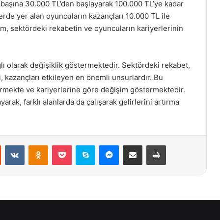
m başına 30.000 TL’den başlayarak 100.000 TL’ye kadar
erde yer alan oyuncuların kazançları 10.000 TL ile
, sektördeki rekabetin ve oyuncuların kariyerlerinin
ğlı olarak değişiklik göstermektedir. Sektördeki rekabet,
i, kazançları etkileyen en önemli unsurlardır. Bu
ermekte ve kariyerlerine göre değişim göstermektedir.
yarak, farklı alanlarda da çalışarak gelirlerini artırma
st
Reddit
VKontakte
Odnoklassniki
Pocket
Skype
Messenger
E-Posta ile paylaş
Yazdır