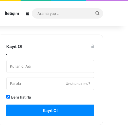
Sitemap
Arama
İletişim
yap
...
Kayıt Ol
Unuttunuz mu?
Beni hatırla
Kayıt Ol