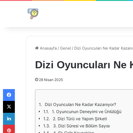
Anasayfa
/
Genel
/
Dizi Oyuncuları Ne Kadar Kazan
Dizi Oyuncuları Ne
28 Nisan 2025
Facebook
X
Dizi Oyuncuları Ne Kadar Kazanıyor?
1. Oyuncunun Deneyimi ve Ünlülüğü
LinkedIn
2. Dizi Türü ve Yapım Şirketi
Pinterest
3. Dizi Süresi ve Bölüm Sayısı
4. Ek Gelir Kaynakları