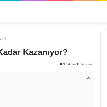
ıyor?
 Kadar Kazanıyor?
3 dakika okuma süresi