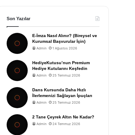
Son Yazılar
E-İmza Nasıl Alınır? (Bireysel ve
Kurumsal Başvurular İçin)
Admin
1 Ağustos 2026
HediyeKutusu’nun Premium
Hediye Kutularını Keşfedin
Admin
25 Temmuz 2026
Dans Kursunda Daha Hızlı
İlerlemenizi Sağlayan İpuçları
Admin
25 Temmuz 2026
2 Tane Çeyrek Altın Ne Kadar?
Admin
24 Temmuz 2026