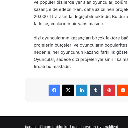
ve popüler dizilerde yer alan oyuncular, bölü
kazanç elde edebilirken, daha az bilinen projel
20.000 TL arasında değişebilmektedir. Bu durum
farklı aşamalarının bir yansımasıdır.
dizi oyuncularının kazançları birçok faktöre ba
projelerin bütçeleri ve oyuncuların popülarites
nedenle, her oyuncunun kazancı farklılık göst
Oyuncular, sadece dizi projeleriyle sınırlı kalma
fırsatı bulmaktadır.
Facebook
X
LinkedIn
Tumblr
Pintere
banabilet1.com
unblocked games
evden eve nakliyat