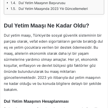
Dul Yetim Maaşının Başvurusu
Dul Yetim Maaşında 2023 Yılı Güncellemeleri
Dul Yetim Maaşı Ne Kadar Oldu?
Dul yetim maaşı, Türkiye’de sosyal güvenlik sisteminin bir
parçası olarak, vefat eden sigortalıların geride bıraktığı dul
eş ve yetim çocuklara verilen bir destek ödemesidir. Bu
maaş, ailelerin ekonomik olarak daha iyi bir yaşam
sürmelerine yardımcı olmayı amaçlar. Her yıl, ekonomik
koşullar, enflasyon ve devlet bütçesi gibi faktörler göz
önünde bulundurularak bu maaş miktarları
güncellenmektedir. 2023 yılı itibarıyla dul yetim maaşının
ne kadar olduğu ve bu konuda bilgilere detaylı bir şekilde
bakalım.
Dul Yetim Maaşının Hesaplanması