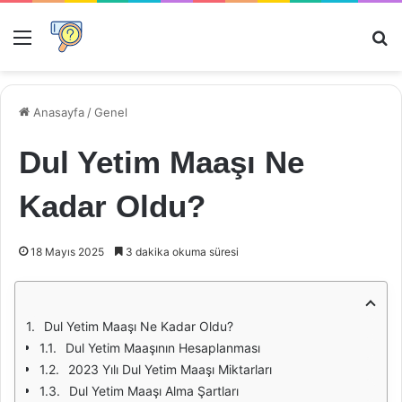
Menü
Ar
Anasayfa
/
Genel
Dul Yetim Maaşı Ne
Kadar Oldu?
18 Mayıs 2025
3 dakika okuma süresi
Dul Yetim Maaşı Ne Kadar Oldu?
Dul Yetim Maaşının Hesaplanması
2023 Yılı Dul Yetim Maaşı Miktarları
Dul Yetim Maaşı Alma Şartları