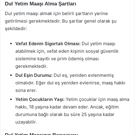
Dul Yetim Maaşı Alma Şartları
Dul yetim maaşı almak için belirli şartların yerine
getirilmesi gerekmektedir. Bu şartlar genel olarak şu
şekildedir:
Vefat Edenin Sigortalı Olması:
Dul yetim maaşı
alabilmek için, vefat eden kişinin sosyal güvenlik
sistemine kayıtlı ve prim ödemiş olması
gerekmektedir.
Dul Eşin Durumu:
Dul eş, yeniden evlenmemiş
olmalıdır. Eğer dul eş yeniden evlenirse, maaş hakkı
sona erer.
Yetim Çocukların Yaşı:
Yetim çocuklar için maaş alma
hakkı, 18 yaşına kadar devam eder. Ancak, eğitim
durumuna bağlı olarak bu süre 25 yaşına kadar
uzayabilir.