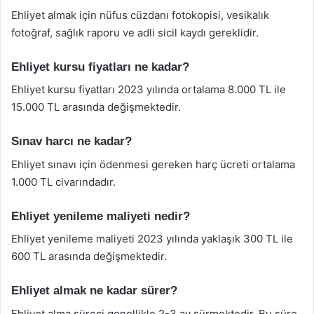
Ehliyet almak için nüfus cüzdanı fotokopisi, vesikalık
fotoğraf, sağlık raporu ve adli sicil kaydı gereklidir.
Ehliyet kursu fiyatları ne kadar?
Ehliyet kursu fiyatları 2023 yılında ortalama 8.000 TL ile
15.000 TL arasında değişmektedir.
Sınav harcı ne kadar?
Ehliyet sınavı için ödenmesi gereken harç ücreti ortalama
1.000 TL civarındadır.
Ehliyet yenileme maliyeti nedir?
Ehliyet yenileme maliyeti 2023 yılında yaklaşık 300 TL ile
600 TL arasında değişmektedir.
Ehliyet almak ne kadar sürer?
Ehliyet alma süreci genellikle 2-3 ay sürmektedir. Bu süre,