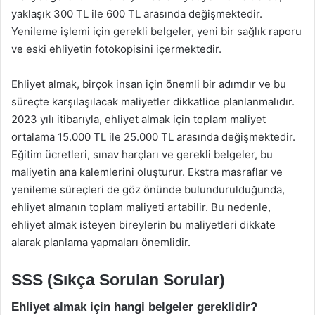
yaklaşık 300 TL ile 600 TL arasında değişmektedir.
Yenileme işlemi için gerekli belgeler, yeni bir sağlık raporu
ve eski ehliyetin fotokopisini içermektedir.
Ehliyet almak, birçok insan için önemli bir adımdır ve bu
süreçte karşılaşılacak maliyetler dikkatlice planlanmalıdır.
2023 yılı itibarıyla, ehliyet almak için toplam maliyet
ortalama 15.000 TL ile 25.000 TL arasında değişmektedir.
Eğitim ücretleri, sınav harçları ve gerekli belgeler, bu
maliyetin ana kalemlerini oluşturur. Ekstra masraflar ve
yenileme süreçleri de göz önünde bulundurulduğunda,
ehliyet almanın toplam maliyeti artabilir. Bu nedenle,
ehliyet almak isteyen bireylerin bu maliyetleri dikkate
alarak planlama yapmaları önemlidir.
SSS (Sıkça Sorulan Sorular)
Ehliyet almak için hangi belgeler gereklidir?