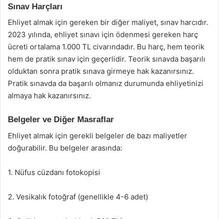
Sınav Harçları
Ehliyet almak için gereken bir diğer maliyet, sınav harcıdır.
2023 yılında, ehliyet sınavı için ödenmesi gereken harç
ücreti ortalama 1.000 TL civarındadır. Bu harç, hem teorik
hem de pratik sınav için geçerlidir. Teorik sınavda başarılı
olduktan sonra pratik sınava girmeye hak kazanırsınız.
Pratik sınavda da başarılı olmanız durumunda ehliyetinizi
almaya hak kazanırsınız.
Belgeler ve Diğer Masraflar
Ehliyet almak için gerekli belgeler de bazı maliyetler
doğurabilir. Bu belgeler arasında:
1. Nüfus cüzdanı fotokopisi
2. Vesikalık fotoğraf (genellikle 4-6 adet)