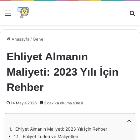
Menü
Ar
Anasayfa
/
Genel
Ehliyet Almanın
Maliyeti: 2023 Yılı İçin
Rehber
14 Mayıs 2026
2 dakika okuma süresi
Ehliyet Almanın Maliyeti: 2023 Yılı İçin Rehber
Ehliyet Türleri ve Maliyetleri