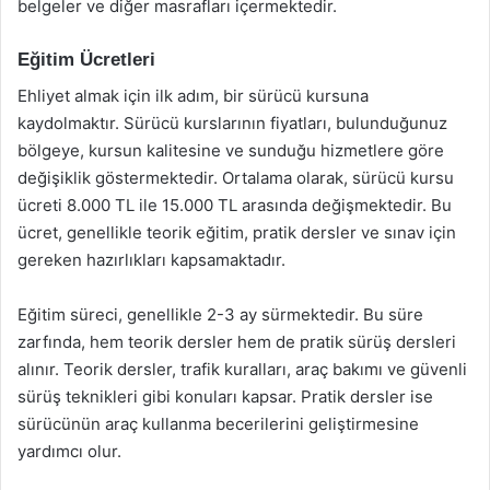
belgeler ve diğer masrafları içermektedir.
Eğitim Ücretleri
Ehliyet almak için ilk adım, bir sürücü kursuna
kaydolmaktır. Sürücü kurslarının fiyatları, bulunduğunuz
bölgeye, kursun kalitesine ve sunduğu hizmetlere göre
değişiklik göstermektedir. Ortalama olarak, sürücü kursu
ücreti 8.000 TL ile 15.000 TL arasında değişmektedir. Bu
ücret, genellikle teorik eğitim, pratik dersler ve sınav için
gereken hazırlıkları kapsamaktadır.
Eğitim süreci, genellikle 2-3 ay sürmektedir. Bu süre
zarfında, hem teorik dersler hem de pratik sürüş dersleri
alınır. Teorik dersler, trafik kuralları, araç bakımı ve güvenli
sürüş teknikleri gibi konuları kapsar. Pratik dersler ise
sürücünün araç kullanma becerilerini geliştirmesine
yardımcı olur.