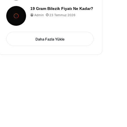
19 Gram Bilezik Fiyatı Ne Kadar?
Admin
23 Temmuz 2026
Daha Fazla Yükle