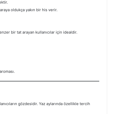
ktir.
araya oldukça yakın bir his verir.
zer bir tat arayan kullanıcılar için idealdir.
aroması.
lanıcıların gözdesidir. Yaz aylarında özellikle tercih