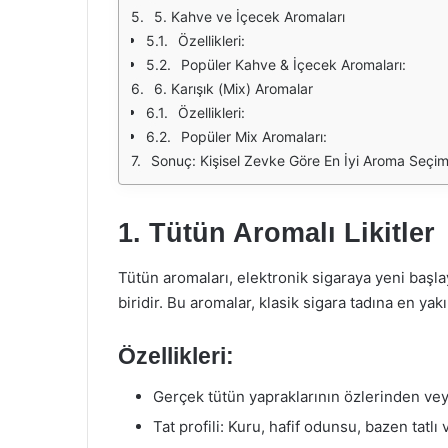
5. Kahve ve İçecek Aromaları
Özellikleri:
Popüler Kahve & İçecek Aromaları:
6. Karışık (Mix) Aromalar
Özellikleri:
Popüler Mix Aromaları:
Sonuç: Kişisel Zevke Göre En İyi Aroma Seçim
1. Tütün Aromalı Likitler
Tütün aromaları, elektronik sigaraya yeni başla
biridir. Bu aromalar, klasik sigara tadına en yak
Özellikleri:
Gerçek tütün yapraklarının özlerinden vey
Tat profili: Kuru, hafif odunsu, bazen tatlı