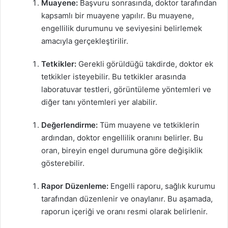
Muayene:
Başvuru sonrasında, doktor tarafından
kapsamlı bir muayene yapılır. Bu muayene,
engellilik durumunu ve seviyesini belirlemek
amacıyla gerçekleştirilir.
Tetkikler:
Gerekli görüldüğü takdirde, doktor ek
tetkikler isteyebilir. Bu tetkikler arasında
laboratuvar testleri, görüntüleme yöntemleri ve
diğer tanı yöntemleri yer alabilir.
Değerlendirme:
Tüm muayene ve tetkiklerin
ardından, doktor engellilik oranını belirler. Bu
oran, bireyin engel durumuna göre değişiklik
gösterebilir.
Rapor Düzenleme:
Engelli raporu, sağlık kurumu
tarafından düzenlenir ve onaylanır. Bu aşamada,
raporun içeriği ve oranı resmi olarak belirlenir.