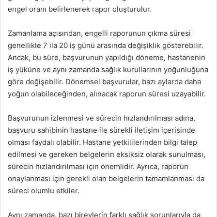
engel oranı belirlenerek rapor oluşturulur.
Zamanlama açısından, engelli raporunun çıkma süresi
genellikle 7 ila 20 iş günü arasında değişiklik gösterebilir.
Ancak, bu süre, başvurunun yapıldığı döneme, hastanenin
iş yüküne ve aynı zamanda sağlık kurullarının yoğunluğuna
göre değişebilir. Dönemsel başvurular, bazı aylarda daha
yoğun olabileceğinden, alınacak raporun süresi uzayabilir.
Başvurunun izlenmesi ve sürecin hızlandırılması adına,
başvuru sahibinin hastane ile sürekli iletişim içerisinde
olması faydalı olabilir. Hastane yetkililerinden bilgi talep
edilmesi ve gereken belgelerin eksiksiz olarak sunulması,
sürecin hızlandırılması için önemlidir. Ayrıca, raporun
onaylanması için gerekli olan belgelerin tamamlanması da
süreci olumlu etkiler.
Aynı zamanda, bazı bireylerin farklı sağlık sorunlarıyla da