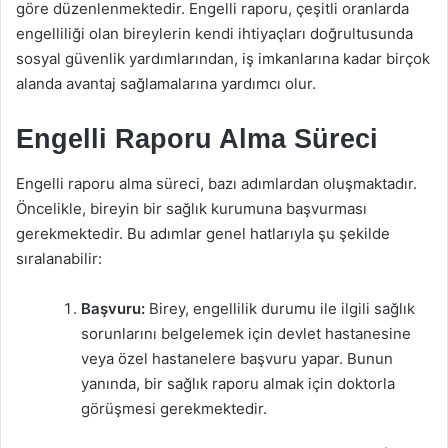
göre düzenlenmektedir. Engelli raporu, çeşitli oranlarda
engelliliği olan bireylerin kendi ihtiyaçları doğrultusunda
sosyal güvenlik yardımlarından, iş imkanlarına kadar birçok
alanda avantaj sağlamalarına yardımcı olur.
Engelli Raporu Alma Süreci
Engelli raporu alma süreci, bazı adımlardan oluşmaktadır.
Öncelikle, bireyin bir sağlık kurumuna başvurması
gerekmektedir. Bu adımlar genel hatlarıyla şu şekilde
sıralanabilir:
Başvuru:
Birey, engellilik durumu ile ilgili sağlık
sorunlarını belgelemek için devlet hastanesine
veya özel hastanelere başvuru yapar. Bunun
yanında, bir sağlık raporu almak için doktorla
görüşmesi gerekmektedir.