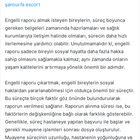
şanlıurfa escort
Engelli raporu almak isteyen bireylerin, süreç boyunca
gereken belgeleri zamanında hazırlamaları ve sağlık
kurumlarıyla iletişim halinde olmaları, sürecin daha hızlı
ilerlemesine yardımcı olabilir. Unutulmamalıdır ki, engelli
raporu sadece bireyin sosyal hayatta daha fazla hakka
sahip olmasını sağlamakla kalmaz; aynı zamanda onların
yaşam kalitelerini artırmaya yönelik önemli bir adımdır.
Engelli raporu çıkartmak, engelli bireylerin sosyal
haklardan yararlanabilmesi için oldukça önemli bir süreçtir.
Bu süreçte birçok faktör göz önünde bulundurularak
raporun verilmesi sağlanır. Raporun alınma süresi ise, bu
faktörlerin değişkenliğine bağlı olarak farklılık gösterebilir.
Genellikle, süreç hastaneye yapılan başvuru ile başlar ve
gerekli muayene işlemleri sonrası dosya oluşturulur.
Muayene sürecinin uzunluğu, hastanenin yoğunluğuna ve