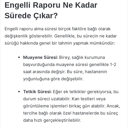
Engelli Raporu Ne Kadar
Sürede Çıkar?
Engelli raporu alma süresi birçok faktöre bağlı olarak
değişkenlik gösterebilir. Genellikle, bu sürecin ne kadar
sürüğü hakkında genel bir tahmin yapmak mümkündür:
Muayene Süresi:
Birey, sağlık kurumuna
başvurduğunda muayene süresi genellikle 1-2
saat arasında değişir. Bu süre, hastanenin
yoğunluğuna göre değişebilir.
Tetkik Süresi:
Eğer ek tetkikler gerekiyorsa, bu
durum süreci uzatabilir. Kan testleri veya
görüntüleme işlemleri birkaç gün alabilir. Ancak,
tercihe bağlı olarak özel hastanelerde bu süreç
daha hızlı gerçekleştirilebilir.