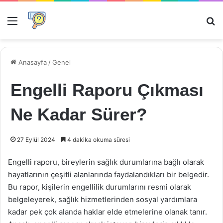
Menü
Ar
Anasayfa
/
Genel
Engelli Raporu Çıkması
Ne Kadar Sürer?
27 Eylül 2024
4 dakika okuma süresi
Engelli raporu, bireylerin sağlık durumlarına bağlı olarak
hayatlarının çeşitli alanlarında faydalandıkları bir belgedir.
Bu rapor, kişilerin engellilik durumlarını resmi olarak
belgeleyerek, sağlık hizmetlerinden sosyal yardımlara
kadar pek çok alanda haklar elde etmelerine olanak tanır.