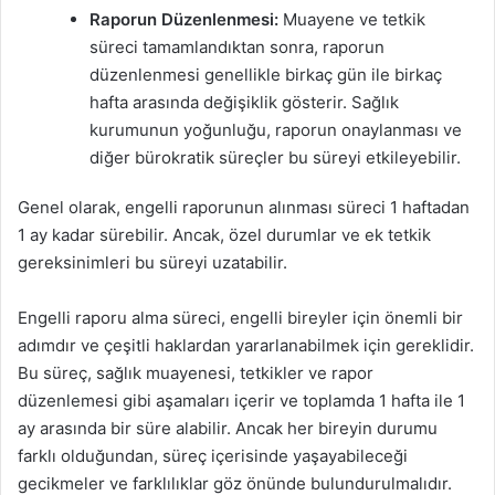
Raporun Düzenlenmesi:
Muayene ve tetkik
süreci tamamlandıktan sonra, raporun
düzenlenmesi genellikle birkaç gün ile birkaç
hafta arasında değişiklik gösterir. Sağlık
kurumunun yoğunluğu, raporun onaylanması ve
diğer bürokratik süreçler bu süreyi etkileyebilir.
Genel olarak, engelli raporunun alınması süreci 1 haftadan
1 ay kadar sürebilir. Ancak, özel durumlar ve ek tetkik
gereksinimleri bu süreyi uzatabilir.
Engelli raporu alma süreci, engelli bireyler için önemli bir
adımdır ve çeşitli haklardan yararlanabilmek için gereklidir.
Bu süreç, sağlık muayenesi, tetkikler ve rapor
düzenlemesi gibi aşamaları içerir ve toplamda 1 hafta ile 1
ay arasında bir süre alabilir. Ancak her bireyin durumu
farklı olduğundan, süreç içerisinde yaşayabileceği
gecikmeler ve farklılıklar göz önünde bulundurulmalıdır.