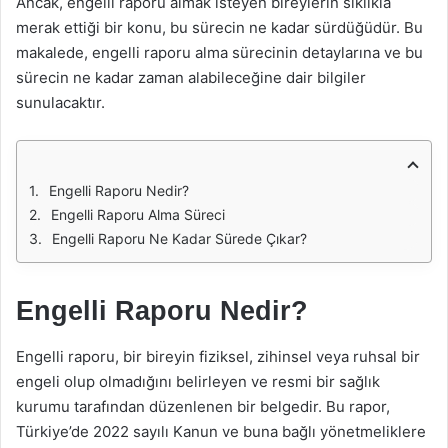
Ancak, engelli raporu almak isteyen bireylerin sıklıkla
merak ettiği bir konu, bu sürecin ne kadar sürdüğüdür. Bu
makalede, engelli raporu alma sürecinin detaylarına ve bu
sürecin ne kadar zaman alabileceğine dair bilgiler
sunulacaktır.
Engelli Raporu Nedir?
Engelli Raporu Alma Süreci
Engelli Raporu Ne Kadar Sürede Çıkar?
Engelli Raporu Nedir?
Engelli raporu, bir bireyin fiziksel, zihinsel veya ruhsal bir
engeli olup olmadığını belirleyen ve resmi bir sağlık
kurumu tarafından düzenlenen bir belgedir. Bu rapor,
Türkiye’de 2022 sayılı Kanun ve buna bağlı yönetmeliklere