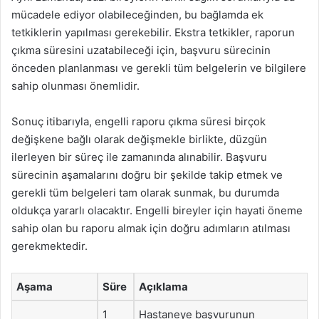
mücadele ediyor olabileceğinden, bu bağlamda ek
tetkiklerin yapılması gerekebilir. Ekstra tetkikler, raporun
çıkma süresini uzatabileceği için, başvuru sürecinin
önceden planlanması ve gerekli tüm belgelerin ve bilgilere
sahip olunması önemlidir.
Sonuç itibarıyla, engelli raporu çıkma süresi birçok
değişkene bağlı olarak değişmekle birlikte, düzgün
ilerleyen bir süreç ile zamanında alınabilir. Başvuru
sürecinin aşamalarını doğru bir şekilde takip etmek ve
gerekli tüm belgeleri tam olarak sunmak, bu durumda
oldukça yararlı olacaktır. Engelli bireyler için hayati öneme
sahip olan bu raporu almak için doğru adımların atılması
gerekmektedir.
Aşama
Süre
Açıklama
1
Hastaneye başvurunun