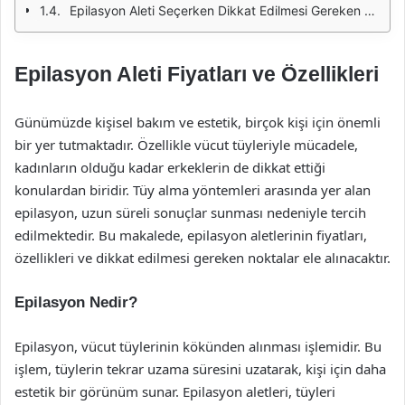
Epilasyon Aleti Seçerken Dikkat Edilmesi Gereken Noktalar
Epilasyon Aleti Fiyatları ve Özellikleri
Günümüzde kişisel bakım ve estetik, birçok kişi için önemli
bir yer tutmaktadır. Özellikle vücut tüyleriyle mücadele,
kadınların olduğu kadar erkeklerin de dikkat ettiği
konulardan biridir. Tüy alma yöntemleri arasında yer alan
epilasyon, uzun süreli sonuçlar sunması nedeniyle tercih
edilmektedir. Bu makalede, epilasyon aletlerinin fiyatları,
özellikleri ve dikkat edilmesi gereken noktalar ele alınacaktır.
Epilasyon Nedir?
Epilasyon, vücut tüylerinin kökünden alınması işlemidir. Bu
işlem, tüylerin tekrar uzama süresini uzatarak, kişi için daha
estetik bir görünüm sunar. Epilasyon aletleri, tüyleri