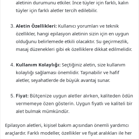
aletinin durumunu etkiler. İnce tüyler için farklı, kalın
tüyler için farklı aletler tercih edilebilir.
Aletin Özellikleri:
Kullanıcı yorumları ve teknik
özellikler, hangi epilasyon aletinin sizin için en uygun
olduğunu belirlemede etkili olacaktır. Su geçirmezlik,
masaj düzenekleri gibi ek özelliklere dikkat edilmelidir.
Kullanım Kolaylığı:
Seçtiğiniz aletin, size kullanım
kolaylığı sağlaması önemlidir. Taşınabilir ve hafif
aletler, seyahatlerde de büyük avantaj sunar.
Fiyat:
Bütçenize uygun aletler alırken, kaliteden ödün
vermemeye özen gösterin. Uygun fiyatlı ve kaliteli bir
alet bulmak mümkündür.
Epilasyon aletleri, kişisel bakım açısından önemli yardımcı
araçlardır. Farklı modeller, özellikler ve fiyat aralıkları ile her