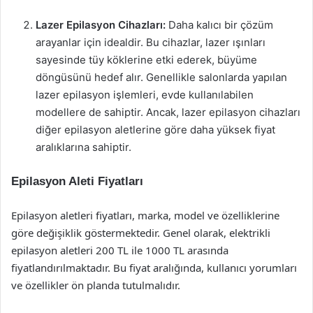
Lazer Epilasyon Cihazları:
Daha kalıcı bir çözüm
arayanlar için idealdir. Bu cihazlar, lazer ışınları
sayesinde tüy köklerine etki ederek, büyüme
döngüsünü hedef alır. Genellikle salonlarda yapılan
lazer epilasyon işlemleri, evde kullanılabilen
modellere de sahiptir. Ancak, lazer epilasyon cihazları
diğer epilasyon aletlerine göre daha yüksek fiyat
aralıklarına sahiptir.
Epilasyon Aleti Fiyatları
Epilasyon aletleri fiyatları, marka, model ve özelliklerine
göre değişiklik göstermektedir. Genel olarak, elektrikli
epilasyon aletleri 200 TL ile 1000 TL arasında
fiyatlandırılmaktadır. Bu fiyat aralığında, kullanıcı yorumları
ve özellikler ön planda tutulmalıdır.