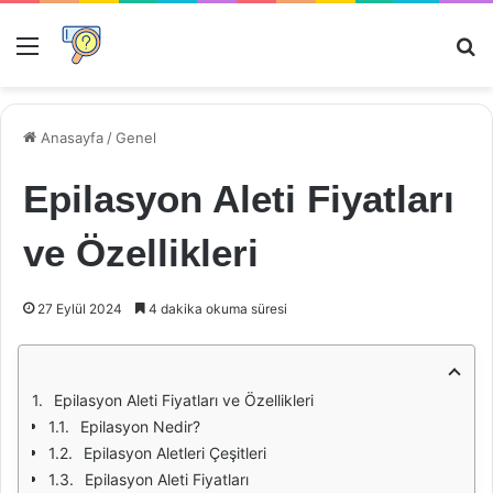
Menü
Ar
Anasayfa
/
Genel
Epilasyon Aleti Fiyatları
ve Özellikleri
27 Eylül 2024
4 dakika okuma süresi
Epilasyon Aleti Fiyatları ve Özellikleri
Epilasyon Nedir?
Epilasyon Aletleri Çeşitleri
Epilasyon Aleti Fiyatları