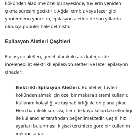
kökünden alabilme özelliği sayesinde, tüylerin yeniden
çıkma süresini geciktirir. Ağda, cımbız veya lazer gibi
yöntemlerin yanı sıra, epilasyon aletleri de son yıllarda
oldukça popüler hale gelmiştir.
Epilasyon Aletleri Çeşitleri
Epilasyon aletleri, genel olarak iki ana kategoride
incelenebilir: elektrikli epilasyon aletleri ve lazer epilasyon
cihazları.
Elektrikli Epilasyon Aletleri:
Bu aletler, tüyleri
kökünden almak için özel bir makara sistemi kullanır.
Kullanım kolaylığı ve taşınabilirliği ile ön plana çıkar.
Hem hamilelik sonrası, hem de koyu kıllardaki etkinliği
ile kullanıcılar tarafından beğenilmektedir. Çeşitli hız
ayarları bulunması, kişisel tercihlere göre bir kullanım
imkanı sunar.