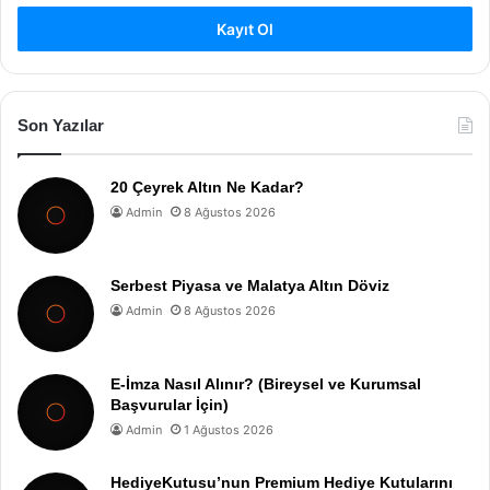
Kayıt Ol
Son Yazılar
20 Çeyrek Altın Ne Kadar?
Admin
8 Ağustos 2026
Serbest Piyasa ve Malatya Altın Döviz
Admin
8 Ağustos 2026
E-İmza Nasıl Alınır? (Bireysel ve Kurumsal
Başvurular İçin)
Admin
1 Ağustos 2026
HediyeKutusu’nun Premium Hediye Kutularını