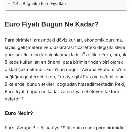
Bugünkü Euro Fiyatları
Euro Fiyatı Bugün Ne Kadar?
Para birimleri arasındaki döviz kurları, ekonomik duruma,
siyasi gelişmelere ve uluslararası ticaretteki değişikliklere
göre sürekli olarak dalgalanmaktadır. Özellikle Euro, birçok
ülkede kullanılan en önemli para birimlerinden biri olarak
dikkat çekmektedir. Euro’nun değeri, Avrupa Ekonomisi’nin
sağlığını gösterebilirken, Türkiye gibi Euro’ya bağımlı olan
ülkelerde, bunun etkileri doğrudan hissedilmektedir. Peki,
Euro fiyatı bugün ne kadar ve bu fiyatı etkileyen faktörler
nelerdir?
Euro Nedir?
Euro, Avrupa Birliği’ne üye 19 ülkenin resmi para birimidir.