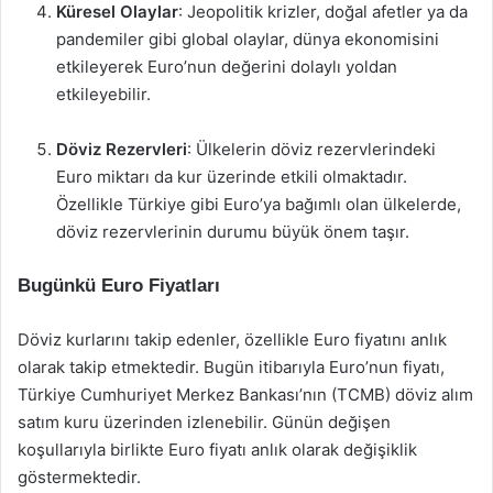
Küresel Olaylar
: Jeopolitik krizler, doğal afetler ya da
pandemiler gibi global olaylar, dünya ekonomisini
etkileyerek Euro’nun değerini dolaylı yoldan
etkileyebilir.
Döviz Rezervleri
: Ülkelerin döviz rezervlerindeki
Euro miktarı da kur üzerinde etkili olmaktadır.
Özellikle Türkiye gibi Euro’ya bağımlı olan ülkelerde,
döviz rezervlerinin durumu büyük önem taşır.
Bugünkü Euro Fiyatları
Döviz kurlarını takip edenler, özellikle Euro fiyatını anlık
olarak takip etmektedir. Bugün itibarıyla Euro’nun fiyatı,
Türkiye Cumhuriyet Merkez Bankası’nın (TCMB) döviz alım
satım kuru üzerinden izlenebilir. Günün değişen
koşullarıyla birlikte Euro fiyatı anlık olarak değişiklik
göstermektedir.