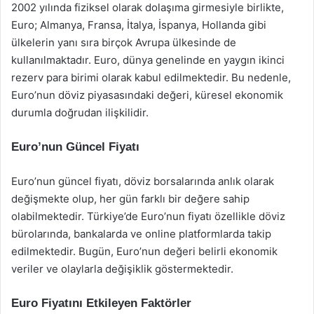
2002 yılında fiziksel olarak dolaşıma girmesiyle birlikte,
Euro; Almanya, Fransa, İtalya, İspanya, Hollanda gibi
ülkelerin yanı sıra birçok Avrupa ülkesinde de
kullanılmaktadır. Euro, dünya genelinde en yaygın ikinci
rezerv para birimi olarak kabul edilmektedir. Bu nedenle,
Euro’nun döviz piyasasındaki değeri, küresel ekonomik
durumla doğrudan ilişkilidir.
Euro’nun Güncel Fiyatı
Euro’nun güncel fiyatı, döviz borsalarında anlık olarak
değişmekte olup, her gün farklı bir değere sahip
olabilmektedir. Türkiye’de Euro’nun fiyatı özellikle döviz
bürolarında, bankalarda ve online platformlarda takip
edilmektedir. Bugün, Euro’nun değeri belirli ekonomik
veriler ve olaylarla değişiklik göstermektedir.
Euro Fiyatını Etkileyen Faktörler