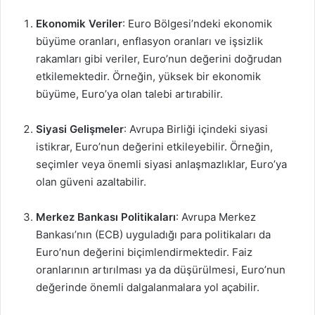
Ekonomik Veriler
: Euro Bölgesi’ndeki ekonomik
büyüme oranları, enflasyon oranları ve işsizlik
rakamları gibi veriler, Euro’nun değerini doğrudan
etkilemektedir. Örneğin, yüksek bir ekonomik
büyüme, Euro’ya olan talebi artırabilir.
Siyasi Gelişmeler
: Avrupa Birliği içindeki siyasi
istikrar, Euro’nun değerini etkileyebilir. Örneğin,
seçimler veya önemli siyasi anlaşmazlıklar, Euro’ya
olan güveni azaltabilir.
Merkez Bankası Politikaları
: Avrupa Merkez
Bankası’nın (ECB) uyguladığı para politikaları da
Euro’nun değerini biçimlendirmektedir. Faiz
oranlarının artırılması ya da düşürülmesi, Euro’nun
değerinde önemli dalgalanmalara yol açabilir.