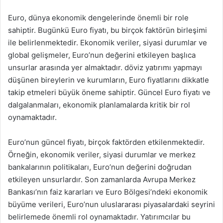
Euro, dünya ekonomik dengelerinde önemli bir role
sahiptir. Bugünkü Euro fiyatı, bu birçok faktörün birleşimi
ile belirlenmektedir. Ekonomik veriler, siyasi durumlar ve
global gelişmeler, Euro’nun değerini etkileyen başlıca
unsurlar arasında yer almaktadır. döviz yatırımı yapmayı
düşünen bireylerin ve kurumların, Euro fiyatlarını dikkatle
takip etmeleri büyük öneme sahiptir. Güncel Euro fiyatı ve
dalgalanmaları, ekonomik planlamalarda kritik bir rol
oynamaktadır.
Euro’nun güncel fiyatı, birçok faktörden etkilenmektedir.
Örneğin, ekonomik veriler, siyasi durumlar ve merkez
bankalarının politikaları, Euro’nun değerini doğrudan
etkileyen unsurlardır. Son zamanlarda Avrupa Merkez
Bankası’nın faiz kararları ve Euro Bölgesi’ndeki ekonomik
büyüme verileri, Euro’nun uluslararası piyasalardaki seyrini
belirlemede önemli rol oynamaktadır. Yatırımcılar bu