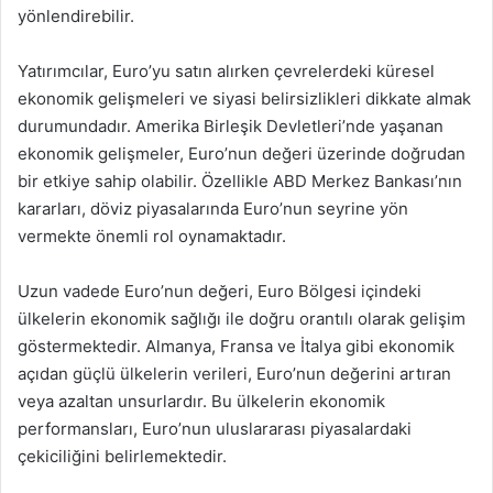
yönlendirebilir.
Yatırımcılar, Euro’yu satın alırken çevrelerdeki küresel
ekonomik gelişmeleri ve siyasi belirsizlikleri dikkate almak
durumundadır. Amerika Birleşik Devletleri’nde yaşanan
ekonomik gelişmeler, Euro’nun değeri üzerinde doğrudan
bir etkiye sahip olabilir. Özellikle ABD Merkez Bankası’nın
kararları, döviz piyasalarında Euro’nun seyrine yön
vermekte önemli rol oynamaktadır.
Uzun vadede Euro’nun değeri, Euro Bölgesi içindeki
ülkelerin ekonomik sağlığı ile doğru orantılı olarak gelişim
göstermektedir. Almanya, Fransa ve İtalya gibi ekonomik
açıdan güçlü ülkelerin verileri, Euro’nun değerini artıran
veya azaltan unsurlardır. Bu ülkelerin ekonomik
performansları, Euro’nun uluslararası piyasalardaki
çekiciliğini belirlemektedir.