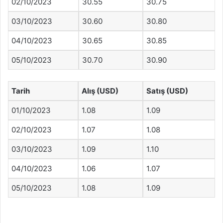
02/10/2023
30.55
30.75
03/10/2023
30.60
30.80
04/10/2023
30.65
30.85
05/10/2023
30.70
30.90
Tarih
Alış (USD)
Satış (USD)
01/10/2023
1.08
1.09
02/10/2023
1.07
1.08
03/10/2023
1.09
1.10
04/10/2023
1.06
1.07
05/10/2023
1.08
1.09