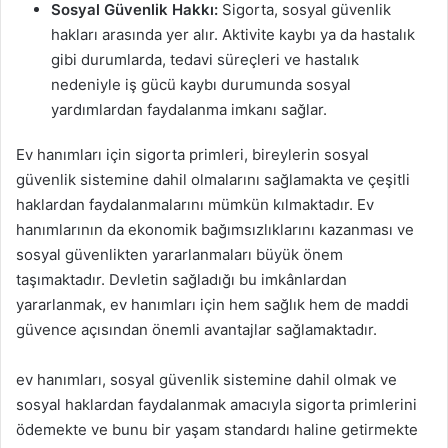
Sosyal Güvenlik Hakkı:
Sigorta, sosyal güvenlik
hakları arasında yer alır. Aktivite kaybı ya da hastalık
gibi durumlarda, tedavi süreçleri ve hastalık
nedeniyle iş gücü kaybı durumunda sosyal
yardımlardan faydalanma imkanı sağlar.
Ev hanımları için sigorta primleri, bireylerin sosyal
güvenlik sistemine dahil olmalarını sağlamakta ve çeşitli
haklardan faydalanmalarını mümkün kılmaktadır. Ev
hanımlarının da ekonomik bağımsızlıklarını kazanması ve
sosyal güvenlikten yararlanmaları büyük önem
taşımaktadır. Devletin sağladığı bu imkânlardan
yararlanmak, ev hanımları için hem sağlık hem de maddi
güvence açısından önemli avantajlar sağlamaktadır.
ev hanımları, sosyal güvenlik sistemine dahil olmak ve
sosyal haklardan faydalanmak amacıyla sigorta primlerini
ödemekte ve bunu bir yaşam standardı haline getirmekte