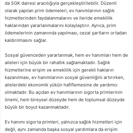
da SGK dairesi aracılığıyla gerçekleştirilebilir. Düzenli
olarak yapılan prim ödemeleri, ev hanımlarının sağlık
hizmetlerinden faydalanmalarını ve ileride emeklilik
haklarından yararlanmalarını kolaylaştırır. Ayrıca, prim
ödemelerinin zamanında yapılması, cezai şartların ortadan
kaldırılmasını sağlar.
Sosyal güvenceden yararlanmak, hem ev hanımları hem de
aileleri için büyük bir rahatlık sağlamaktadır. Sağlık
hizmetlerine erişim ve emeklilik için gerekli hakların
kazanılması, ev hanımlarının sosyal güvenliğini artırırken,
ailelerdeki ekonomik yükün hafiflemesine de yardımcı
olmaktadır. Bu açıdan ev hanımlarının sigorta primlerinin
önemi, hem bireysel düzeyde hem de toplumsal düzeyde
büyük bir boyut kazanmaktadır.
Ev hanımı sigorta primleri, yalnızca sağlık hizmetleri için
değil, aynı zamanda başka sosyal yardımlara da erişim