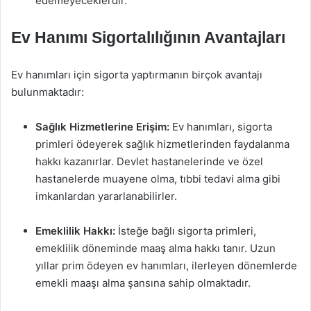
edemeyeceklerdir.
Ev Hanımı Sigortalılığının Avantajları
Ev hanımları için sigorta yaptırmanın birçok avantajı
bulunmaktadır:
Sağlık Hizmetlerine Erişim:
Ev hanımları, sigorta
primleri ödeyerek sağlık hizmetlerinden faydalanma
hakkı kazanırlar. Devlet hastanelerinde ve özel
hastanelerde muayene olma, tıbbi tedavi alma gibi
imkanlardan yararlanabilirler.
Emeklilik Hakkı:
İsteğe bağlı sigorta primleri,
emeklilik döneminde maaş alma hakkı tanır. Uzun
yıllar prim ödeyen ev hanımları, ilerleyen dönemlerde
emekli maaşı alma şansına sahip olmaktadır.