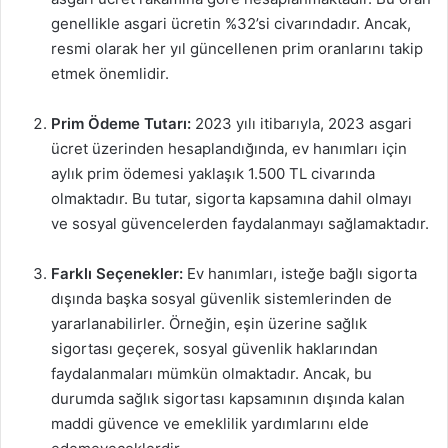
genellikle asgari ücretin %32’si civarındadır. Ancak,
resmi olarak her yıl güncellenen prim oranlarını takip
etmek önemlidir.
Prim Ödeme Tutarı:
2023 yılı itibarıyla, 2023 asgari
ücret üzerinden hesaplandığında, ev hanımları için
aylık prim ödemesi yaklaşık 1.500 TL civarında
olmaktadır. Bu tutar, sigorta kapsamına dahil olmayı
ve sosyal güvencelerden faydalanmayı sağlamaktadır.
Farklı Seçenekler:
Ev hanımları, isteğe bağlı sigorta
dışında başka sosyal güvenlik sistemlerinden de
yararlanabilirler. Örneğin, eşin üzerine sağlık
sigortası geçerek, sosyal güvenlik haklarından
faydalanmaları mümkün olmaktadır. Ancak, bu
durumda sağlık sigortası kapsamının dışında kalan
maddi güvence ve emeklilik yardımlarını elde