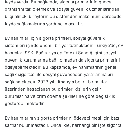
fayda vardır. Bu bağlamda, sigorta primlerinin güncel
oranlarını takip etmek ve sosyal güvenlik uzmanlarından
bilgi almak, bireylerin bu sistemden maksimum derecede
fayda sağlamalarına yardımcı olacaktır.
Ev hanımları için sigorta primleri, sosyal güvenlik
sistemleri içinde önemli bir yer tutmaktadır. Türkiye’de, ev
hanımları SSK, Bağkur ya da Emekli Sandığı gibi sosyal
güvenlik kurumlarına bağlı olmadan da sigorta primlerini
ödeyebilmektedir. Bu kapsamda, ev hanımlarının genel
sağlık sigortası ile sosyal güvenceden yararlanmaları
sağlanmaktadır. 2023 yılı itibarıyla belirli bir miktar
üzerinden hesaplanan bu primler, kişilerin gelir
durumlarına ve prim ödeme şekillerine göre değişiklik
gösterebilmektedir.
Ev hanımlarının sigorta primlerini ödeyebilmesi için bazı
şartlar bulunmaktadır. Öncelikle, herhangi bir işte sigortalı