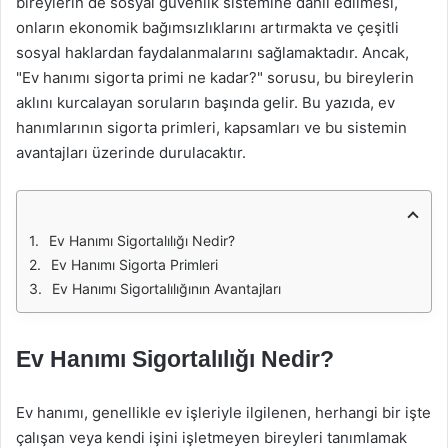
bireylerin de sosyal güvenlik sistemine dahil edilmesi,
onların ekonomik bağımsızlıklarını artırmakta ve çeşitli
sosyal haklardan faydalanmalarını sağlamaktadır. Ancak,
"Ev hanımı sigorta primi ne kadar?" sorusu, bu bireylerin
aklını kurcalayan soruların başında gelir. Bu yazıda, ev
hanımlarının sigorta primleri, kapsamları ve bu sistemin
avantajları üzerinde durulacaktır.
Ev Hanımı Sigortalılığı Nedir?
Ev Hanımı Sigorta Primleri
Ev Hanımı Sigortalılığının Avantajları
Ev Hanımı Sigortalılığı Nedir?
Ev hanımı, genellikle ev işleriyle ilgilenen, herhangi bir işte
çalışan veya kendi işini işletmeyen bireyleri tanımlamak