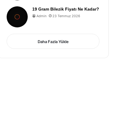
19 Gram Bilezik Fiyatı Ne Kadar?
Admin
23 Temmuz 2026
Daha Fazla Yükle