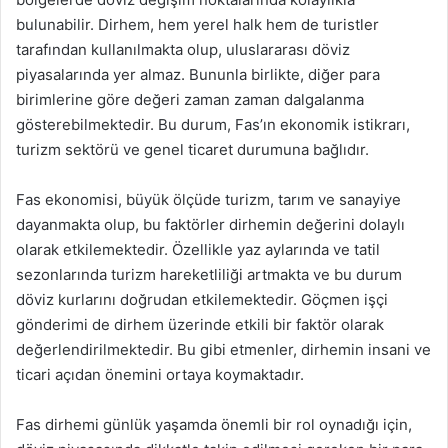
bulunabilir. Dirhem, hem yerel halk hem de turistler
tarafından kullanılmakta olup, uluslararası döviz
piyasalarında yer almaz. Bununla birlikte, diğer para
birimlerine göre değeri zaman zaman dalgalanma
gösterebilmektedir. Bu durum, Fas’ın ekonomik istikrarı,
turizm sektörü ve genel ticaret durumuna bağlıdır.
Fas ekonomisi, büyük ölçüde turizm, tarım ve sanayiye
dayanmakta olup, bu faktörler dirhemin değerini dolaylı
olarak etkilemektedir. Özellikle yaz aylarında ve tatil
sezonlarında turizm hareketliliği artmakta ve bu durum
döviz kurlarını doğrudan etkilemektedir. Göçmen işçi
gönderimi de dirhem üzerinde etkili bir faktör olarak
değerlendirilmektedir. Bu gibi etmenler, dirhemin insani ve
ticari açıdan önemini ortaya koymaktadır.
Fas dirhemi günlük yaşamda önemli bir rol oynadığı için,