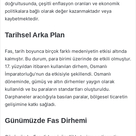
doğrultusunda, çeşitli enflasyon oranları ve ekonomik
politikalara bağlı olarak değer kazanmaktadır veya
kaybetmektedir.
Tarihsel Arka Plan
Fas, tarih boyunca birçok farklı medeniyetin etkisi altında
kalmıştır. Bu durum, para birimi üzerinde de etkili olmuştur.
17. yüzyıldan itibaren kullanılan dirhem, Osmanlı
İmparatorluğu’nun da etkisiyle şekillendi. Osmanlı
döneminde, gümüş ve altın dirhemler yaygın olarak
kullanıldı ve bu paraların standartları oluşturuldu.
Darphaneler aracılığıyla basılan paralar, bölgesel ticaretin
gelişimine katkı sağladı.
Günümüzde Fas Dirhemi