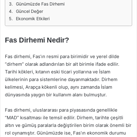
Günümüzde Fas Dirhemi
Güncel Değer
Ekonomik Etkileri
Fas Dirhemi Nedir?
Fas dirhemi, Fas’ın resmi para birimidir ve yerel dilde
“dirhem” olarak adlandırılan bir alt birimle ifade edilir.
Tarihi kökleri, kıtanın eski ticari yollarına ve İslam
ülkelerinin para sistemlerine dayanmaktadır. Dirhem
kelimesi, Arapça kökenli olup, aynı zamanda İslam
dünyasında yaygın bir kullanım alanı bulmuştur.
Fas dirhemi, uluslararası para piyasasında genellikle
“MAD” kısaltması ile temsil edilir. Dirhem, tarihte çeşitli
altın ve gümüş paralarla değiştirilen birim olarak önemli bir
rol oynamıştır. Günümüzde ise, Fas’ın ekonomik durumu