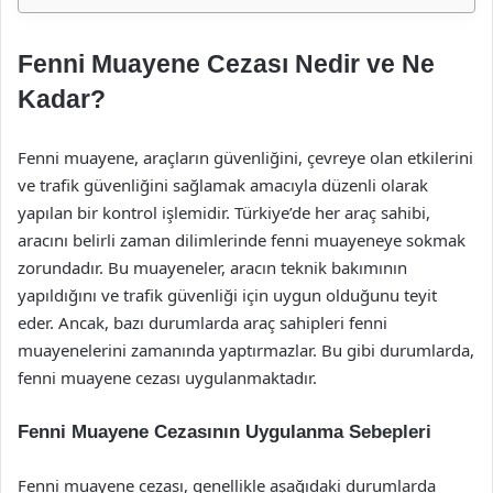
Fenni Muayene Cezası Nedir ve Ne
Kadar?
Fenni muayene, araçların güvenliğini, çevreye olan etkilerini
ve trafik güvenliğini sağlamak amacıyla düzenli olarak
yapılan bir kontrol işlemidir. Türkiye’de her araç sahibi,
aracını belirli zaman dilimlerinde fenni muayeneye sokmak
zorundadır. Bu muayeneler, aracın teknik bakımının
yapıldığını ve trafik güvenliği için uygun olduğunu teyit
eder. Ancak, bazı durumlarda araç sahipleri fenni
muayenelerini zamanında yaptırmazlar. Bu gibi durumlarda,
fenni muayene cezası uygulanmaktadır.
Fenni Muayene Cezasının Uygulanma Sebepleri
Fenni muayene cezası, genellikle aşağıdaki durumlarda