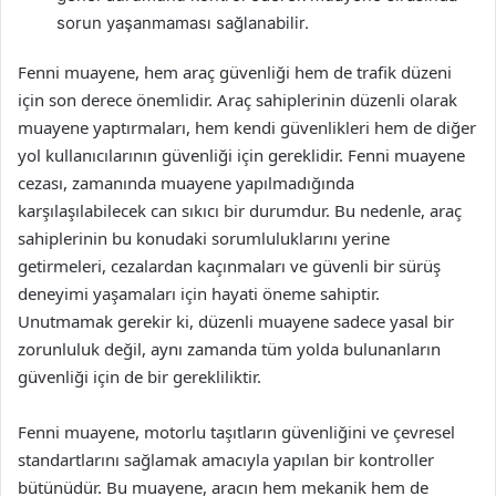
sorun yaşanmaması sağlanabilir.
Fenni muayene, hem araç güvenliği hem de trafik düzeni
için son derece önemlidir. Araç sahiplerinin düzenli olarak
muayene yaptırmaları, hem kendi güvenlikleri hem de diğer
yol kullanıcılarının güvenliği için gereklidir. Fenni muayene
cezası, zamanında muayene yapılmadığında
karşılaşılabilecek can sıkıcı bir durumdur. Bu nedenle, araç
sahiplerinin bu konudaki sorumluluklarını yerine
getirmeleri, cezalardan kaçınmaları ve güvenli bir sürüş
deneyimi yaşamaları için hayati öneme sahiptir.
Unutmamak gerekir ki, düzenli muayene sadece yasal bir
zorunluluk değil, aynı zamanda tüm yolda bulunanların
güvenliği için de bir gerekliliktir.
Fenni muayene, motorlu taşıtların güvenliğini ve çevresel
standartlarını sağlamak amacıyla yapılan bir kontroller
bütünüdür. Bu muayene, aracın hem mekanik hem de