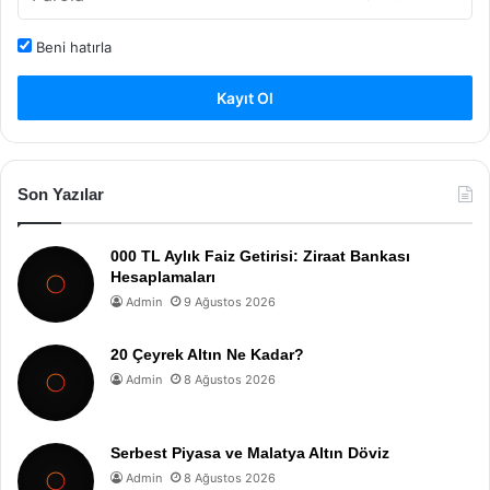
Beni hatırla
Kayıt Ol
Son Yazılar
000 TL Aylık Faiz Getirisi: Ziraat Bankası
Hesaplamaları
Admin
9 Ağustos 2026
20 Çeyrek Altın Ne Kadar?
Admin
8 Ağustos 2026
Serbest Piyasa ve Malatya Altın Döviz
Admin
8 Ağustos 2026