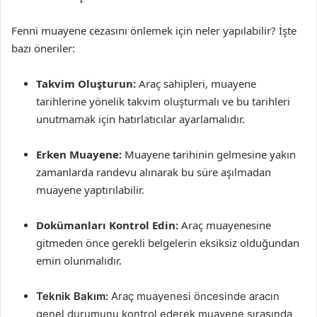
Fenni muayene cezasını önlemek için neler yapılabilir? İşte
bazı öneriler:
Takvim Oluşturun:
Araç sahipleri, muayene
tarihlerine yönelik takvim oluşturmalı ve bu tarihleri
unutmamak için hatırlatıcılar ayarlamalıdır.
Erken Muayene:
Muayene tarihinin gelmesine yakın
zamanlarda randevu alınarak bu süre aşılmadan
muayene yaptırılabilir.
Dokümanları Kontrol Edin:
Araç muayenesine
gitmeden önce gerekli belgelerin eksiksiz olduğundan
emin olunmalıdır.
Teknik Bakım:
Araç muayenesi öncesinde aracın
genel durumunu kontrol ederek muayene sırasında