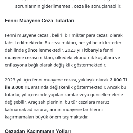
sorunlarının giderilmemesi, ceza ile sonuçlanabilir.
Fenni Muayene Ceza Tutarları
Fenni muayene cezası, belirli bir miktar para cezası olarak
tahsil edilmektedir. Bu ceza miktarı, her yıl belirli kriterler
dahilinde güncellenmektedir. 2023 yılı itibarıyla fenni
muayene cezası miktarı, ülkedeki ekonomik koşullara ve
enflasyona bağlı olarak değişiklik göstermektedir.
2023 yılı için fenni muayene cezası, yaklaşık olarak
2.000 TL
ile 3.000 TL
arasında değişkenlik göstermektedir. Ancak bu
tutarlar, yıl içerisinde yapılan zamlar veya güncellemelerle
değişebilir. Araç sahiplerinin, bu tür cezalara maruz
kalmamak adına araçlarının muayene tarihlerini
kaçırmamaları büyük önem taşımaktadır.
Cezadan Kaçınmanın Yolları