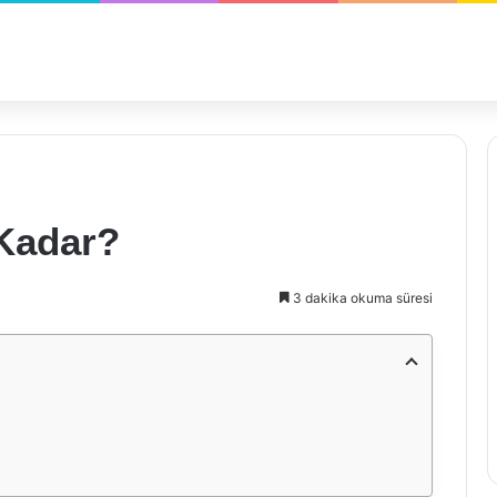
 Kadar?
3 dakika okuma süresi