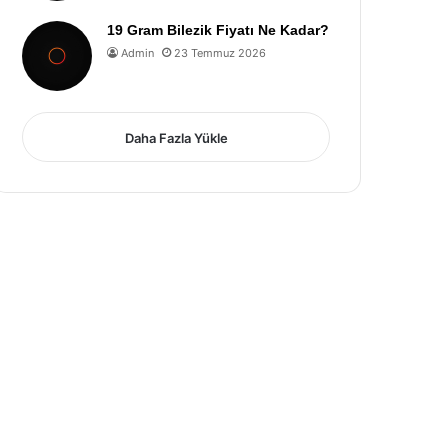
19 Gram Bilezik Fiyatı Ne Kadar?
Admin
23 Temmuz 2026
Daha Fazla Yükle