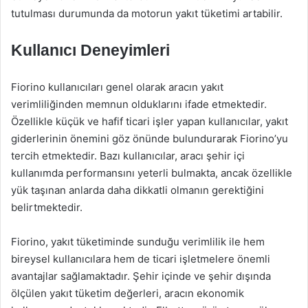
tutulması durumunda da motorun yakıt tüketimi artabilir.
Kullanıcı Deneyimleri
Fiorino kullanıcıları genel olarak aracın yakıt
verimliliğinden memnun olduklarını ifade etmektedir.
Özellikle küçük ve hafif ticari işler yapan kullanıcılar, yakıt
giderlerinin önemini göz önünde bulundurarak Fiorino’yu
tercih etmektedir. Bazı kullanıcılar, aracı şehir içi
kullanımda performansını yeterli bulmakta, ancak özellikle
yük taşınan anlarda daha dikkatli olmanın gerektiğini
belirtmektedir.
Fiorino, yakıt tüketiminde sunduğu verimlilik ile hem
bireysel kullanıcılara hem de ticari işletmelere önemli
avantajlar sağlamaktadır. Şehir içinde ve şehir dışında
ölçülen yakıt tüketim değerleri, aracın ekonomik