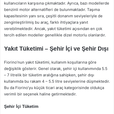
kullanıcıların karşısına çıkmaktadır. Ayrıca, bazı modellerde
benzinli motor alternatifleri de bulunmaktadır. Taşıma
kapasitesinin yanı sıra, çeşitli donanım seviyeleriyle de
zenginleştirilmiş bu araç, farklı ihtiyaçlara yanıt
verebilmektedir. Ancak, yakıt tüketimi açısından en çok
tercih edilen modeller genellikle dizel motorlu olanlardır.
Yakıt Tüketimi – Şehir İçi ve Şehir Dışı
Fiorino’nun yakıt tüketimi, kullanım koşullarına göre
değişiklik gösterir. Genel olarak, şehir içi kullanımında 5.5
– 7 litrelik bir tüketim aralığına sahipken, şehir dışı
kullanımda bu rakam 4 – 5.5 litre seviyelerine düşmektedir.
Bu da Fiorino’yu küçük ticari araç kategorisinde oldukça
verimli bir seçenek haline getirmektedir.
Şehir İçi Tüketim