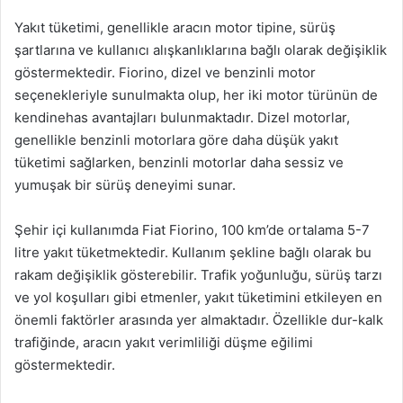
Yakıt tüketimi, genellikle aracın motor tipine, sürüş
şartlarına ve kullanıcı alışkanlıklarına bağlı olarak değişiklik
göstermektedir. Fiorino, dizel ve benzinli motor
seçenekleriyle sunulmakta olup, her iki motor türünün de
kendinehas avantajları bulunmaktadır. Dizel motorlar,
genellikle benzinli motorlara göre daha düşük yakıt
tüketimi sağlarken, benzinli motorlar daha sessiz ve
yumuşak bir sürüş deneyimi sunar.
Şehir içi kullanımda Fiat Fiorino, 100 km’de ortalama 5-7
litre yakıt tüketmektedir. Kullanım şekline bağlı olarak bu
rakam değişiklik gösterebilir. Trafik yoğunluğu, sürüş tarzı
ve yol koşulları gibi etmenler, yakıt tüketimini etkileyen en
önemli faktörler arasında yer almaktadır. Özellikle dur-kalk
trafiğinde, aracın yakıt verimliliği düşme eğilimi
göstermektedir.