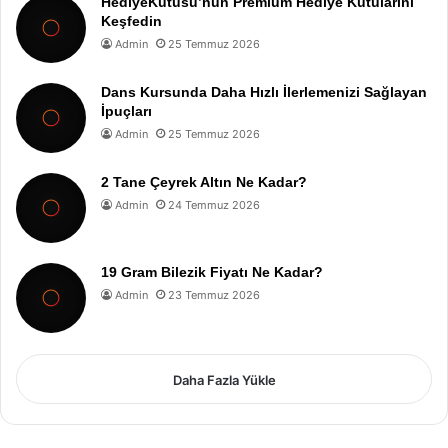
HediyeKutusu’nun Premium Hediye Kutularını
Keşfedin
Admin
25 Temmuz 2026
Dans Kursunda Daha Hızlı İlerlemenizi Sağlayan
İpuçları
Admin
25 Temmuz 2026
2 Tane Çeyrek Altın Ne Kadar?
Admin
24 Temmuz 2026
19 Gram Bilezik Fiyatı Ne Kadar?
Admin
23 Temmuz 2026
Daha Fazla Yükle