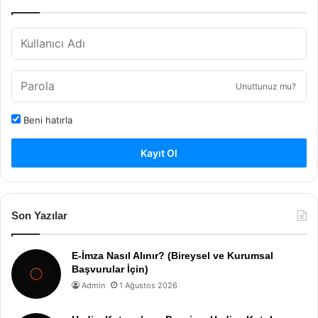
Unuttunuz mu?
Beni hatırla
Kayıt Ol
Son Yazılar
E-İmza Nasıl Alınır? (Bireysel ve Kurumsal
Başvurular İçin)
Admin
1 Ağustos 2026