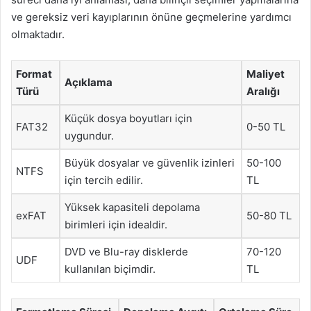
ve gereksiz veri kayıplarının önüne geçmelerine yardımcı
olmaktadır.
Format
Maliyet
Açıklama
Türü
Aralığı
Küçük dosya boyutları için
FAT32
0-50 TL
uygundur.
Büyük dosyalar ve güvenlik izinleri
50-100
NTFS
için tercih edilir.
TL
Yüksek kapasiteli depolama
exFAT
50-80 TL
birimleri için idealdir.
DVD ve Blu-ray disklerde
70-120
UDF
kullanılan biçimdir.
TL