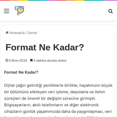
Menü
Ar
Anasayfa
/
Genel
Format Ne Kadar?
5 Ekim 2024
3 dakika okuma süresi
Format Ne Kadar?
Dijital çağın getirdiği yeniliklerle birlikte, hayatımızın büyük
bir bölümünü etkileyen veri işleme, depolama ve iletim
süreçleri de önemli bir değişim sürecine girmiştir.
Bilgisayarların, akıllı telefonların ve diğer elektronik
cihazların günlük yaşamımızda daha da yaygınlaşması, veri