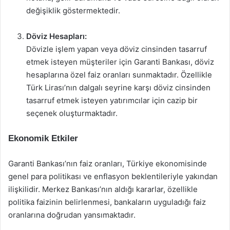
değişiklik göstermektedir.
Döviz Hesapları:
Dövizle işlem yapan veya döviz cinsinden tasarruf
etmek isteyen müşteriler için Garanti Bankası, döviz
hesaplarına özel faiz oranları sunmaktadır. Özellikle
Türk Lirası’nın dalgalı seyrine karşı döviz cinsinden
tasarruf etmek isteyen yatırımcılar için cazip bir
seçenek oluşturmaktadır.
Ekonomik Etkiler
Garanti Bankası’nın faiz oranları, Türkiye ekonomisinde
genel para politikası ve enflasyon beklentileriyle yakından
ilişkilidir. Merkez Bankası’nın aldığı kararlar, özellikle
politika faizinin belirlenmesi, bankaların uyguladığı faiz
oranlarına doğrudan yansımaktadır.