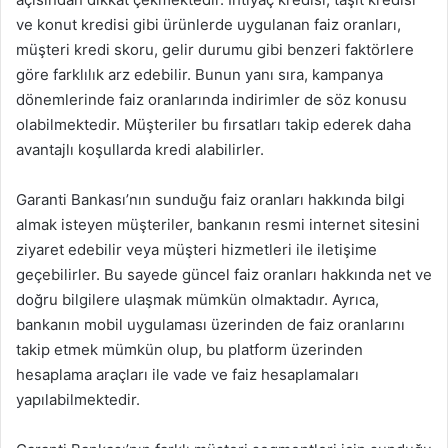
ve konut kredisi gibi ürünlerde uygulanan faiz oranları,
müşteri kredi skoru, gelir durumu gibi benzeri faktörlere
göre farklılık arz edebilir. Bunun yanı sıra, kampanya
dönemlerinde faiz oranlarında indirimler de söz konusu
olabilmektedir. Müşteriler bu fırsatları takip ederek daha
avantajlı koşullarda kredi alabilirler.
Garanti Bankası’nın sunduğu faiz oranları hakkında bilgi
almak isteyen müşteriler, bankanın resmi internet sitesini
ziyaret edebilir veya müşteri hizmetleri ile iletişime
geçebilirler. Bu sayede güncel faiz oranları hakkında net ve
doğru bilgilere ulaşmak mümkün olmaktadır. Ayrıca,
bankanın mobil uygulaması üzerinden de faiz oranlarını
takip etmek mümkün olup, bu platform üzerinden
hesaplama araçları ile vade ve faiz hesaplamaları
yapılabilmektedir.