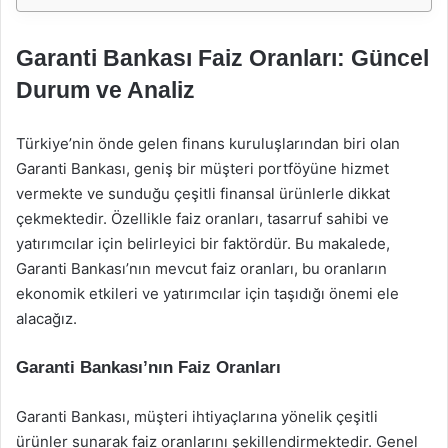
Garanti Bankası Faiz Oranları: Güncel
Durum ve Analiz
Türkiye’nin önde gelen finans kuruluşlarından biri olan
Garanti Bankası, geniş bir müşteri portföyüne hizmet
vermekte ve sunduğu çeşitli finansal ürünlerle dikkat
çekmektedir. Özellikle faiz oranları, tasarruf sahibi ve
yatırımcılar için belirleyici bir faktördür. Bu makalede,
Garanti Bankası’nın mevcut faiz oranları, bu oranların
ekonomik etkileri ve yatırımcılar için taşıdığı önemi ele
alacağız.
Garanti Bankası’nın Faiz Oranları
Garanti Bankası, müşteri ihtiyaçlarına yönelik çeşitli
ürünler sunarak faiz oranlarını şekillendirmektedir. Genel