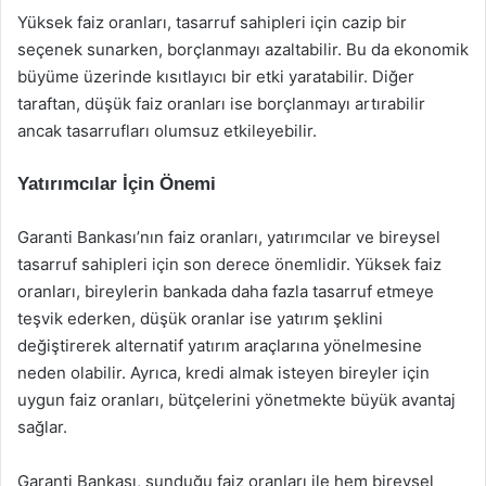
Yüksek faiz oranları, tasarruf sahipleri için cazip bir
seçenek sunarken, borçlanmayı azaltabilir. Bu da ekonomik
büyüme üzerinde kısıtlayıcı bir etki yaratabilir. Diğer
taraftan, düşük faiz oranları ise borçlanmayı artırabilir
ancak tasarrufları olumsuz etkileyebilir.
Yatırımcılar İçin Önemi
Garanti Bankası’nın faiz oranları, yatırımcılar ve bireysel
tasarruf sahipleri için son derece önemlidir. Yüksek faiz
oranları, bireylerin bankada daha fazla tasarruf etmeye
teşvik ederken, düşük oranlar ise yatırım şeklini
değiştirerek alternatif yatırım araçlarına yönelmesine
neden olabilir. Ayrıca, kredi almak isteyen bireyler için
uygun faiz oranları, bütçelerini yönetmekte büyük avantaj
sağlar.
Garanti Bankası, sunduğu faiz oranları ile hem bireysel