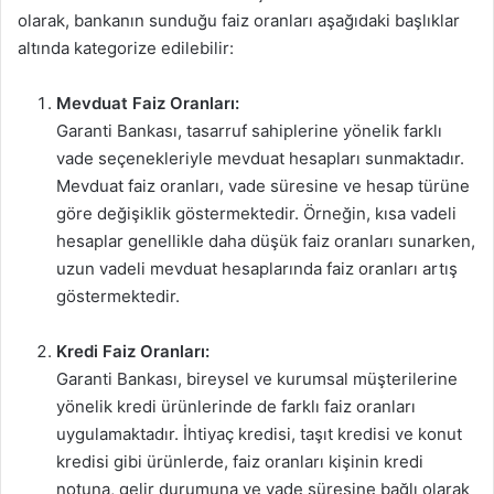
olarak, bankanın sunduğu faiz oranları aşağıdaki başlıklar
altında kategorize edilebilir:
Mevduat Faiz Oranları:
Garanti Bankası, tasarruf sahiplerine yönelik farklı
vade seçenekleriyle mevduat hesapları sunmaktadır.
Mevduat faiz oranları, vade süresine ve hesap türüne
göre değişiklik göstermektedir. Örneğin, kısa vadeli
hesaplar genellikle daha düşük faiz oranları sunarken,
uzun vadeli mevduat hesaplarında faiz oranları artış
göstermektedir.
Kredi Faiz Oranları:
Garanti Bankası, bireysel ve kurumsal müşterilerine
yönelik kredi ürünlerinde de farklı faiz oranları
uygulamaktadır. İhtiyaç kredisi, taşıt kredisi ve konut
kredisi gibi ürünlerde, faiz oranları kişinin kredi
notuna, gelir durumuna ve vade süresine bağlı olarak