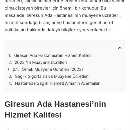
ücretleri, sağlık hizmetlerine erişim konusunda bilgi sahibi
olmak isteyen bireyler için önemli bir konudur. Bu
makalede, Giresun Ada Hastanesi’nin muayene ücretleri,
hizmet sunduğu branşlar ve hastanelerin genel ücret
politikaları hakkında detaylı bilgilere yer verilecektir.
Giresun Ada Hastanesi'nin Hizmet Kalitesi
2023 Yılı Muayene Ücretleri
Örnek Muayene Ücretleri (2023)
Sağlık Sigortaları ve Muayene Ücretleri
Hastanede Sağlık Hizmeti Almanın Avantajları
Giresun Ada Hastanesi’nin
Hizmet Kalitesi