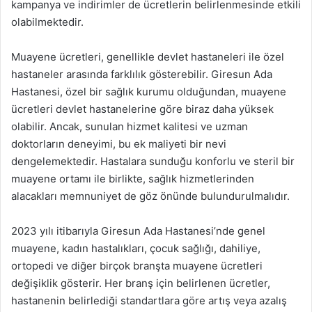
kampanya ve indirimler de ücretlerin belirlenmesinde etkili
olabilmektedir.
Muayene ücretleri, genellikle devlet hastaneleri ile özel
hastaneler arasında farklılık gösterebilir. Giresun Ada
Hastanesi, özel bir sağlık kurumu olduğundan, muayene
ücretleri devlet hastanelerine göre biraz daha yüksek
olabilir. Ancak, sunulan hizmet kalitesi ve uzman
doktorların deneyimi, bu ek maliyeti bir nevi
dengelemektedir. Hastalara sunduğu konforlu ve steril bir
muayene ortamı ile birlikte, sağlık hizmetlerinden
alacakları memnuniyet de göz önünde bulundurulmalıdır.
2023 yılı itibarıyla Giresun Ada Hastanesi’nde genel
muayene, kadın hastalıkları, çocuk sağlığı, dahiliye,
ortopedi ve diğer birçok branşta muayene ücretleri
değişiklik gösterir. Her branş için belirlenen ücretler,
hastanenin belirlediği standartlara göre artış veya azalış