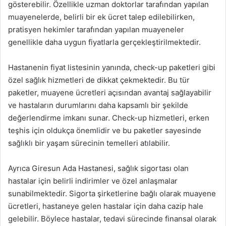
gösterebilir. Özellikle uzman doktorlar tarafından yapılan
muayenelerde, belirli bir ek ücret talep edilebilirken,
pratisyen hekimler tarafından yapılan muayeneler
genellikle daha uygun fiyatlarla gerçekleştirilmektedir.
Hastanenin fiyat listesinin yanında, check-up paketleri gibi
özel sağlık hizmetleri de dikkat çekmektedir. Bu tür
paketler, muayene ücretleri açısından avantaj sağlayabilir
ve hastaların durumlarını daha kapsamlı bir şekilde
değerlendirme imkanı sunar. Check-up hizmetleri, erken
teşhis için oldukça önemlidir ve bu paketler sayesinde
sağlıklı bir yaşam sürecinin temelleri atılabilir.
Ayrıca Giresun Ada Hastanesi, sağlık sigortası olan
hastalar için belirli indirimler ve özel anlaşmalar
sunabilmektedir. Sigorta şirketlerine bağlı olarak muayene
ücretleri, hastaneye gelen hastalar için daha cazip hale
gelebilir. Böylece hastalar, tedavi sürecinde finansal olarak