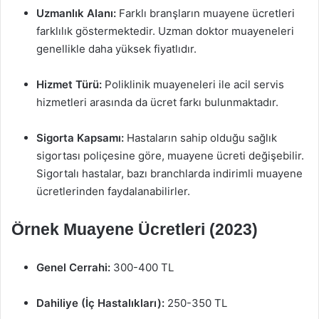
Uzmanlık Alanı:
Farklı branşların muayene ücretleri
farklılık göstermektedir. Uzman doktor muayeneleri
genellikle daha yüksek fiyatlıdır.
Hizmet Türü:
Poliklinik muayeneleri ile acil servis
hizmetleri arasında da ücret farkı bulunmaktadır.
Sigorta Kapsamı:
Hastaların sahip olduğu sağlık
sigortası poliçesine göre, muayene ücreti değişebilir.
Sigortalı hastalar, bazı branchlarda indirimli muayene
ücretlerinden faydalanabilirler.
Örnek Muayene Ücretleri (2023)
Genel Cerrahi:
300-400 TL
Dahiliye (İç Hastalıkları):
250-350 TL