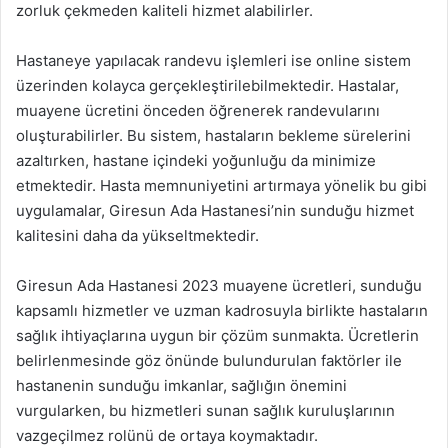
zorluk çekmeden kaliteli hizmet alabilirler.
Hastaneye yapılacak randevu işlemleri ise online sistem
üzerinden kolayca gerçekleştirilebilmektedir. Hastalar,
muayene ücretini önceden öğrenerek randevularını
oluşturabilirler. Bu sistem, hastaların bekleme sürelerini
azaltırken, hastane içindeki yoğunluğu da minimize
etmektedir. Hasta memnuniyetini artırmaya yönelik bu gibi
uygulamalar, Giresun Ada Hastanesi’nin sunduğu hizmet
kalitesini daha da yükseltmektedir.
Giresun Ada Hastanesi 2023 muayene ücretleri, sunduğu
kapsamlı hizmetler ve uzman kadrosuyla birlikte hastaların
sağlık ihtiyaçlarına uygun bir çözüm sunmakta. Ücretlerin
belirlenmesinde göz önünde bulundurulan faktörler ile
hastanenin sunduğu imkanlar, sağlığın önemini
vurgularken, bu hizmetleri sunan sağlık kuruluşlarının
vazgeçilmez rolünü de ortaya koymaktadır.