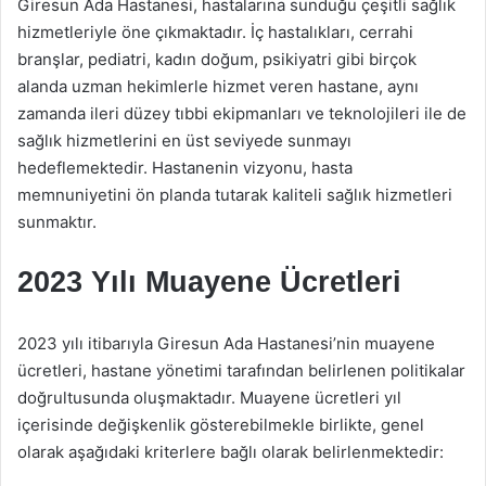
Giresun Ada Hastanesi, hastalarına sunduğu çeşitli sağlık
hizmetleriyle öne çıkmaktadır. İç hastalıkları, cerrahi
branşlar, pediatri, kadın doğum, psikiyatri gibi birçok
alanda uzman hekimlerle hizmet veren hastane, aynı
zamanda ileri düzey tıbbi ekipmanları ve teknolojileri ile de
sağlık hizmetlerini en üst seviyede sunmayı
hedeflemektedir. Hastanenin vizyonu, hasta
memnuniyetini ön planda tutarak kaliteli sağlık hizmetleri
sunmaktır.
2023 Yılı Muayene Ücretleri
2023 yılı itibarıyla Giresun Ada Hastanesi’nin muayene
ücretleri, hastane yönetimi tarafından belirlenen politikalar
doğrultusunda oluşmaktadır. Muayene ücretleri yıl
içerisinde değişkenlik gösterebilmekle birlikte, genel
olarak aşağıdaki kriterlere bağlı olarak belirlenmektedir: