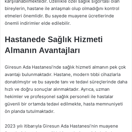
karşılanabilmektedir. Özellikle özel sağlık sigortası olan
bireylerin, hastane ile anlaşmalı olup olmadığını kontrol
etmeleri önemlidir. Bu sayede muayene ücretlerinde
önemli indirimler elde edilebilir.
Hastanede Sağlık Hizmeti
Almanın Avantajları
Giresun Ada Hastanesi’nde sağlık hizmeti almanın pek çok
avantajı bulunmaktadır. Hastane, modern tıbbi cihazlarla
donatılmıştır ve bu sayede tanı ve tedavi süreçlerinde daha
hızlı ve doğru sonuçlar alınmaktadır. Ayrıca, uzman
hekimler ve profesyonel sağlık personeli ile hastalar
güvenli bir ortamda tedavi edilmekte, hasta memnuniyeti
ön planda tutulmaktadır.
2023 yılı itibarıyla Giresun Ada Hastanesi’nin muayene