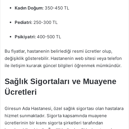
Kadın Doğum:
350-450 TL
Pediatri:
250-300 TL
Psikiyatri:
400-500 TL
Bu fiyatlar, hastanenin belirlediği resmi ücretler olup,
değişiklik gösterebilir. Hastanenin web sitesi veya telefon
ile iletişim kurarak güncel bilgileri öğrenmek mümkündür.
Sağlık Sigortaları ve Muayene
Ücretleri
Giresun Ada Hastanesi, özel sağlık sigortası olan hastalara
hizmet sunmaktadır. Sigorta kapsamında muayene
ücretlerinin bir kısmı sigorta şirketleri tarafından