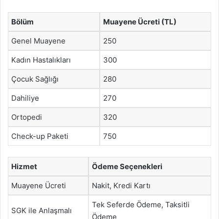
Bölüm
Muayene Ücreti (TL)
Genel Muayene
250
Kadın Hastalıkları
300
Çocuk Sağlığı
280
Dahiliye
270
Ortopedi
320
Check-up Paketi
750
Hizmet
Ödeme Seçenekleri
Muayene Ücreti
Nakit, Kredi Kartı
Tek Seferde Ödeme, Taksitli
SGK ile Anlaşmalı
Ödeme